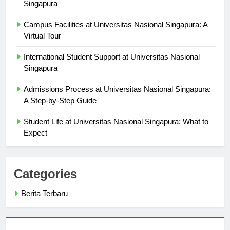
Scholarships and Financial Aid at Universitas Nacional
Singapura
Campus Facilities at Universitas Nasional Singapura: A
Virtual Tour
International Student Support at Universitas Nasional
Singapura
Admissions Process at Universitas Nasional Singapura:
A Step-by-Step Guide
Student Life at Universitas Nasional Singapura: What to
Expect
Categories
Berita Terbaru