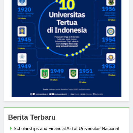
Berita Terbaru