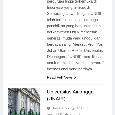
perguruan tinggi terkemuka di
Indonesia yang terletak di
Semarang, Jawa Tengah. UNDIP
telah terbukti sebagai lembaga
pendidikan yang berkualitas dan
berkomitmen untuk mencetak
generasi muda yang unggul dan
berdaya saing. Menurut Prof. Yos
Johan Utama, Rektor Universitas
Diponegoro, “UNDIP memiliki visi
untuk menjadi universitas bertaraf
internasional yang berdaya…
Read Full News
Universitas Airlangga
(UNAIR)
Universitas
1 tahun