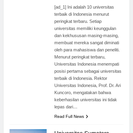
ago
0
2 mins
[ad_1] Ini adalah 10 universitas
terbaik di Indonesia menurut
peringkat terbaru. Setiap
universitas memiliki keunggulan
dan kekhususan masing-masing,
membuat mereka sangat diminati
oleh para mahasiswa dan peneliti.
Menurut peringkat terbaru,
Universitas Indonesia menempati
posisi pertama sebagai universitas
terbaik di Indonesia. Rektor
Universitas Indonesia, Prof. Dr. Ari
Kuncoro, mengatakan bahwa
keberhasilan universitas ini tidak
lepas dari…
Read Full News