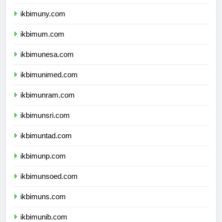
ikbimunnes.com
ikbimuny.com
ikbimum.com
ikbimunesa.com
ikbimunimed.com
ikbimunram.com
ikbimunsri.com
ikbimuntad.com
ikbimunp.com
ikbimunsoed.com
ikbimuns.com