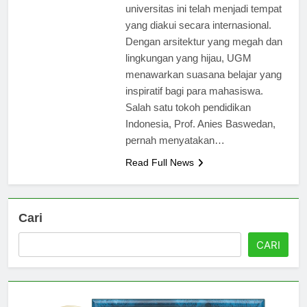
pendidikan berkualitas di Indonesia,
universitas ini telah menjadi tempat
yang diakui secara internasional.
Dengan arsitektur yang megah dan
lingkungan yang hijau, UGM
menawarkan suasana belajar yang
inspiratif bagi para mahasiswa.
Salah satu tokoh pendidikan
Indonesia, Prof. Anies Baswedan,
pernah menyatakan…
Read Full News
Cari
CARI