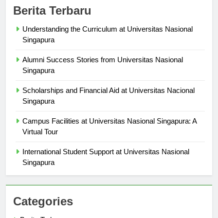
Berita Terbaru
Understanding the Curriculum at Universitas Nasional
Singapura
Alumni Success Stories from Universitas Nasional
Singapura
Scholarships and Financial Aid at Universitas Nacional
Singapura
Campus Facilities at Universitas Nasional Singapura: A
Virtual Tour
International Student Support at Universitas Nasional
Singapura
Categories