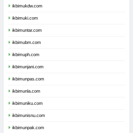
ikbimukdw.com
ikbimuki.com
ikbimuntar.com
ikbimubm.com
ikbimuph.com
ikbimunjani.com
ikbimunpas.com
ikbimunla.com
ikbimuniku.com
ikbimunisnu.com
ikbimunpak.com