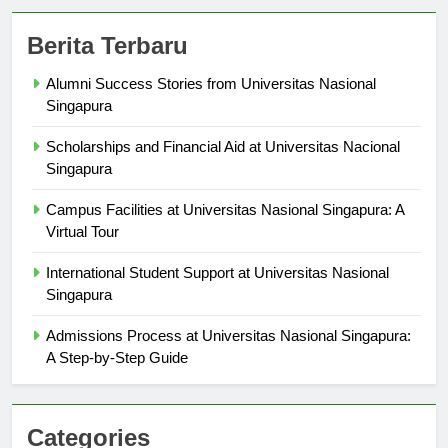
Berita Terbaru
Alumni Success Stories from Universitas Nasional
Singapura
Scholarships and Financial Aid at Universitas Nacional
Singapura
Campus Facilities at Universitas Nasional Singapura: A
Virtual Tour
International Student Support at Universitas Nasional
Singapura
Admissions Process at Universitas Nasional Singapura:
A Step-by-Step Guide