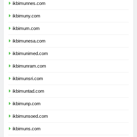
ikbimunnes.com
ikbimuny.com
ikbimum.com
ikbimunesa.com
ikbimunimed.com
ikbimunram.com
ikbimunsri.com
ikbimuntad.com
ikbimunp.com
ikbimunsoed.com
ikbimuns.com