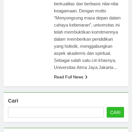
menyediakan pendidikan
berkualitas dan berbasis nilai-nilai
keagamaan. Dengan motto
“Menyongsong masa depan dalam
cahaya kebenaran”, universitas ini
telah membuktikan komitmennya
dalam memberikan pendidikan
yang holistik, menggabungkan
aspek akademis dan spiritual.
Sebagai salah satu ciri khasnya,
Universitas Atma Jaya Jakarta…
Read Full News
Cari
CARI