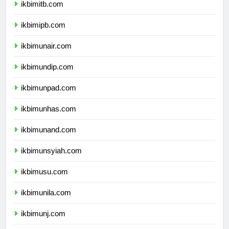
ikbimitb.com
ikbimipb.com
ikbimunair.com
ikbimundip.com
ikbimunpad.com
ikbimunhas.com
ikbimunand.com
ikbimunsyiah.com
ikbimusu.com
ikbimunila.com
ikbimunj.com