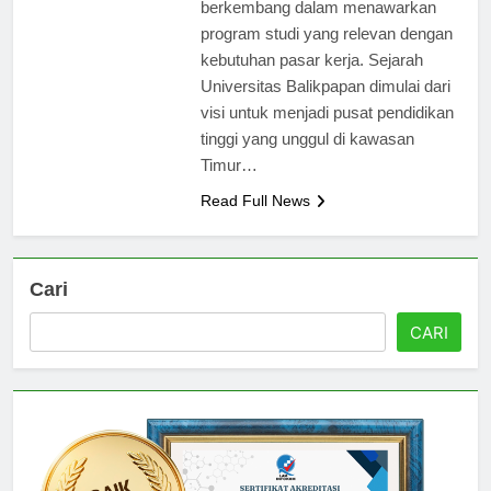
Universitas Balikpapan terus
berkembang dalam menawarkan
program studi yang relevan dengan
kebutuhan pasar kerja. Sejarah
Universitas Balikpapan dimulai dari
visi untuk menjadi pusat pendidikan
tinggi yang unggul di kawasan
Timur…
Read Full News
Cari
CARI