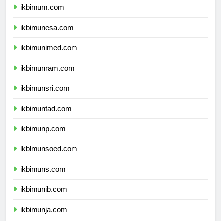
ikbimum.com
ikbimunesa.com
ikbimunimed.com
ikbimunram.com
ikbimunsri.com
ikbimuntad.com
ikbimunp.com
ikbimunsoed.com
ikbimuns.com
ikbimunib.com
ikbimunja.com