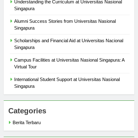
Understanding the Curriculum at Universitas Nasional
Singapura
Alumni Success Stories from Universitas Nasional
Singapura
Scholarships and Financial Aid at Universitas Nacional
Singapura
Campus Facilities at Universitas Nasional Singapura: A
Virtual Tour
International Student Support at Universitas Nasional
Singapura
Categories
Berita Terbaru