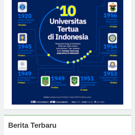
Berita Terbaru