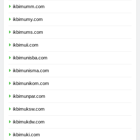
ikbimumm.com
ikbimumy.com
ikbimums.com
ikbimuii.com
ikbimunisba.com
ikbimunisma.com
ikbimunikom.com
ikbimunpar.com
ikbimuksw.com
ikbimukdw.com