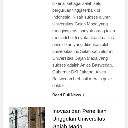
[ad_1] Universitas Gajah Mada
dikenal sebagai salah satu
perguruan tinggi terbaik di
Indonesia. Kisah sukses alumni
Universitas Gajah Mada yang
menginspirasi banyak orang telah
menjadi bukti nyata akan kualitas
pendidikan yang diberikan oleh
universitas ini. Salah satu alumni
Universitas Gajah Mada yang
sukses adalah Anies Baswedan,
Gubernur DKI Jakarta. Anies
Baswedan berhasil meraih gelar
doktor…
Read Full News
Inovasi dan Penelitian
Unggulan Universitas