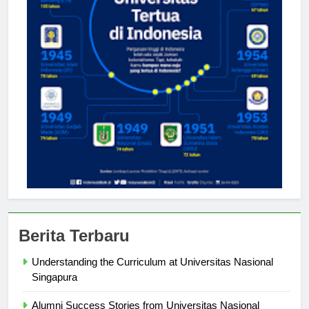
Berita Terbaru
Understanding the Curriculum at Universitas Nasional
Singapura