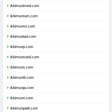
ikbimunimed.com
ikbimunram.com
ikbimunsri.com
ikbimuntad.com
ikbimunp.com
ikbimunsoed.com
ikbimuns.com
ikbimunib.com
ikbimunja.com
ikbimunri.com