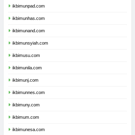
ikbimunpad.com
ikbimunhas.com
ikbimunand.com
ikbimunsyiah.com
ikbimusu.com
ikbimunila.com
ikbimunj.com
ikbimunnes.com
ikbimuny.com
ikbimum.com
ikbimunesa.com