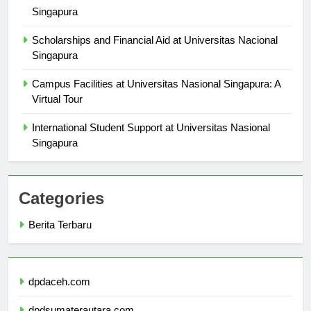
Alumni Success Stories from Universitas Nasional
Singapura
Scholarships and Financial Aid at Universitas Nacional
Singapura
Campus Facilities at Universitas Nasional Singapura: A
Virtual Tour
International Student Support at Universitas Nasional
Singapura
Categories
Berita Terbaru
dpdaceh.com