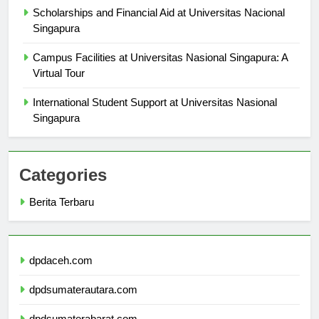
Scholarships and Financial Aid at Universitas Nacional
Singapura
Campus Facilities at Universitas Nasional Singapura: A
Virtual Tour
International Student Support at Universitas Nasional
Singapura
Categories
Berita Terbaru
dpdaceh.com
dpdsumaterautara.com