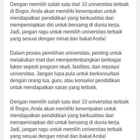
Dengan memilih salah satu dari 10 universitas terbaik
di Bogor, Anda akan memiliki kesempatan untuk
mendapatkan pendidikan yang berkualitas dan
mempersiapkan diri untuk bersaing di dunia kerja.
Jadi, jangan ragu untuk memilih universitas terbaik
yang sesuai dengan minat dan bakat Anda!
Dalam proses pemilihan universitas, penting untuk
melakukan riset dan mempertimbangkan berbagai
faktor seperti program studi, fasilitas, dan reputasi
universitas. Jangan lupa pula untuk berkonsultasi
dengan orang tua, guru, atau konselor pendidikan
untuk mendapatkan saran yang terbaik.
Dengan memilih salah satu dari 10 universitas terbaik
di Bogor, Anda akan memiliki kesempatan untuk
mendapatkan pendidikan yang berkualitas dan
mempersiapkan diri untuk bersaing di dunia kerja.
Jadi, jangan ragu untuk memilih universitas terbaik