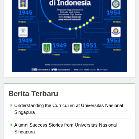
Berita Terbaru
Understanding the Curriculum at Universitas Nasional
Singapura
Alumni Success Stories from Universitas Nasional
Singapura