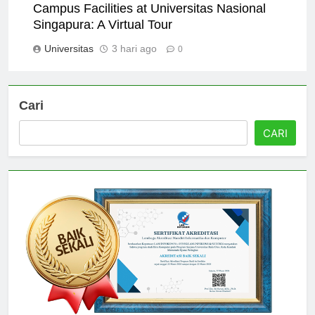
Campus Facilities at Universitas Nasional
Singapura: A Virtual Tour
Universitas
3 hari ago
0
Cari
CARI