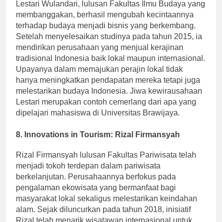
Lestari Wulandari, lulusan Fakultas Ilmu Budaya yang
membanggakan, berhasil mengubah kecintaannya
terhadap budaya menjadi bisnis yang berkembang.
Setelah menyelesaikan studinya pada tahun 2015, ia
mendirikan perusahaan yang menjual kerajinan
tradisional Indonesia baik lokal maupun internasional.
Upayanya dalam memajukan perajin lokal tidak
hanya meningkatkan pendapatan mereka tetapi juga
melestarikan budaya Indonesia. Jiwa kewirausahaan
Lestari merupakan contoh cemerlang dari apa yang
dipelajari mahasiswa di Universitas Brawijaya.
8.
Innovations in Tourism: Rizal Firmansyah
Rizal Firmansyah lulusan Fakultas Pariwisata telah
menjadi tokoh terdepan dalam pariwisata
berkelanjutan. Perusahaannya berfokus pada
pengalaman ekowisata yang bermanfaat bagi
masyarakat lokal sekaligus melestarikan keindahan
alam. Sejak diluncurkan pada tahun 2018, inisiatif