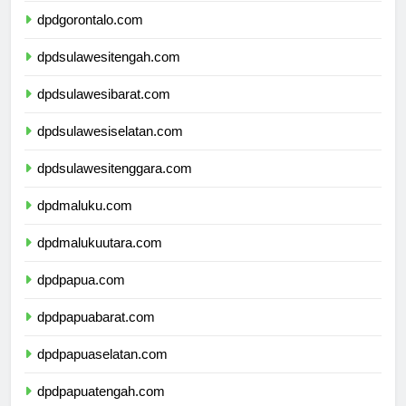
dpdgorontalo.com
dpdsulawesitengah.com
dpdsulawesibarat.com
dpdsulawesiselatan.com
dpdsulawesitenggara.com
dpdmaluku.com
dpdmalukuutara.com
dpdpapua.com
dpdpapuabarat.com
dpdpapuaselatan.com