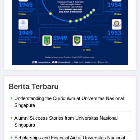
Berita Terbaru
Understanding the Curriculum at Universitas Nasional
Singapura
Alumni Success Stories from Universitas Nasional
Singapura