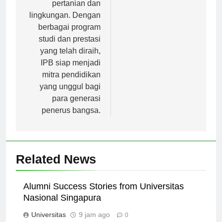
karirnya di bidang
pertanian dan
lingkungan. Dengan
berbagai program
studi dan prestasi
yang telah diraih,
IPB siap menjadi
mitra pendidikan
yang unggul bagi
para generasi
penerus bangsa.
Related News
Alumni Success Stories from Universitas
Nasional Singapura