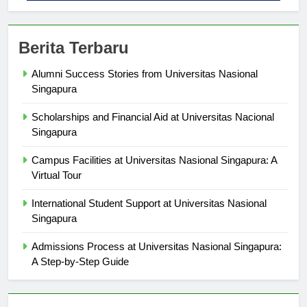
Berita Terbaru
Alumni Success Stories from Universitas Nasional
Singapura
Scholarships and Financial Aid at Universitas Nacional
Singapura
Campus Facilities at Universitas Nasional Singapura: A
Virtual Tour
International Student Support at Universitas Nasional
Singapura
Admissions Process at Universitas Nasional Singapura:
A Step-by-Step Guide