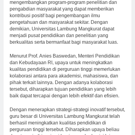
Selain itu, guru besar tersebut juga aktif
mengembangkan program-program penelitian dan
pengabdian masyarakat yang dapat memberikan
kontribusi positif bagi pengembangan ilmu
pengetahuan dan masyarakat sekitar. Dengan
demikian, Universitas Lambung Mangkurat dapat
menjadi pusat pendidikan dan penelitian yang
berkualitas serta bermanfaat bagi masyarakat luas.
Menurut Prof. Anies Baswedan, Menteri Pendidikan
dan Kebudayaan RI, upaya untuk meningkatkan
kualitas pendidikan di perguruan tinggi memerlukan
kolaborasi antara para akademisi, mahasiswa, dan
pihak terkait lainnya. Dengan adanya kolaborasi
tersebut, diharapkan tujuan pendidikan yang lebih
baik dapat tercapai dengan lebih efektif dan efisien.
Dengan menerapkan strategi-strategi inovatif tersebut,
guru besar di Universitas Lambung Mangkurat telah
berhasil meningkatkan kualitas pendidikan di
perguruan tinggi tersebut. Diharapkan upaya beliau