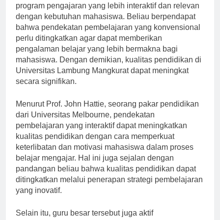
besar tersebut adalah dengan mengembangkan
program pengajaran yang lebih interaktif dan relevan
dengan kebutuhan mahasiswa. Beliau berpendapat
bahwa pendekatan pembelajaran yang konvensional
perlu ditingkatkan agar dapat memberikan
pengalaman belajar yang lebih bermakna bagi
mahasiswa. Dengan demikian, kualitas pendidikan di
Universitas Lambung Mangkurat dapat meningkat
secara signifikan.
Menurut Prof. John Hattie, seorang pakar pendidikan
dari Universitas Melbourne, pendekatan
pembelajaran yang interaktif dapat meningkatkan
kualitas pendidikan dengan cara memperkuat
keterlibatan dan motivasi mahasiswa dalam proses
belajar mengajar. Hal ini juga sejalan dengan
pandangan beliau bahwa kualitas pendidikan dapat
ditingkatkan melalui penerapan strategi pembelajaran
yang inovatif.