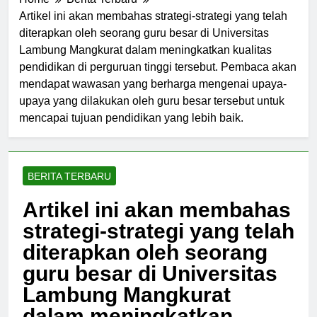
Home
Berita Terbaru
Artikel ini akan membahas strategi-strategi yang telah
diterapkan oleh seorang guru besar di Universitas
Lambung Mangkurat dalam meningkatkan kualitas
pendidikan di perguruan tinggi tersebut. Pembaca akan
mendapat wawasan yang berharga mengenai upaya-
upaya yang dilakukan oleh guru besar tersebut untuk
mencapai tujuan pendidikan yang lebih baik.
BERITA TERBARU
Artikel ini akan membahas
strategi-strategi yang telah
diterapkan oleh seorang
guru besar di Universitas
Lambung Mangkurat