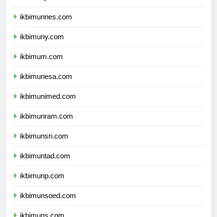
ikbimunj.com
ikbimunnes.com
ikbimuny.com
ikbimum.com
ikbimunesa.com
ikbimunimed.com
ikbimunram.com
ikbimunsri.com
ikbimuntad.com
ikbimunp.com
ikbimunsoed.com