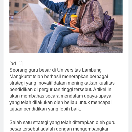
[ad_1]
Seorang guru besar di Universitas Lambung
Mangkurat telah berhasil menerapkan berbagai
strategi yang inovatif dalam meningkatkan kualitas
pendidikan di perguruan tinggi tersebut. Artikel ini
akan membahas secara mendalam upaya-upaya
yang telah dilakukan oleh beliau untuk mencapai
tujuan pendidikan yang lebih baik.
Salah satu strategi yang telah diterapkan oleh guru