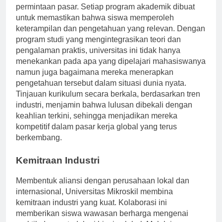
menyelaraskan dengan standar internasional dan
permintaan pasar. Setiap program akademik dibuat
untuk memastikan bahwa siswa memperoleh
keterampilan dan pengetahuan yang relevan. Dengan
program studi yang mengintegrasikan teori dan
pengalaman praktis, universitas ini tidak hanya
menekankan pada apa yang dipelajari mahasiswanya
namun juga bagaimana mereka menerapkan
pengetahuan tersebut dalam situasi dunia nyata.
Tinjauan kurikulum secara berkala, berdasarkan tren
industri, menjamin bahwa lulusan dibekali dengan
keahlian terkini, sehingga menjadikan mereka
kompetitif dalam pasar kerja global yang terus
berkembang.
Kemitraan Industri
Membentuk aliansi dengan perusahaan lokal dan
internasional, Universitas Mikroskil membina
kemitraan industri yang kuat. Kolaborasi ini