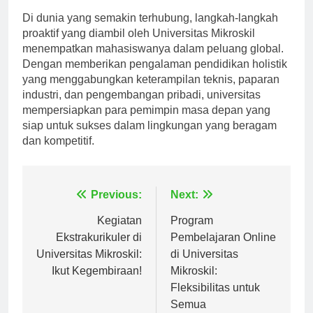
Di dunia yang semakin terhubung, langkah-langkah
proaktif yang diambil oleh Universitas Mikroskil
menempatkan mahasiswanya dalam peluang global.
Dengan memberikan pengalaman pendidikan holistik
yang menggabungkan keterampilan teknis, paparan
industri, dan pengembangan pribadi, universitas
mempersiapkan para pemimpin masa depan yang
siap untuk sukses dalam lingkungan yang beragam
dan kompetitif.
Navigasi
Previous:
Next:
pos
Kegiatan
Program
Ekstrakurikuler di
Pembelajaran Online
Universitas Mikroskil:
di Universitas
Ikut Kegembiraan!
Mikroskil:
Fleksibilitas untuk