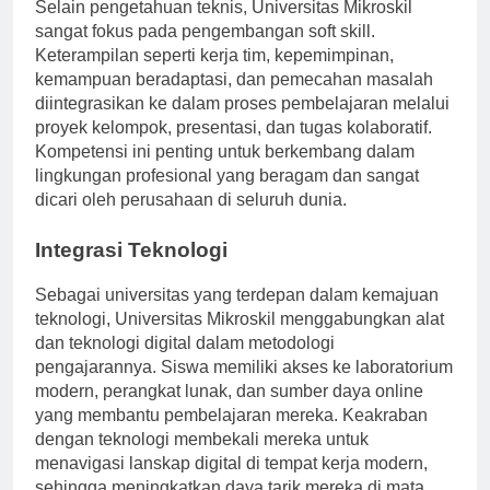
Selain pengetahuan teknis, Universitas Mikroskil
sangat fokus pada pengembangan soft skill.
Keterampilan seperti kerja tim, kepemimpinan,
kemampuan beradaptasi, dan pemecahan masalah
diintegrasikan ke dalam proses pembelajaran melalui
proyek kelompok, presentasi, dan tugas kolaboratif.
Kompetensi ini penting untuk berkembang dalam
lingkungan profesional yang beragam dan sangat
dicari oleh perusahaan di seluruh dunia.
Integrasi Teknologi
Sebagai universitas yang terdepan dalam kemajuan
teknologi, Universitas Mikroskil menggabungkan alat
dan teknologi digital dalam metodologi
pengajarannya. Siswa memiliki akses ke laboratorium
modern, perangkat lunak, dan sumber daya online
yang membantu pembelajaran mereka. Keakraban
dengan teknologi membekali mereka untuk
menavigasi lanskap digital di tempat kerja modern,