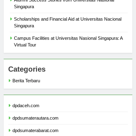
Alumni Success Stories from Universitas Nasional
Singapura
Scholarships and Financial Aid at Universitas Nacional
Singapura
Campus Facilities at Universitas Nasional Singapura: A
Virtual Tour
Categories
Berita Terbaru
dpdaceh.com
dpdsumaterautara.com
dpdsumaterabarat.com