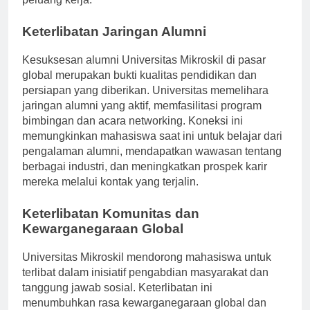
peluang kerja.
Keterlibatan Jaringan Alumni
Kesuksesan alumni Universitas Mikroskil di pasar
global merupakan bukti kualitas pendidikan dan
persiapan yang diberikan. Universitas memelihara
jaringan alumni yang aktif, memfasilitasi program
bimbingan dan acara networking. Koneksi ini
memungkinkan mahasiswa saat ini untuk belajar dari
pengalaman alumni, mendapatkan wawasan tentang
berbagai industri, dan meningkatkan prospek karir
mereka melalui kontak yang terjalin.
Keterlibatan Komunitas dan
Kewarganegaraan Global
Universitas Mikroskil mendorong mahasiswa untuk
terlibat dalam inisiatif pengabdian masyarakat dan
tanggung jawab sosial. Keterlibatan ini