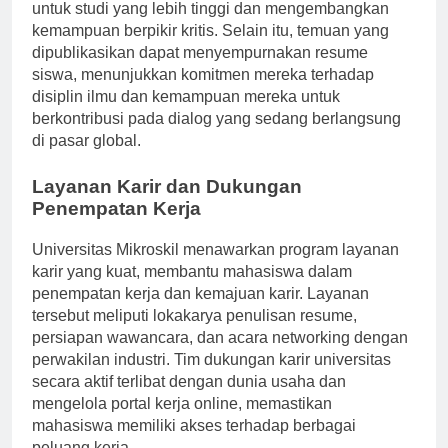
Berpartisipasi dalam penelitian mempersiapkan siswa
untuk studi yang lebih tinggi dan mengembangkan
kemampuan berpikir kritis. Selain itu, temuan yang
dipublikasikan dapat menyempurnakan resume
siswa, menunjukkan komitmen mereka terhadap
disiplin ilmu dan kemampuan mereka untuk
berkontribusi pada dialog yang sedang berlangsung
di pasar global.
Layanan Karir dan Dukungan
Penempatan Kerja
Universitas Mikroskil menawarkan program layanan
karir yang kuat, membantu mahasiswa dalam
penempatan kerja dan kemajuan karir. Layanan
tersebut meliputi lokakarya penulisan resume,
persiapan wawancara, dan acara networking dengan
perwakilan industri. Tim dukungan karir universitas
secara aktif terlibat dengan dunia usaha dan
mengelola portal kerja online, memastikan
mahasiswa memiliki akses terhadap berbagai