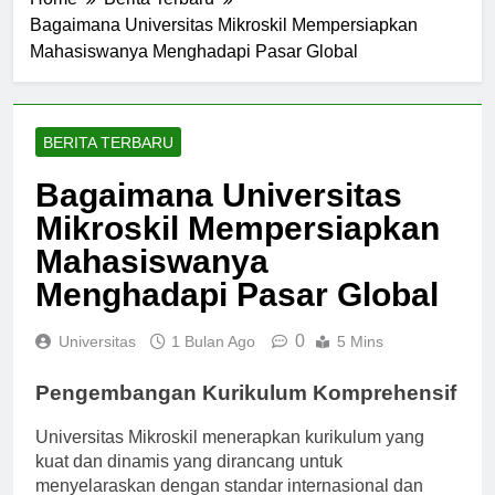
Home
Berita Terbaru
Bagaimana Universitas Mikroskil Mempersiapkan
Mahasiswanya Menghadapi Pasar Global
BERITA TERBARU
Bagaimana Universitas
Mikroskil Mempersiapkan
Mahasiswanya
Menghadapi Pasar Global
0
Universitas
1 Bulan Ago
5 Mins
Pengembangan Kurikulum Komprehensif
Universitas Mikroskil menerapkan kurikulum yang
kuat dan dinamis yang dirancang untuk