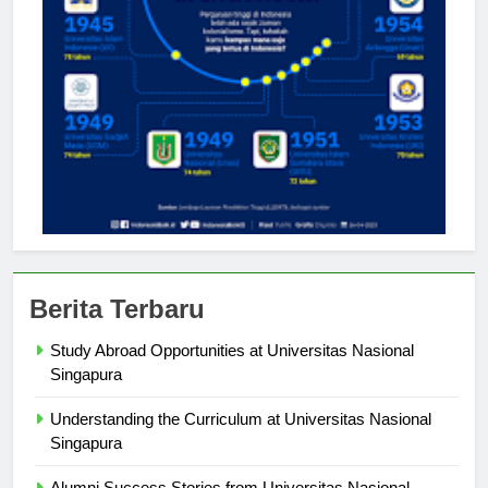
Berita Terbaru
Study Abroad Opportunities at Universitas Nasional
Singapura
Understanding the Curriculum at Universitas Nasional
Singapura