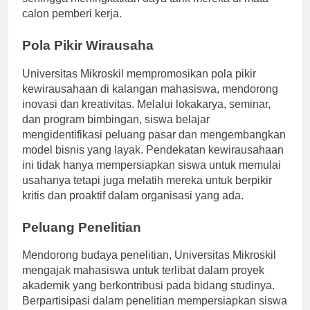
sehingga meningkatkan daya tarik mereka di mata
calon pemberi kerja.
Pola Pikir Wirausaha
Universitas Mikroskil mempromosikan pola pikir
kewirausahaan di kalangan mahasiswa, mendorong
inovasi dan kreativitas. Melalui lokakarya, seminar,
dan program bimbingan, siswa belajar
mengidentifikasi peluang pasar dan mengembangkan
model bisnis yang layak. Pendekatan kewirausahaan
ini tidak hanya mempersiapkan siswa untuk memulai
usahanya tetapi juga melatih mereka untuk berpikir
kritis dan proaktif dalam organisasi yang ada.
Peluang Penelitian
Mendorong budaya penelitian, Universitas Mikroskil
mengajak mahasiswa untuk terlibat dalam proyek
akademik yang berkontribusi pada bidang studinya.