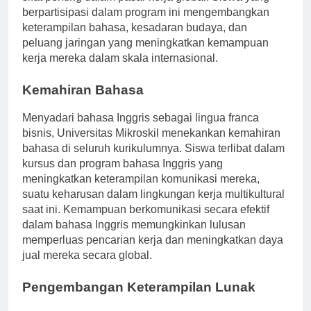
sifat penting dalam pasar kerja global. Siswa yang
berpartisipasi dalam program ini mengembangkan
keterampilan bahasa, kesadaran budaya, dan
peluang jaringan yang meningkatkan kemampuan
kerja mereka dalam skala internasional.
Kemahiran Bahasa
Menyadari bahasa Inggris sebagai lingua franca
bisnis, Universitas Mikroskil menekankan kemahiran
bahasa di seluruh kurikulumnya. Siswa terlibat dalam
kursus dan program bahasa Inggris yang
meningkatkan keterampilan komunikasi mereka,
suatu keharusan dalam lingkungan kerja multikultural
saat ini. Kemampuan berkomunikasi secara efektif
dalam bahasa Inggris memungkinkan lulusan
memperluas pencarian kerja dan meningkatkan daya
jual mereka secara global.
Pengembangan Keterampilan Lunak