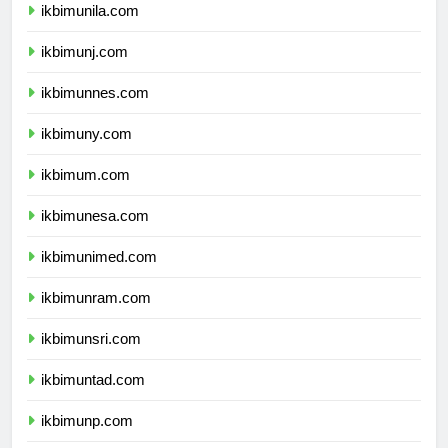
ikbimunila.com
ikbimunj.com
ikbimunnes.com
ikbimuny.com
ikbimum.com
ikbimunesa.com
ikbimunimed.com
ikbimunram.com
ikbimunsri.com
ikbimuntad.com
ikbimunp.com