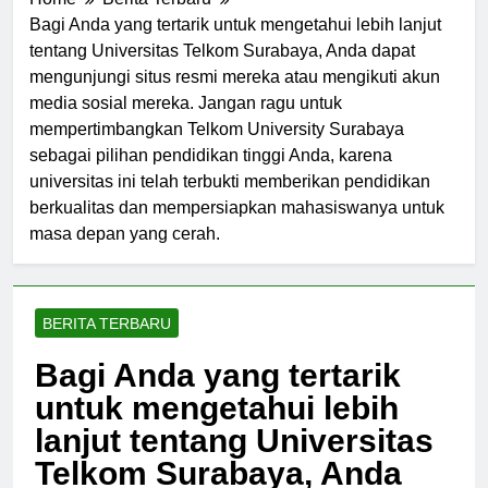
Home
Berita Terbaru
Bagi Anda yang tertarik untuk mengetahui lebih lanjut
tentang Universitas Telkom Surabaya, Anda dapat
mengunjungi situs resmi mereka atau mengikuti akun
media sosial mereka. Jangan ragu untuk
mempertimbangkan Telkom University Surabaya
sebagai pilihan pendidikan tinggi Anda, karena
universitas ini telah terbukti memberikan pendidikan
berkualitas dan mempersiapkan mahasiswanya untuk
masa depan yang cerah.
BERITA TERBARU
Bagi Anda yang tertarik
untuk mengetahui lebih
lanjut tentang Universitas