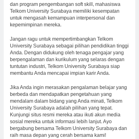
Dengan adanya berbagai kegiatan ekstrakurikuler
dan program pengembangan soft skill, mahasiswa
Telkom University Surabaya memiliki kesempatan
untuk mengasah kemampuan interpersonal dan
kepemimpinan mereka.
Jangan ragu untuk mempertimbangkan Telkom
University Surabaya sebagai pilihan pendidikan tinggi
Anda. Dengan didukung oleh tenaga pengajar yang
berpengalaman dan kurikulum yang selaras dengan
tuntutan industri, Telkom University Surabaya siap
membantu Anda mencapai impian karir Anda.
Jika Anda ingin merasakan pengalaman belajar yang
berbeda dan mendapatkan pengetahuan yang
mendalam dalam bidang yang Anda minati, Telkom
University Surabaya adalah pilihan yang tepat.
Kunjungi situs resmi mereka atau ikuti akun media
sosial mereka untuk informasi lebih lanjut. Ayo
bergabung bersama Telkom University Surabaya dan