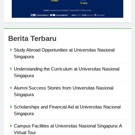
Berita Terbaru
Study Abroad Opportunities at Universitas Nasional
Singapura
Understanding the Curriculum at Universitas Nasional
Singapura
Alumni Success Stories from Universitas Nasional
Singapura
Scholarships and Financial Aid at Universitas Nacional
Singapura
Campus Facilities at Universitas Nasional Singapura: A