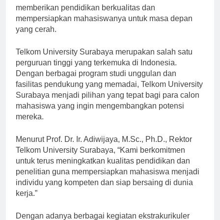
media sosial mereka. Universitas ini telah terbukti
memberikan pendidikan berkualitas dan
mempersiapkan mahasiswanya untuk masa depan
yang cerah.
Telkom University Surabaya merupakan salah satu
perguruan tinggi yang terkemuka di Indonesia.
Dengan berbagai program studi unggulan dan
fasilitas pendukung yang memadai, Telkom University
Surabaya menjadi pilihan yang tepat bagi para calon
mahasiswa yang ingin mengembangkan potensi
mereka.
Menurut Prof. Dr. Ir. Adiwijaya, M.Sc., Ph.D., Rektor
Telkom University Surabaya, “Kami berkomitmen
untuk terus meningkatkan kualitas pendidikan dan
penelitian guna mempersiapkan mahasiswa menjadi
individu yang kompeten dan siap bersaing di dunia
kerja.”