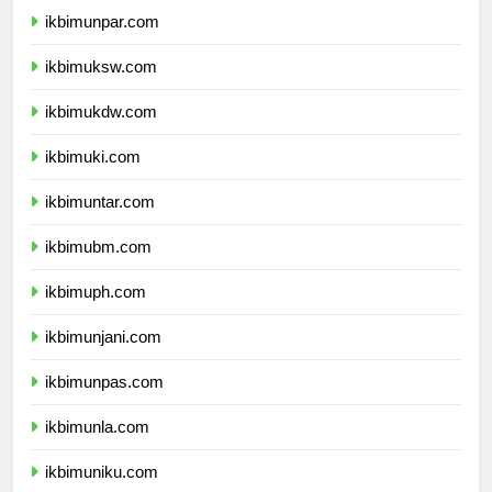
ikbimunpar.com
ikbimuksw.com
ikbimukdw.com
ikbimuki.com
ikbimuntar.com
ikbimubm.com
ikbimuph.com
ikbimunjani.com
ikbimunpas.com
ikbimunla.com
ikbimuniku.com