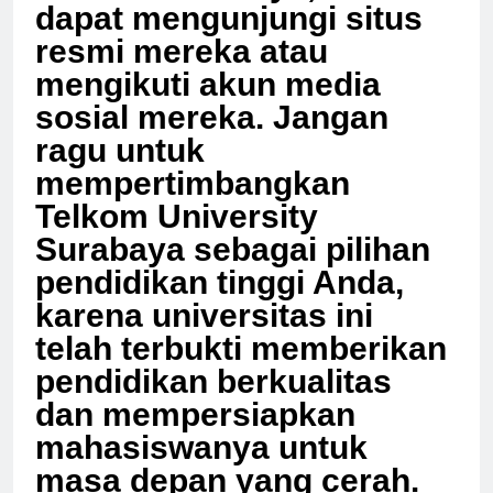
Telkom Surabaya, Anda
dapat mengunjungi situs
resmi mereka atau
mengikuti akun media
sosial mereka. Jangan
ragu untuk
mempertimbangkan
Telkom University
Surabaya sebagai pilihan
pendidikan tinggi Anda,
karena universitas ini
telah terbukti memberikan
pendidikan berkualitas
dan mempersiapkan
mahasiswanya untuk