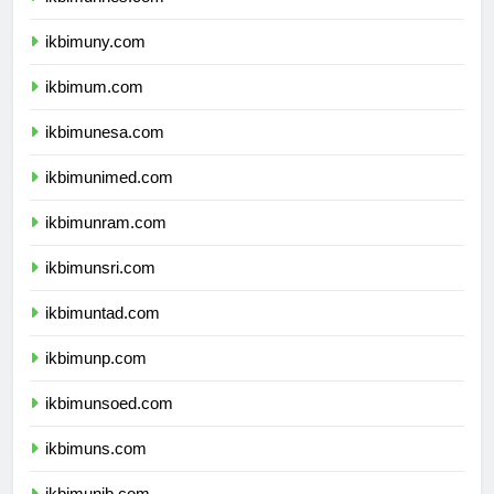
ikbimunnes.com
ikbimuny.com
ikbimum.com
ikbimunesa.com
ikbimunimed.com
ikbimunram.com
ikbimunsri.com
ikbimuntad.com
ikbimunp.com
ikbimunsoed.com
ikbimuns.com