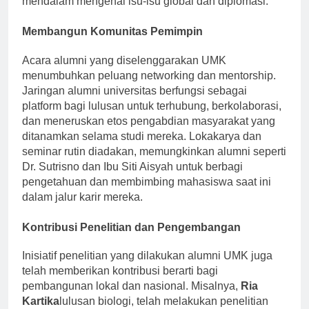
mendalam mengenai isu-isu global dan diplomasi.
Membangun Komunitas Pemimpin
Acara alumni yang diselenggarakan UMK
menumbuhkan peluang networking dan mentorship.
Jaringan alumni universitas berfungsi sebagai
platform bagi lulusan untuk terhubung, berkolaborasi,
dan meneruskan etos pengabdian masyarakat yang
ditanamkan selama studi mereka. Lokakarya dan
seminar rutin diadakan, memungkinkan alumni seperti
Dr. Sutrisno dan Ibu Siti Aisyah untuk berbagi
pengetahuan dan membimbing mahasiswa saat ini
dalam jalur karir mereka.
Kontribusi Penelitian dan Pengembangan
Inisiatif penelitian yang dilakukan alumni UMK juga
telah memberikan kontribusi berarti bagi
pembangunan lokal dan nasional. Misalnya,
Ria