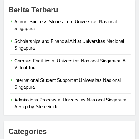
Berita Terbaru
Alumni Success Stories from Universitas Nasional
Singapura
Scholarships and Financial Aid at Universitas Nacional
Singapura
Campus Facilities at Universitas Nasional Singapura: A
Virtual Tour
International Student Support at Universitas Nasional
Singapura
Admissions Process at Universitas Nasional Singapura:
A Step-by-Step Guide
Categories