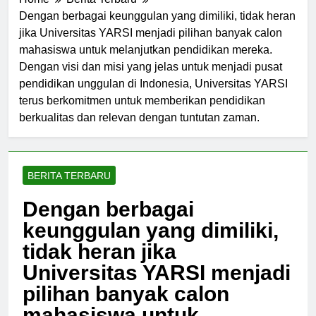
Home
Berita Terbaru
Dengan berbagai keunggulan yang dimiliki, tidak heran
jika Universitas YARSI menjadi pilihan banyak calon
mahasiswa untuk melanjutkan pendidikan mereka.
Dengan visi dan misi yang jelas untuk menjadi pusat
pendidikan unggulan di Indonesia, Universitas YARSI
terus berkomitmen untuk memberikan pendidikan
berkualitas dan relevan dengan tuntutan zaman.
BERITA TERBARU
Dengan berbagai
keunggulan yang dimiliki,
tidak heran jika
Universitas YARSI menjadi
pilihan banyak calon