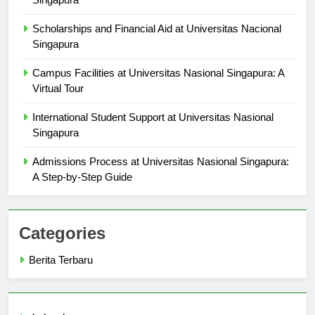
Singapura
Scholarships and Financial Aid at Universitas Nacional
Singapura
Campus Facilities at Universitas Nasional Singapura: A
Virtual Tour
International Student Support at Universitas Nasional
Singapura
Admissions Process at Universitas Nasional Singapura:
A Step-by-Step Guide
Categories
Berita Terbaru