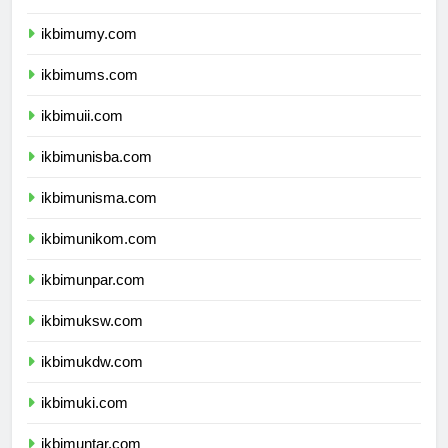
ikbimumm.com
ikbimumy.com
ikbimums.com
ikbimuii.com
ikbimunisba.com
ikbimunisma.com
ikbimunikom.com
ikbimunpar.com
ikbimuksw.com
ikbimukdw.com
ikbimuki.com