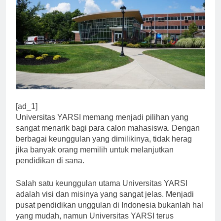
[ad_1]
Universitas YARSI memang menjadi pilihan yang
sangat menarik bagi para calon mahasiswa. Dengan
berbagai keunggulan yang dimilikinya, tidak herag
jika banyak orang memilih untuk melanjutkan
pendidikan di sana.
Salah satu keunggulan utama Universitas YARSI
adalah visi dan misinya yang sangat jelas. Menjadi
pusat pendidikan unggulan di Indonesia bukanlah hal