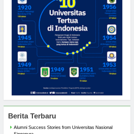
Berita Terbaru
Alumni Success Stories from Universitas Nasional