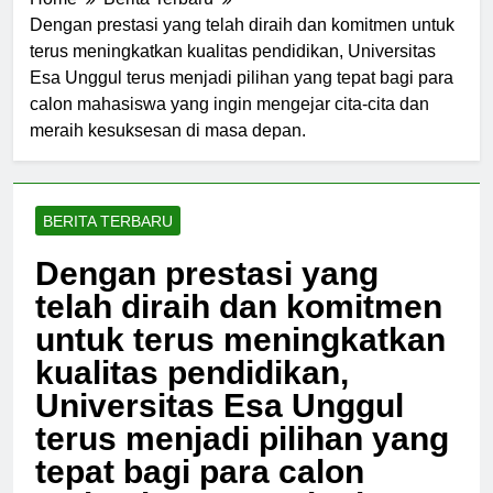
Home
Berita Terbaru
Dengan prestasi yang telah diraih dan komitmen untuk
terus meningkatkan kualitas pendidikan, Universitas
Esa Unggul terus menjadi pilihan yang tepat bagi para
calon mahasiswa yang ingin mengejar cita-cita dan
meraih kesuksesan di masa depan.
BERITA TERBARU
Dengan prestasi yang
telah diraih dan komitmen
untuk terus meningkatkan
kualitas pendidikan,
Universitas Esa Unggul
terus menjadi pilihan yang
tepat bagi para calon