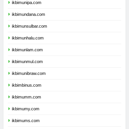
ikbimunipa.com
ikbimundana.com
ikbimunsulbar.com
ikbimunhalu.com
ikbimunlam.com
ikbimunmul.com
ikbimunibraw.com
ikbimbinus.com
ikbimumm.com
ikbimumy.com
ikbimums.com