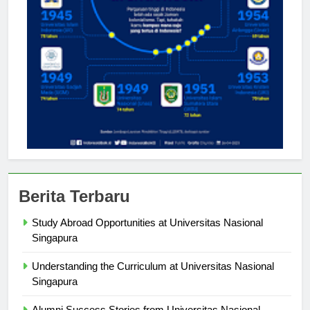
Berita Terbaru
Study Abroad Opportunities at Universitas Nasional
Singapura
Understanding the Curriculum at Universitas Nasional
Singapura