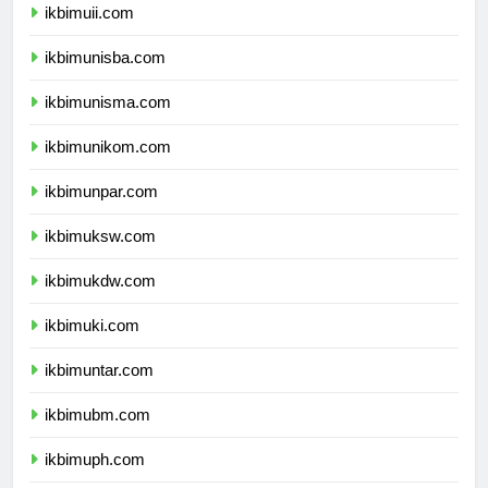
ikbimuii.com
ikbimunisba.com
ikbimunisma.com
ikbimunikom.com
ikbimunpar.com
ikbimuksw.com
ikbimukdw.com
ikbimuki.com
ikbimuntar.com
ikbimubm.com
ikbimuph.com