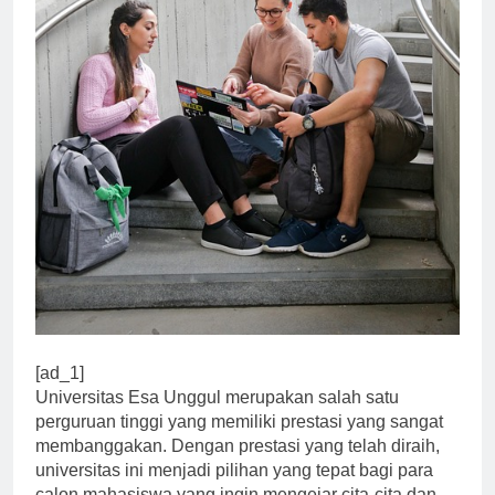
[ad_1]
Universitas Esa Unggul merupakan salah satu
perguruan tinggi yang memiliki prestasi yang sangat
membanggakan. Dengan prestasi yang telah diraih,
universitas ini menjadi pilihan yang tepat bagi para