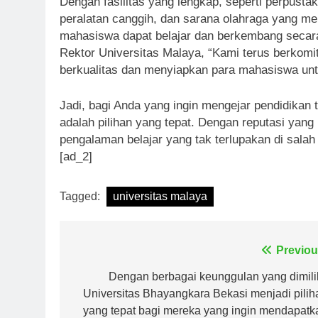
Dengan fasilitas yang lengkap, seperti perpust
peralatan canggih, dan sarana olahraga yang m
mahasiswa dapat belajar dan berkembang secara
Rektor Universitas Malaya, “Kami terus berkomi
berkualitas dan menyiapkan para mahasiswa untuk
Jadi, bagi Anda yang ingin mengejar pendidikan t
adalah pilihan yang tepat. Dengan reputasi yang
pengalaman belajar yang tak terlupakan di salah 
[ad_2]
Tagged:
universitas malaya
Navigasi
Previou
pos
Dengan berbagai keunggulan yang dimilik
Universitas Bhayangkara Bekasi menjadi pilih
yang tepat bagi mereka yang ingin mendapatk