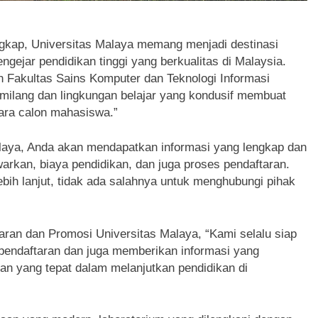
engkap, Universitas Malaya memang menjadi destinasi
ngejar pendidikan tinggi yang berkualitas di Malaysia.
n Fakultas Sains Komputer dan Teknologi Informasi
milang dan lingkungan belajar yang kondusif membuat
para calon mahasiswa.”
laya, Anda akan mendapatkan informasi yang lengkap dan
arkan, biaya pendidikan, dan juga proses pendaftaran.
bih lanjut, tidak ada salahnya untuk menghubungi pihak
aran dan Promosi Universitas Malaya, “Kami selalu siap
endaftaran dan juga memberikan informasi yang
n yang tepat dalam melanjutkan pendidikan di