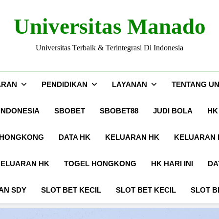
Universitas Manado
Universitas Terbaik & Terintegrasi Di Indonesia
ARAN
PENDIDIKAN
LAYANAN
TENTANG UN
 INDONESIA
SBOBET
SBOBET88
JUDI BOLA
HK 
 HONGKONG
DATA HK
KELUARAN HK
KELUARAN 
ELUARAN HK
TOGEL HONGKONG
HK HARI INI
DA
AN SDY
SLOT BET KECIL
SLOT BET KECIL
SLOT B