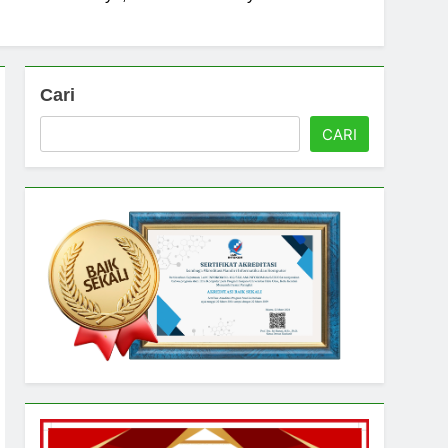
Cari
CARI