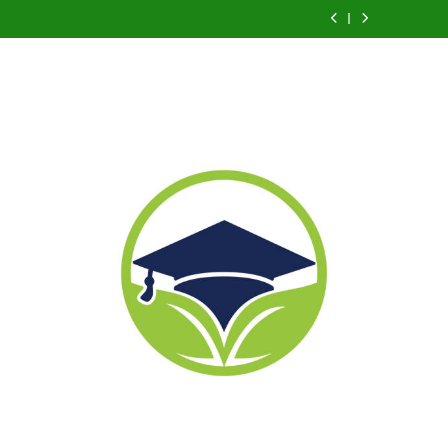
Scholarships
Campus
at
Curriculum
Stories
Financial
at
Curriculum
Stories
and
Facilities
Universitas
at
from
Aid
Universitas
at
from
Financial
at
Nasional
Universitas
Universitas
at
Nasional
Universitas
Universitas
Aid
Universitas
Singapura:
Nasional
Nasional
Universitas
Singapura:
Nasional
Nasional
at
Nasional
A
Singapura
Singapura
Nacional
A
Singapura
Singapura
Universitas
Singapura:
Virtual
Singapura
Virtual
Nacional
A
Tour
Tour
Singapura
Virtual
Tour