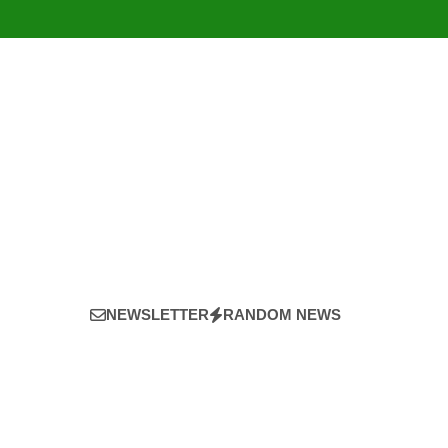
NEWSLETTER
RANDOM NEWS