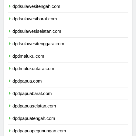
dpdsulawesitengah.com
dpdsulawesibarat.com
dpdsulawesiselatan.com
dpdsulawesitenggara.com
dpdmaluku.com
dpdmalukuutara.com
dpdpapua.com
dpdpapuabarat.com
dpdpapuaselatan.com
dpdpapuatengah.com