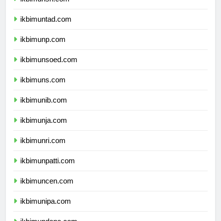
ikbimunsri.com
ikbimuntad.com
ikbimunp.com
ikbimunsoed.com
ikbimuns.com
ikbimunib.com
ikbimunja.com
ikbimunri.com
ikbimunpatti.com
ikbimuncen.com
ikbimunipa.com