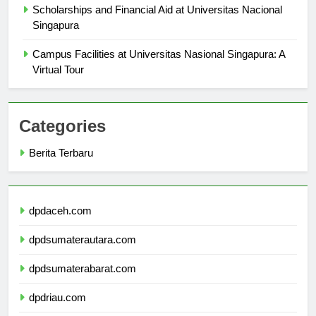
Scholarships and Financial Aid at Universitas Nacional
Singapura
Campus Facilities at Universitas Nasional Singapura: A
Virtual Tour
Categories
Berita Terbaru
dpdaceh.com
dpdsumaterautara.com
dpdsumaterabarat.com
dpdriau.com