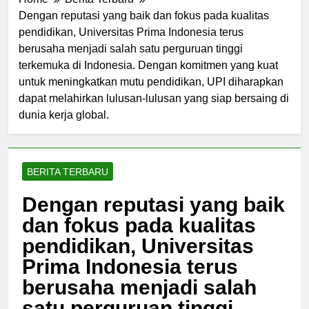
Home
Berita Terbaru
Dengan reputasi yang baik dan fokus pada kualitas
pendidikan, Universitas Prima Indonesia terus
berusaha menjadi salah satu perguruan tinggi
terkemuka di Indonesia. Dengan komitmen yang kuat
untuk meningkatkan mutu pendidikan, UPI diharapkan
dapat melahirkan lulusan-lulusan yang siap bersaing di
dunia kerja global.
BERITA TERBARU
Dengan reputasi yang baik
dan fokus pada kualitas
pendidikan, Universitas
Prima Indonesia terus
berusaha menjadi salah