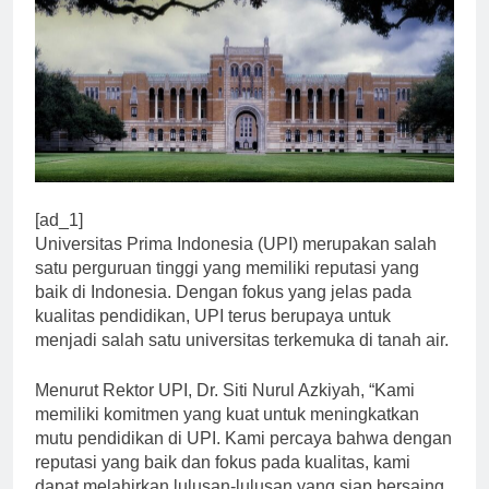
[ad_1]
Universitas Prima Indonesia (UPI) merupakan salah
satu perguruan tinggi yang memiliki reputasi yang
baik di Indonesia. Dengan fokus yang jelas pada
kualitas pendidikan, UPI terus berupaya untuk
menjadi salah satu universitas terkemuka di tanah air.
Menurut Rektor UPI, Dr. Siti Nurul Azkiyah, “Kami
memiliki komitmen yang kuat untuk meningkatkan
mutu pendidikan di UPI. Kami percaya bahwa dengan
reputasi yang baik dan fokus pada kualitas, kami