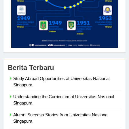
Berita Terbaru
Study Abroad Opportunities at Universitas Nasional
Singapura
Understanding the Curriculum at Universitas Nasional
Singapura
Alumni Success Stories from Universitas Nasional
Singapura