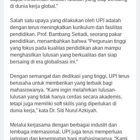
dapat melahirkan lulusan-lulusan yang siap bersaing
di dunia kerja global.”
Salah satu upaya yang dilakukan oleh UPI adalah
dengan terus meningkatkan kurikulum dan fasilitas
pendidikan. Prof. Bambang Setiadi, seorang pakar
pendidikan, menambahkan bahwa “Perguruan tinggi
yang fokus pada kualitas pendidikan akan mampu
menghasilkan lulusan yang berkualitas dan siap
bersaing di era globalisasi ini.”
Dengan semangat dan dedikasi yang tinggi, UPI terus
berusaha untuk memberikan yang terbaik bagi
mahasiswanya. “Kami ingin melahirkan lulusan-
lulusan yang tidak hanya cerdas secara akademis,
tetapi juga memiliki soft skills yang diperlukan di
dunia kerja,” kata Dr. Siti Nurul Azkiyah.
Melalui kerjasama dengan berbagai industri dan
lembaga internasional, UPI juga terus memperluas