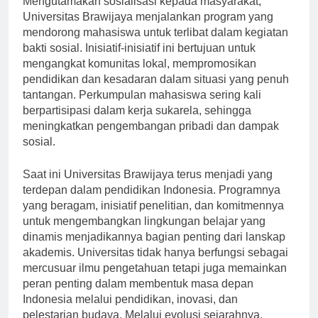
Mengutamakan sosialisasi kepada masyarakat,
Universitas Brawijaya menjalankan program yang
mendorong mahasiswa untuk terlibat dalam kegiatan
bakti sosial. Inisiatif-inisiatif ini bertujuan untuk
mengangkat komunitas lokal, mempromosikan
pendidikan dan kesadaran dalam situasi yang penuh
tantangan. Perkumpulan mahasiswa sering kali
berpartisipasi dalam kerja sukarela, sehingga
meningkatkan pengembangan pribadi dan dampak
sosial.
Saat ini Universitas Brawijaya terus menjadi yang
terdepan dalam pendidikan Indonesia. Programnya
yang beragam, inisiatif penelitian, dan komitmennya
untuk mengembangkan lingkungan belajar yang
dinamis menjadikannya bagian penting dari lanskap
akademis. Universitas tidak hanya berfungsi sebagai
mercusuar ilmu pengetahuan tetapi juga memainkan
peran penting dalam membentuk masa depan
Indonesia melalui pendidikan, inovasi, dan