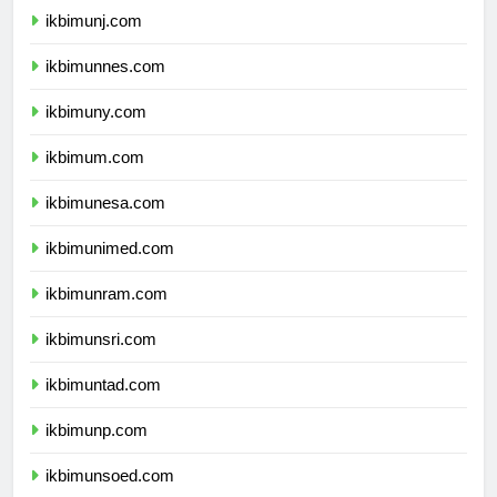
ikbimunj.com
ikbimunnes.com
ikbimuny.com
ikbimum.com
ikbimunesa.com
ikbimunimed.com
ikbimunram.com
ikbimunsri.com
ikbimuntad.com
ikbimunp.com
ikbimunsoed.com