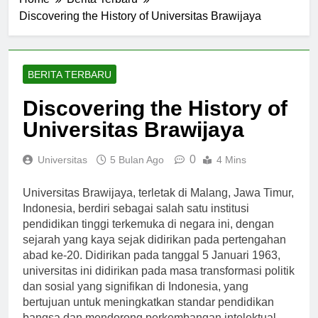
Home
Berita Terbaru
Discovering the History of Universitas Brawijaya
BERITA TERBARU
Discovering the History of
Universitas Brawijaya
0
Universitas
5 Bulan Ago
4 Mins
Universitas Brawijaya, terletak di Malang, Jawa Timur,
Indonesia, berdiri sebagai salah satu institusi
pendidikan tinggi terkemuka di negara ini, dengan
sejarah yang kaya sejak didirikan pada pertengahan
abad ke-20. Didirikan pada tanggal 5 Januari 1963,
universitas ini didirikan pada masa transformasi politik
dan sosial yang signifikan di Indonesia, yang
bertujuan untuk meningkatkan standar pendidikan