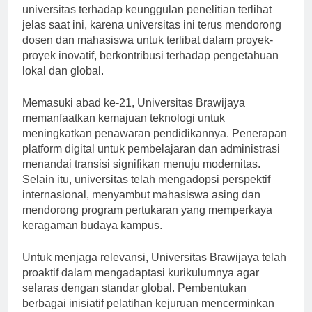
memfasilitasi kemajuan di berbagai bidang. Komitmen
universitas terhadap keunggulan penelitian terlihat
jelas saat ini, karena universitas ini terus mendorong
dosen dan mahasiswa untuk terlibat dalam proyek-
proyek inovatif, berkontribusi terhadap pengetahuan
lokal dan global.
Memasuki abad ke-21, Universitas Brawijaya
memanfaatkan kemajuan teknologi untuk
meningkatkan penawaran pendidikannya. Penerapan
platform digital untuk pembelajaran dan administrasi
menandai transisi signifikan menuju modernitas.
Selain itu, universitas telah mengadopsi perspektif
internasional, menyambut mahasiswa asing dan
mendorong program pertukaran yang memperkaya
keragaman budaya kampus.
Untuk menjaga relevansi, Universitas Brawijaya telah
proaktif dalam mengadaptasi kurikulumnya agar
selaras dengan standar global. Pembentukan