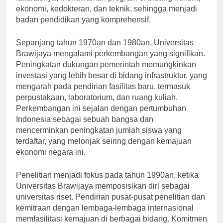
fakultasnya, menawarkan program di bidang hukum,
ekonomi, kedokteran, dan teknik, sehingga menjadi
badan pendidikan yang komprehensif.
Sepanjang tahun 1970an dan 1980an, Universitas
Brawijaya mengalami perkembangan yang signifikan.
Peningkatan dukungan pemerintah memungkinkan
investasi yang lebih besar di bidang infrastruktur, yang
mengarah pada pendirian fasilitas baru, termasuk
perpustakaan, laboratorium, dan ruang kuliah.
Perkembangan ini sejalan dengan pertumbuhan
Indonesia sebagai sebuah bangsa dan
mencerminkan peningkatan jumlah siswa yang
terdaftar, yang melonjak seiring dengan kemajuan
ekonomi negara ini.
Penelitian menjadi fokus pada tahun 1990an, ketika
Universitas Brawijaya memposisikan diri sebagai
universitas riset. Pendirian pusat-pusat penelitian dan
kemitraan dengan lembaga-lembaga internasional