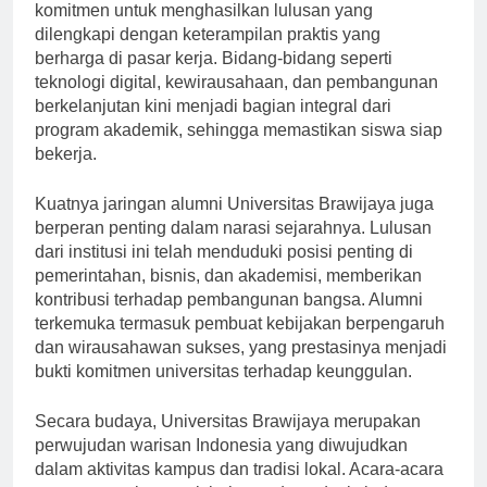
berbagai inisiatif pelatihan kejuruan mencerminkan
komitmen untuk menghasilkan lulusan yang
dilengkapi dengan keterampilan praktis yang
berharga di pasar kerja. Bidang-bidang seperti
teknologi digital, kewirausahaan, dan pembangunan
berkelanjutan kini menjadi bagian integral dari
program akademik, sehingga memastikan siswa siap
bekerja.
Kuatnya jaringan alumni Universitas Brawijaya juga
berperan penting dalam narasi sejarahnya. Lulusan
dari institusi ini telah menduduki posisi penting di
pemerintahan, bisnis, dan akademisi, memberikan
kontribusi terhadap pembangunan bangsa. Alumni
terkemuka termasuk pembuat kebijakan berpengaruh
dan wirausahawan sukses, yang prestasinya menjadi
bukti komitmen universitas terhadap keunggulan.
Secara budaya, Universitas Brawijaya merupakan
perwujudan warisan Indonesia yang diwujudkan