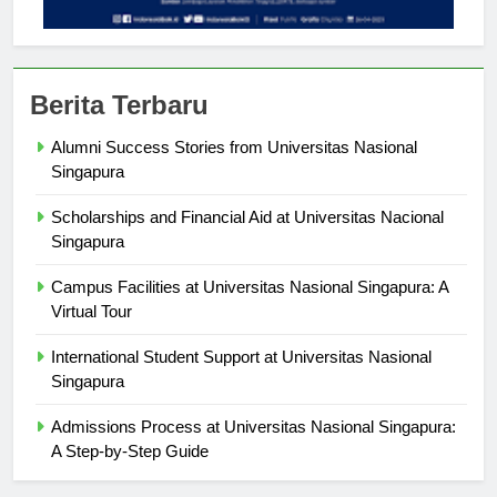
Berita Terbaru
Alumni Success Stories from Universitas Nasional
Singapura
Scholarships and Financial Aid at Universitas Nacional
Singapura
Campus Facilities at Universitas Nasional Singapura: A
Virtual Tour
International Student Support at Universitas Nasional
Singapura
Admissions Process at Universitas Nasional Singapura:
A Step-by-Step Guide