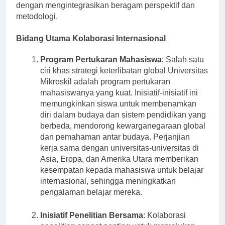
internasional, meningkatkan program akademiknya
dengan mengintegrasikan beragam perspektif dan
metodologi.
Bidang Utama Kolaborasi Internasional
Program Pertukaran Mahasiswa
: Salah satu
ciri khas strategi keterlibatan global Universitas
Mikroskil adalah program pertukaran
mahasiswanya yang kuat. Inisiatif-inisiatif ini
memungkinkan siswa untuk membenamkan
diri dalam budaya dan sistem pendidikan yang
berbeda, mendorong kewarganegaraan global
dan pemahaman antar budaya. Perjanjian
kerja sama dengan universitas-universitas di
Asia, Eropa, dan Amerika Utara memberikan
kesempatan kepada mahasiswa untuk belajar
internasional, sehingga meningkatkan
pengalaman belajar mereka.
Inisiatif Penelitian Bersama
: Kolaborasi