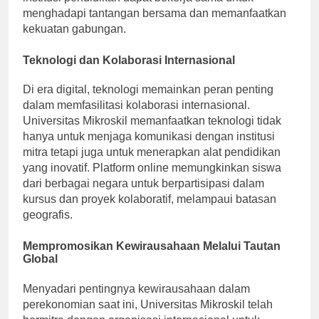
institusi pendidikan dapat bekerja sama untuk
menghadapi tantangan bersama dan memanfaatkan
kekuatan gabungan.
Teknologi dan Kolaborasi Internasional
Di era digital, teknologi memainkan peran penting
dalam memfasilitasi kolaborasi internasional.
Universitas Mikroskil memanfaatkan teknologi tidak
hanya untuk menjaga komunikasi dengan institusi
mitra tetapi juga untuk menerapkan alat pendidikan
yang inovatif. Platform online memungkinkan siswa
dari berbagai negara untuk berpartisipasi dalam
kursus dan proyek kolaboratif, melampaui batasan
geografis.
Mempromosikan Kewirausahaan Melalui Tautan
Global
Menyadari pentingnya kewirausahaan dalam
perekonomian saat ini, Universitas Mikroskil telah