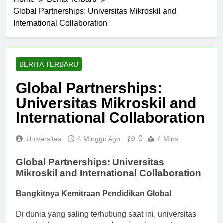
Home
Berita Terbaru
Global Partnerships: Universitas Mikroskil and
International Collaboration
BERITA TERBARU
Global Partnerships:
Universitas Mikroskil and
International Collaboration
0
Universitas
4 Minggu Ago
4 Mins
Global Partnerships: Universitas
Mikroskil and International Collaboration
Bangkitnya Kemitraan Pendidikan Global
Di dunia yang saling terhubung saat ini, universitas