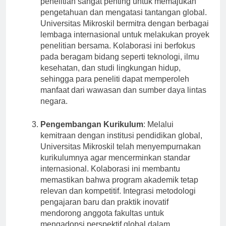
penelitian sangat penting untuk memajukan
pengetahuan dan mengatasi tantangan global.
Universitas Mikroskil bermitra dengan berbagai
lembaga internasional untuk melakukan proyek
penelitian bersama. Kolaborasi ini berfokus
pada beragam bidang seperti teknologi, ilmu
kesehatan, dan studi lingkungan hidup,
sehingga para peneliti dapat memperoleh
manfaat dari wawasan dan sumber daya lintas
negara.
Pengembangan Kurikulum
: Melalui
kemitraan dengan institusi pendidikan global,
Universitas Mikroskil telah menyempurnakan
kurikulumnya agar mencerminkan standar
internasional. Kolaborasi ini membantu
memastikan bahwa program akademik tetap
relevan dan kompetitif. Integrasi metodologi
pengajaran baru dan praktik inovatif
mendorong anggota fakultas untuk