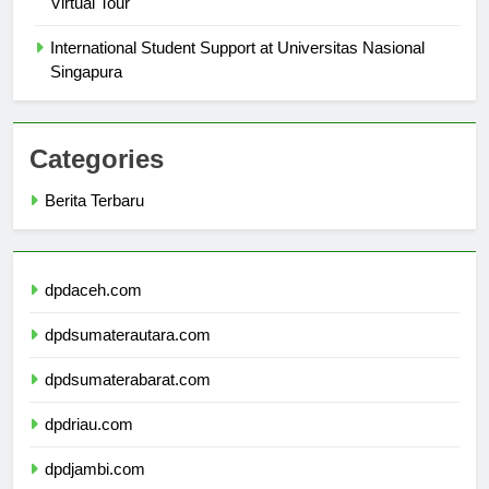
Virtual Tour
International Student Support at Universitas Nasional
Singapura
Categories
Berita Terbaru
dpdaceh.com
dpdsumaterautara.com
dpdsumaterabarat.com
dpdriau.com
dpdjambi.com