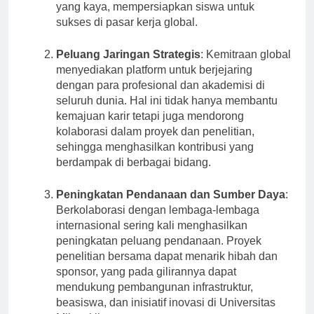
metodologi memfasilitasi lingkungan belajar
yang kaya, mempersiapkan siswa untuk
sukses di pasar kerja global.
Peluang Jaringan Strategis
: Kemitraan global
menyediakan platform untuk berjejaring
dengan para profesional dan akademisi di
seluruh dunia. Hal ini tidak hanya membantu
kemajuan karir tetapi juga mendorong
kolaborasi dalam proyek dan penelitian,
sehingga menghasilkan kontribusi yang
berdampak di berbagai bidang.
Peningkatan Pendanaan dan Sumber Daya
:
Berkolaborasi dengan lembaga-lembaga
internasional sering kali menghasilkan
peningkatan peluang pendanaan. Proyek
penelitian bersama dapat menarik hibah dan
sponsor, yang pada gilirannya dapat
mendukung pembangunan infrastruktur,