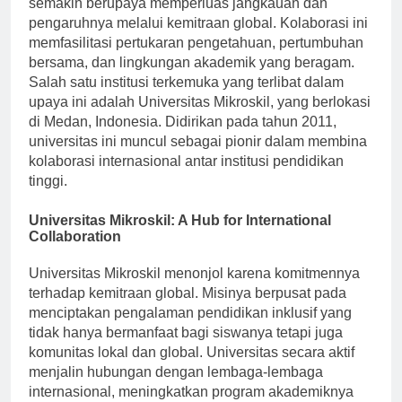
semakin berupaya memperluas jangkauan dan
pengaruhnya melalui kemitraan global. Kolaborasi ini
memfasilitasi pertukaran pengetahuan, pertumbuhan
bersama, dan lingkungan akademik yang beragam.
Salah satu institusi terkemuka yang terlibat dalam
upaya ini adalah Universitas Mikroskil, yang berlokasi
di Medan, Indonesia. Didirikan pada tahun 2011,
universitas ini muncul sebagai pionir dalam membina
kolaborasi internasional antar institusi pendidikan
tinggi.
Universitas Mikroskil: A Hub for International
Collaboration
Universitas Mikroskil menonjol karena komitmennya
terhadap kemitraan global. Misinya berpusat pada
menciptakan pengalaman pendidikan inklusif yang
tidak hanya bermanfaat bagi siswanya tetapi juga
komunitas lokal dan global. Universitas secara aktif
menjalin hubungan dengan lembaga-lembaga