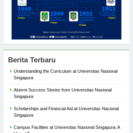
Berita Terbaru
Understanding the Curriculum at Universitas Nasional
Singapura
Alumni Success Stories from Universitas Nasional
Singapura
Scholarships and Financial Aid at Universitas Nacional
Singapura
Campus Facilities at Universitas Nasional Singapura: A