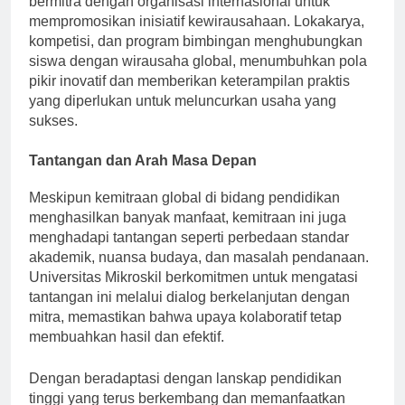
bermitra dengan organisasi internasional untuk
mempromosikan inisiatif kewirausahaan. Lokakarya,
kompetisi, dan program bimbingan menghubungkan
siswa dengan wirausaha global, menumbuhkan pola
pikir inovatif dan memberikan keterampilan praktis
yang diperlukan untuk meluncurkan usaha yang
sukses.
Tantangan dan Arah Masa Depan
Meskipun kemitraan global di bidang pendidikan
menghasilkan banyak manfaat, kemitraan ini juga
menghadapi tantangan seperti perbedaan standar
akademik, nuansa budaya, dan masalah pendanaan.
Universitas Mikroskil berkomitmen untuk mengatasi
tantangan ini melalui dialog berkelanjutan dengan
mitra, memastikan bahwa upaya kolaboratif tetap
membuahkan hasil dan efektif.
Dengan beradaptasi dengan lanskap pendidikan