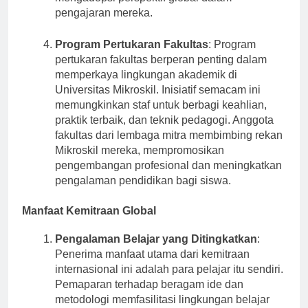
mengadopsi perspektif global dalam
pengajaran mereka.
Program Pertukaran Fakultas
: Program
pertukaran fakultas berperan penting dalam
memperkaya lingkungan akademik di
Universitas Mikroskil. Inisiatif semacam ini
memungkinkan staf untuk berbagi keahlian,
praktik terbaik, dan teknik pedagogi. Anggota
fakultas dari lembaga mitra membimbing rekan
Mikroskil mereka, mempromosikan
pengembangan profesional dan meningkatkan
pengalaman pendidikan bagi siswa.
Manfaat Kemitraan Global
Pengalaman Belajar yang Ditingkatkan
:
Penerima manfaat utama dari kemitraan
internasional ini adalah para pelajar itu sendiri.
Pemaparan terhadap beragam ide dan