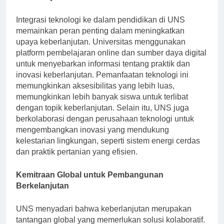
Keberlanjutan
Integrasi teknologi ke dalam pendidikan di UNS
memainkan peran penting dalam meningkatkan
upaya keberlanjutan. Universitas menggunakan
platform pembelajaran online dan sumber daya digital
untuk menyebarkan informasi tentang praktik dan
inovasi keberlanjutan. Pemanfaatan teknologi ini
memungkinkan aksesibilitas yang lebih luas,
memungkinkan lebih banyak siswa untuk terlibat
dengan topik keberlanjutan. Selain itu, UNS juga
berkolaborasi dengan perusahaan teknologi untuk
mengembangkan inovasi yang mendukung
kelestarian lingkungan, seperti sistem energi cerdas
dan praktik pertanian yang efisien.
Kemitraan Global untuk Pembangunan
Berkelanjutan
UNS menyadari bahwa keberlanjutan merupakan