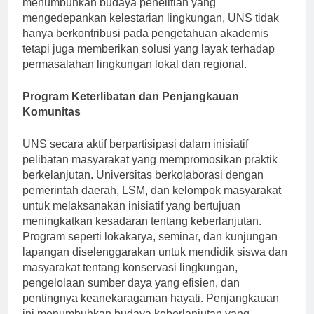
menumbuhkan budaya penelitian yang
mengedepankan kelestarian lingkungan, UNS tidak
hanya berkontribusi pada pengetahuan akademis
tetapi juga memberikan solusi yang layak terhadap
permasalahan lingkungan lokal dan regional.
Program Keterlibatan dan Penjangkauan
Komunitas
UNS secara aktif berpartisipasi dalam inisiatif
pelibatan masyarakat yang mempromosikan praktik
berkelanjutan. Universitas berkolaborasi dengan
pemerintah daerah, LSM, dan kelompok masyarakat
untuk melaksanakan inisiatif yang bertujuan
meningkatkan kesadaran tentang keberlanjutan.
Program seperti lokakarya, seminar, dan kunjungan
lapangan diselenggarakan untuk mendidik siswa dan
masyarakat tentang konservasi lingkungan,
pengelolaan sumber daya yang efisien, dan
pentingnya keanekaragaman hayati. Penjangkauan