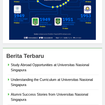
Berita Terbaru
Study Abroad Opportunities at Universitas Nasional
Singapura
Understanding the Curriculum at Universitas Nasional
Singapura
Alumni Success Stories from Universitas Nasional
Singapura