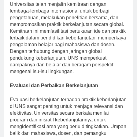
tantangan global yang memerlukan solusi kolaboratif.
Universitas telah menjalin kemitraan dengan
lembaga-lembaga internasional untuk berbagi
pengetahuan, melakukan penelitian bersama, dan
mempromosikan praktik berkelanjutan secara global.
Kemitraan ini memfasilitasi pertukaran ide dan praktik
terbaik dalam pendidikan keberlanjutan, memperkaya
pengalaman belajar bagi mahasiswa dan dosen.
Dengan terhubung dengan jaringan global
pendukung keberlanjutan, UNS memperkuat
dampaknya dan belajar dari beragam perspektif
mengenai isu-isu lingkungan.
Evaluasi dan Perbaikan Berkelanjutan
Evaluasi berkelanjutan terhadap praktik keberlanjutan
di UNS sangat penting untuk menjaga relevansi dan
efektivitas. Universitas secara berkala menilai
program dan inisiatif keberlanjutannya untuk
mengidentifikasi area yang perlu ditingkatkan. Umpan