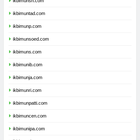
ikbimunsri.com
ikbimuntad.com
ikbimunp.com
ikbimunsoed.com
ikbimuns.com
ikbimunib.com
ikbimunja.com
ikbimunri.com
ikbimunpatti.com
ikbimuncen.com
ikbimunipa.com