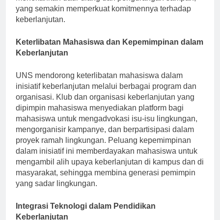
menekankan daur ulang dan pengurangan sampah,
yang semakin memperkuat komitmennya terhadap
keberlanjutan.
Keterlibatan Mahasiswa dan Kepemimpinan dalam
Keberlanjutan
UNS mendorong keterlibatan mahasiswa dalam
inisiatif keberlanjutan melalui berbagai program dan
organisasi. Klub dan organisasi keberlanjutan yang
dipimpin mahasiswa menyediakan platform bagi
mahasiswa untuk mengadvokasi isu-isu lingkungan,
mengorganisir kampanye, dan berpartisipasi dalam
proyek ramah lingkungan. Peluang kepemimpinan
dalam inisiatif ini memberdayakan mahasiswa untuk
mengambil alih upaya keberlanjutan di kampus dan di
masyarakat, sehingga membina generasi pemimpin
yang sadar lingkungan.
Integrasi Teknologi dalam Pendidikan