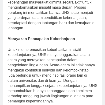
balik dari mahasiswa, dosen, dan pemangku
kepentingan masyarakat diminta secara aktif untuk
menginformasikan inisiatif masa depan. Proses
berulang ini memastikan bahwa UNS tetap menjadi
yang terdepan dalam pendidikan keberlanjutan,
beradaptasi dengan tantangan baru dan kemajuan di
lapangan.
Merayakan Pencapaian Keberlanjutan
Untuk mempromosikan keberhasilan inisiatif
keberlanjutannya, UNS menyelenggarakan acara-
acara yang merayakan pencapaian dalam
pengelolaan lingkungan. Acara-acara ini tidak hanya
mengakui kontribusi individu dan kelompok tetapi
juga berfungsi untuk menginspirasi orang lain di
dalam universitas dan di luarnya. Dengan
menampilkan tonggak sejarah keberlanjutannya, UNS
menumbuhkan budaya kebanggaan dan komitmen
terhadap tanggung jawab lingkungan di antara para