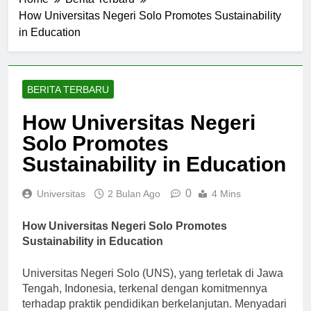
Home
Berita Terbaru
How Universitas Negeri Solo Promotes Sustainability
in Education
BERITA TERBARU
How Universitas Negeri
Solo Promotes
Sustainability in Education
0
Universitas
2 Bulan Ago
4 Mins
How Universitas Negeri Solo Promotes
Sustainability in Education
Universitas Negeri Solo (UNS), yang terletak di Jawa
Tengah, Indonesia, terkenal dengan komitmennya