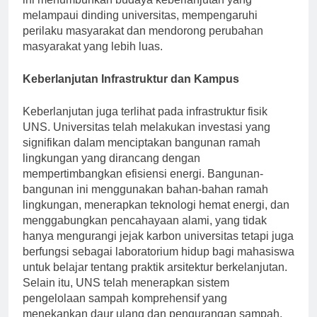
ini menumbuhkan budaya keberlanjutan yang
melampaui dinding universitas, mempengaruhi
perilaku masyarakat dan mendorong perubahan
masyarakat yang lebih luas.
Keberlanjutan Infrastruktur dan Kampus
Keberlanjutan juga terlihat pada infrastruktur fisik
UNS. Universitas telah melakukan investasi yang
signifikan dalam menciptakan bangunan ramah
lingkungan yang dirancang dengan
mempertimbangkan efisiensi energi. Bangunan-
bangunan ini menggunakan bahan-bahan ramah
lingkungan, menerapkan teknologi hemat energi, dan
menggabungkan pencahayaan alami, yang tidak
hanya mengurangi jejak karbon universitas tetapi juga
berfungsi sebagai laboratorium hidup bagi mahasiswa
untuk belajar tentang praktik arsitektur berkelanjutan.
Selain itu, UNS telah menerapkan sistem
pengelolaan sampah komprehensif yang