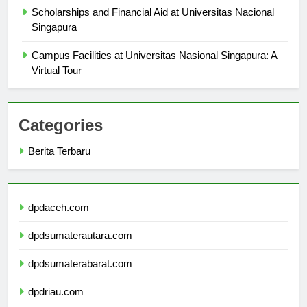
Scholarships and Financial Aid at Universitas Nacional
Singapura
Campus Facilities at Universitas Nasional Singapura: A
Virtual Tour
Categories
Berita Terbaru
dpdaceh.com
dpdsumaterautara.com
dpdsumaterabarat.com
dpdriau.com