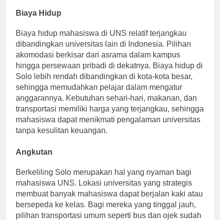
menumbuhkan rasa kebersamaan di dalam kampus.
Biaya Hidup
Biaya hidup mahasiswa di UNS relatif terjangkau
dibandingkan universitas lain di Indonesia. Pilihan
akomodasi berkisar dari asrama dalam kampus
hingga persewaan pribadi di dekatnya. Biaya hidup di
Solo lebih rendah dibandingkan di kota-kota besar,
sehingga memudahkan pelajar dalam mengatur
anggarannya. Kebutuhan sehari-hari, makanan, dan
transportasi memiliki harga yang terjangkau, sehingga
mahasiswa dapat menikmati pengalaman universitas
tanpa kesulitan keuangan.
Angkutan
Berkeliling Solo merupakan hal yang nyaman bagi
mahasiswa UNS. Lokasi universitas yang strategis
membuat banyak mahasiswa dapat berjalan kaki atau
bersepeda ke kelas. Bagi mereka yang tinggal jauh,