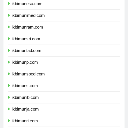
ikbimunesa.com
ikbimunimed.com
ikbimunram.com
ikbimunsri.com
ikbimuntad.com
ikbimunp.com
ikbimunsoed.com
ikbimuns.com
ikbimunib.com
ikbimunja.com
ikbimunri.com