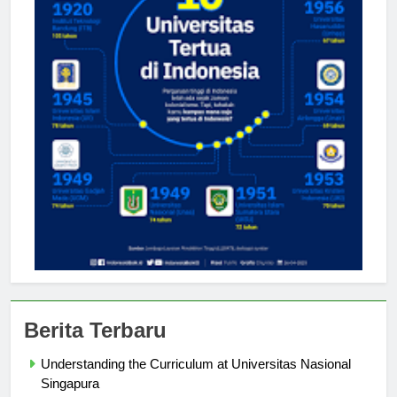
Berita Terbaru
Understanding the Curriculum at Universitas Nasional