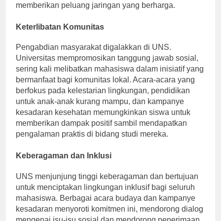
Terlibat dengan bisnis lokal dan alumni dapat
memberikan peluang jaringan yang berharga.
Keterlibatan Komunitas
Pengabdian masyarakat digalakkan di UNS.
Universitas mempromosikan tanggung jawab sosial,
sering kali melibatkan mahasiswa dalam inisiatif yang
bermanfaat bagi komunitas lokal. Acara-acara yang
berfokus pada kelestarian lingkungan, pendidikan
untuk anak-anak kurang mampu, dan kampanye
kesadaran kesehatan memungkinkan siswa untuk
memberikan dampak positif sambil mendapatkan
pengalaman praktis di bidang studi mereka.
Keberagaman dan Inklusi
UNS menjunjung tinggi keberagaman dan bertujuan
untuk menciptakan lingkungan inklusif bagi seluruh
mahasiswa. Berbagai acara budaya dan kampanye
kesadaran menyoroti komitmen ini, mendorong dialog