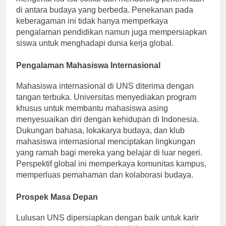
mengenai isu-isu sosial dan mendorong penerimaan
di antara budaya yang berbeda. Penekanan pada
keberagaman ini tidak hanya memperkaya
pengalaman pendidikan namun juga mempersiapkan
siswa untuk menghadapi dunia kerja global.
Pengalaman Mahasiswa Internasional
Mahasiswa internasional di UNS diterima dengan
tangan terbuka. Universitas menyediakan program
khusus untuk membantu mahasiswa asing
menyesuaikan diri dengan kehidupan di Indonesia.
Dukungan bahasa, lokakarya budaya, dan klub
mahasiswa internasional menciptakan lingkungan
yang ramah bagi mereka yang belajar di luar negeri.
Perspektif global ini memperkaya komunitas kampus,
memperluas pemahaman dan kolaborasi budaya.
Prospek Masa Depan