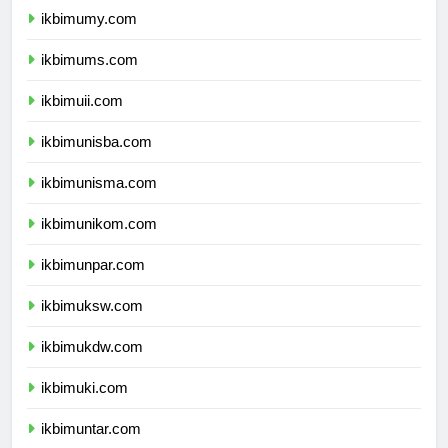
ikbimumy.com
ikbimums.com
ikbimuii.com
ikbimunisba.com
ikbimunisma.com
ikbimunikom.com
ikbimunpar.com
ikbimuksw.com
ikbimukdw.com
ikbimuki.com
ikbimuntar.com