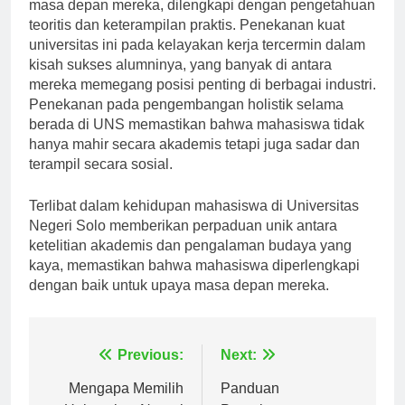
Lulusan UNS dipersiapkan dengan baik untuk karir
masa depan mereka, dilengkapi dengan pengetahuan
teoritis dan keterampilan praktis. Penekanan kuat
universitas ini pada kelayakan kerja tercermin dalam
kisah sukses alumninya, yang banyak di antara
mereka memegang posisi penting di berbagai industri.
Penekanan pada pengembangan holistik selama
berada di UNS memastikan bahwa mahasiswa tidak
hanya mahir secara akademis tetapi juga sadar dan
terampil secara sosial.
Terlibat dalam kehidupan mahasiswa di Universitas
Negeri Solo memberikan perpaduan unik antara
ketelitian akademis dan pengalaman budaya yang
kaya, memastikan bahwa mahasiswa diperlengkapi
dengan baik untuk upaya masa depan mereka.
Navigasi
Previous:
Next:
Mengapa Memilih
Panduan