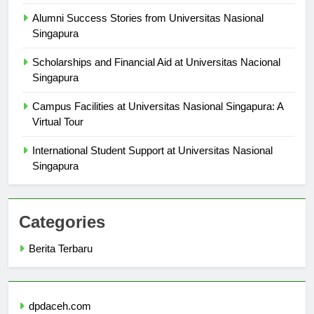
Singapura
Alumni Success Stories from Universitas Nasional
Singapura
Scholarships and Financial Aid at Universitas Nacional
Singapura
Campus Facilities at Universitas Nasional Singapura: A
Virtual Tour
International Student Support at Universitas Nasional
Singapura
Categories
Berita Terbaru