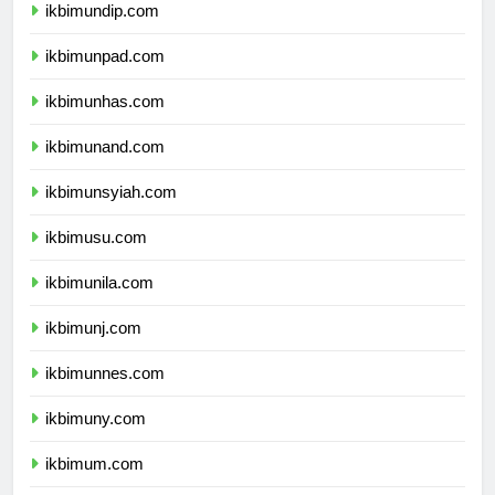
ikbimundip.com
ikbimunpad.com
ikbimunhas.com
ikbimunand.com
ikbimunsyiah.com
ikbimusu.com
ikbimunila.com
ikbimunj.com
ikbimunnes.com
ikbimuny.com
ikbimum.com