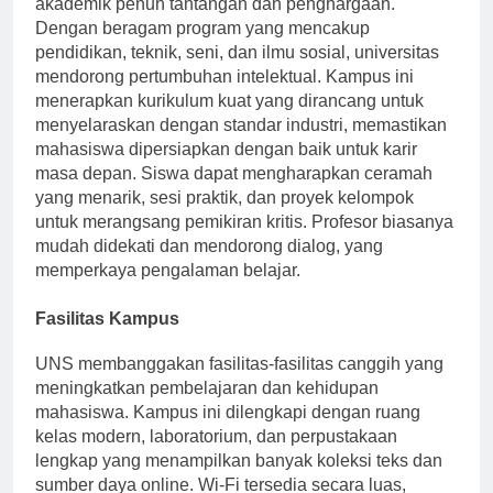
akademik penuh tantangan dan penghargaan.
Dengan beragam program yang mencakup
pendidikan, teknik, seni, dan ilmu sosial, universitas
mendorong pertumbuhan intelektual. Kampus ini
menerapkan kurikulum kuat yang dirancang untuk
menyelaraskan dengan standar industri, memastikan
mahasiswa dipersiapkan dengan baik untuk karir
masa depan. Siswa dapat mengharapkan ceramah
yang menarik, sesi praktik, dan proyek kelompok
untuk merangsang pemikiran kritis. Profesor biasanya
mudah didekati dan mendorong dialog, yang
memperkaya pengalaman belajar.
Fasilitas Kampus
UNS membanggakan fasilitas-fasilitas canggih yang
meningkatkan pembelajaran dan kehidupan
mahasiswa. Kampus ini dilengkapi dengan ruang
kelas modern, laboratorium, dan perpustakaan
lengkap yang menampilkan banyak koleksi teks dan