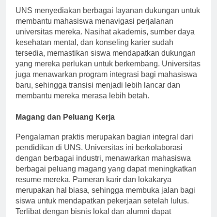
UNS menyediakan berbagai layanan dukungan untuk
membantu mahasiswa menavigasi perjalanan
universitas mereka. Nasihat akademis, sumber daya
kesehatan mental, dan konseling karier sudah
tersedia, memastikan siswa mendapatkan dukungan
yang mereka perlukan untuk berkembang. Universitas
juga menawarkan program integrasi bagi mahasiswa
baru, sehingga transisi menjadi lebih lancar dan
membantu mereka merasa lebih betah.
Magang dan Peluang Kerja
Pengalaman praktis merupakan bagian integral dari
pendidikan di UNS. Universitas ini berkolaborasi
dengan berbagai industri, menawarkan mahasiswa
berbagai peluang magang yang dapat meningkatkan
resume mereka. Pameran karir dan lokakarya
merupakan hal biasa, sehingga membuka jalan bagi
siswa untuk mendapatkan pekerjaan setelah lulus.