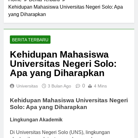
Home
Berita Terbaru
Kehidupan Mahasiswa Universitas Negeri Solo: Apa
yang Diharapkan
BERITA TERBARU
Kehidupan Mahasiswa
Universitas Negeri Solo:
Apa yang Diharapkan
0
Universitas
3 Bulan Ago
4 Mins
Kehidupan Mahasiswa Universitas Negeri
Solo: Apa yang Diharapkan
Lingkungan Akademik
Di Universitas Negeri Solo (UNS), lingkungan