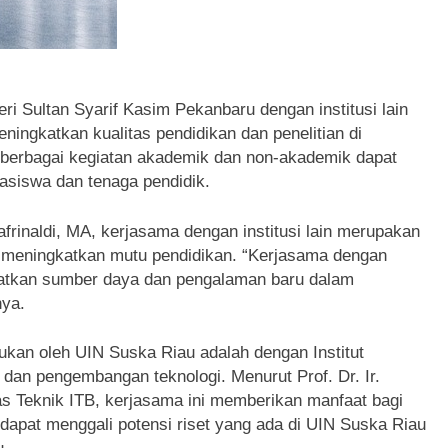
i Sultan Syarif Kasim Pekanbaru dengan institusi lain
ningkatkan kualitas pendidikan dan penelitian di
i, berbagai kegiatan akademik dan non-akademik dapat
siswa dan tenaga pendidik.
frinaldi, MA, kerjasama dengan institusi lain merupakan
 meningkatkan mutu pendidikan. “Kerjasama dengan
apatkan sumber daya dan pengalaman baru dalam
nya.
ukan oleh UIN Suska Riau adalah dengan Institut
 dan pengembangan teknologi. Menurut Prof. Dr. Ir.
s Teknik ITB, kerjasama ini memberikan manfaat bagi
 dapat menggali potensi riset yang ada di UIN Suska Riau