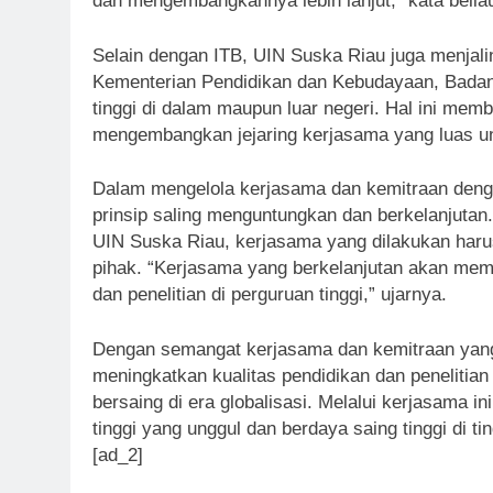
dan mengembangkannya lebih lanjut,” kata belia
Selain dengan ITB, UIN Suska Riau juga menjalin
Kementerian Pendidikan dan Kebudayaan, Badan
tinggi di dalam maupun luar negeri. Hal ini me
mengembangkan jejaring kerjasama yang luas un
Dalam mengelola kerjasama dan kemitraan denga
prinsip saling menguntungkan dan berkelanjutan. 
UIN Suska Riau, kerjasama yang dilakukan haru
pihak. “Kerjasama yang berkelanjutan akan me
dan penelitian di perguruan tinggi,” ujarnya.
Dengan semangat kerjasama dan kemitraan yang
meningkatkan kualitas pendidikan dan penelitia
bersaing di era globalisasi. Melalui kerjasama 
tinggi yang unggul dan berdaya saing tinggi di ti
[ad_2]