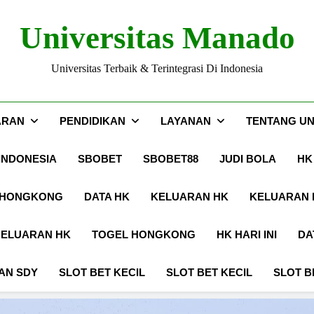
Universitas Manado
Universitas Terbaik & Terintegrasi Di Indonesia
ARAN
PENDIDIKAN
LAYANAN
TENTANG UN
 INDONESIA
SBOBET
SBOBET88
JUDI BOLA
HK 
 HONGKONG
DATA HK
KELUARAN HK
KELUARAN 
ELUARAN HK
TOGEL HONGKONG
HK HARI INI
DA
AN SDY
SLOT BET KECIL
SLOT BET KECIL
SLOT B