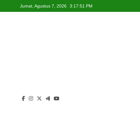
Skip
Jumat, Agustus 7, 2026
3:17:53 PM
to
content