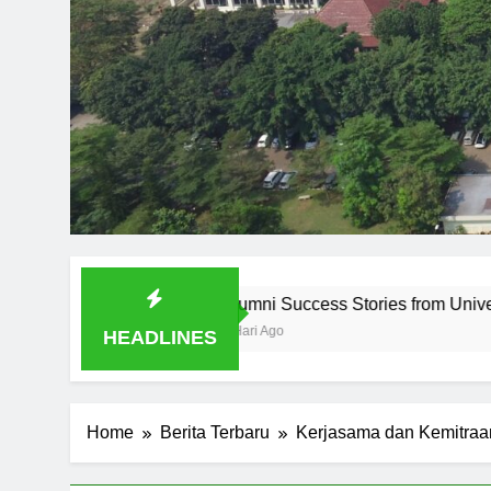
Alumni Success Stories from Universitas Nasional Singapura
2 Hari Ago
HEADLINES
Home
Berita Terbaru
Kerjasama dan Kemitraan 