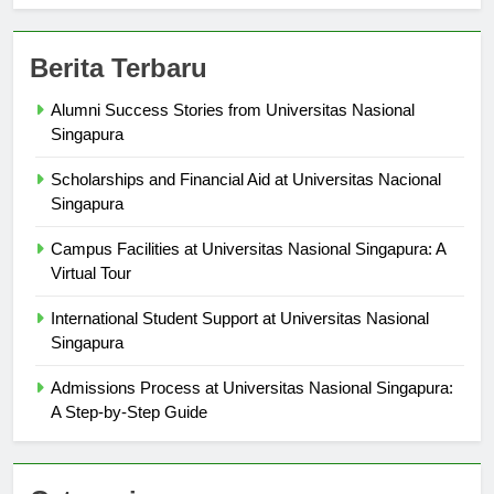
Berita Terbaru
Alumni Success Stories from Universitas Nasional
Singapura
Scholarships and Financial Aid at Universitas Nacional
Singapura
Campus Facilities at Universitas Nasional Singapura: A
Virtual Tour
International Student Support at Universitas Nasional
Singapura
Admissions Process at Universitas Nasional Singapura:
A Step-by-Step Guide