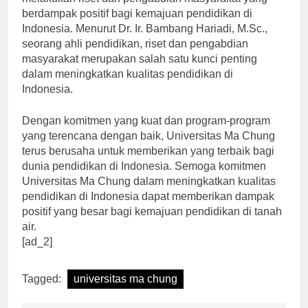
melakukan riset dan pengabdian masyarakat yang
berdampak positif bagi kemajuan pendidikan di
Indonesia. Menurut Dr. Ir. Bambang Hariadi, M.Sc.,
seorang ahli pendidikan, riset dan pengabdian
masyarakat merupakan salah satu kunci penting
dalam meningkatkan kualitas pendidikan di
Indonesia.
Dengan komitmen yang kuat dan program-program
yang terencana dengan baik, Universitas Ma Chung
terus berusaha untuk memberikan yang terbaik bagi
dunia pendidikan di Indonesia. Semoga komitmen
Universitas Ma Chung dalam meningkatkan kualitas
pendidikan di Indonesia dapat memberikan dampak
positif yang besar bagi kemajuan pendidikan di tanah
air.
[ad_2]
Tagged:
universitas ma chung