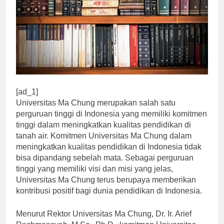
[ad_1]
Universitas Ma Chung merupakan salah satu
perguruan tinggi di Indonesia yang memiliki komitmen
tinggi dalam meningkatkan kualitas pendidikan di
tanah air. Komitmen Universitas Ma Chung dalam
meningkatkan kualitas pendidikan di Indonesia tidak
bisa dipandang sebelah mata. Sebagai perguruan
tinggi yang memiliki visi dan misi yang jelas,
Universitas Ma Chung terus berupaya memberikan
kontribusi positif bagi dunia pendidikan di Indonesia.
Menurut Rektor Universitas Ma Chung, Dr. Ir. Arief