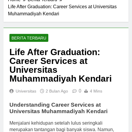
Home
Berita Terbaru
Life After Graduation: Career Services at Universitas
Muhammadiyah Kendari
BERITA TERBARU
Life After Graduation:
Career Services at
Universitas
Muhammadiyah Kendari
0
Universitas
2 Bulan Ago
4 Mins
Understanding Career Services at
Universitas Muhammadiyah Kendari
Menjalani kehidupan setelah lulus seringkali