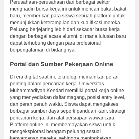
kerja, memungkinkan interaksi dan jaringan langsung.
Perusahaan-perusahaan dari berbagai sektor
menghadiri bursa kerja ini untuk mencari bakat-bakat
baru, memberikan para siswa sebuah platform untuk
menunjukkan keterampilan dan kualifikasi mereka.
Peluang berjejaring lebih dari sekadar bursa kerja
dengan berbagai acara alumni, di mana lulusan baru
dapat terhubung dengan para profesional
berpengalaman di bidangnya.
Portal dan Sumber Pekerjaan Online
Di era digital saat ini, teknologi memainkan peran
penting dalam pencarian kerja. Universitas
Muhammadiyah Kendari memiliki portal kerja online
yang menyediakan daftar magang, posisi entry level,
dan peran penuh waktu. Siswa dapat mengakses
berbagai sumber daya seperti panduan karir, strategi
pencarian kerja, dan alat persiapan wawancara.
Platform online ini memberdayakan siswa untuk
mengeksplorasi beragam peluang sesuai