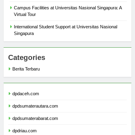
Singapura
Campus Facilities at Universitas Nasional Singapura: A
Virtual Tour
International Student Support at Universitas Nasional
Singapura
Categories
Berita Terbaru
dpdaceh.com
dpdsumaterautara.com
dpdsumaterabarat.com