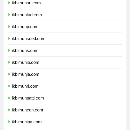
ikbimunsri.com
ikbimuntad.com
ikbimunp.com
ikbimunsoed.com
ikbimuns.com
ikbimunib.com
ikbimunja.com
ikbimunri.com
ikbimunpatti.com
ikbimuncen.com
ikbimunipa.com