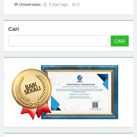
Universitas
3 hari ago
0
Cari
CARI