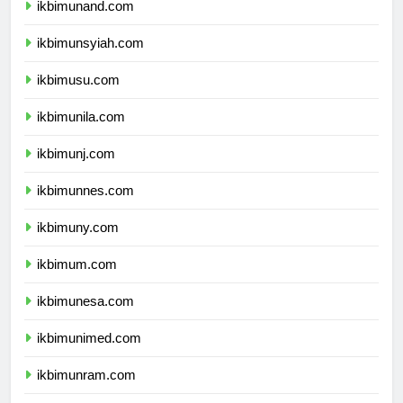
ikbimunand.com
ikbimunsyiah.com
ikbimusu.com
ikbimunila.com
ikbimunj.com
ikbimunnes.com
ikbimuny.com
ikbimum.com
ikbimunesa.com
ikbimunimed.com
ikbimunram.com