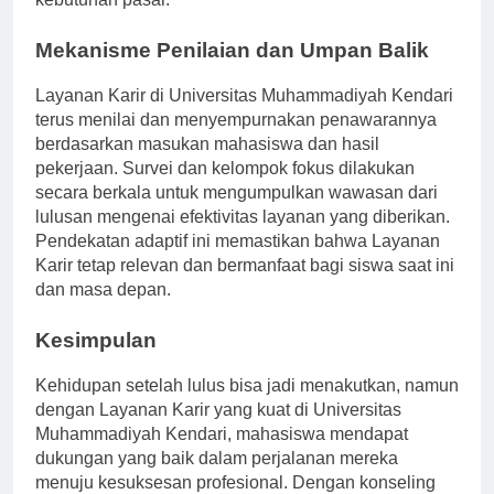
kebutuhan pasar.
Mekanisme Penilaian dan Umpan Balik
Layanan Karir di Universitas Muhammadiyah Kendari
terus menilai dan menyempurnakan penawarannya
berdasarkan masukan mahasiswa dan hasil
pekerjaan. Survei dan kelompok fokus dilakukan
secara berkala untuk mengumpulkan wawasan dari
lulusan mengenai efektivitas layanan yang diberikan.
Pendekatan adaptif ini memastikan bahwa Layanan
Karir tetap relevan dan bermanfaat bagi siswa saat ini
dan masa depan.
Kesimpulan
Kehidupan setelah lulus bisa jadi menakutkan, namun
dengan Layanan Karir yang kuat di Universitas
Muhammadiyah Kendari, mahasiswa mendapat
dukungan yang baik dalam perjalanan mereka