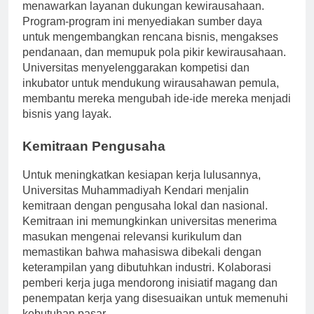
sendiri, Universitas Muhammadiyah Kendari
menawarkan layanan dukungan kewirausahaan.
Program-program ini menyediakan sumber daya
untuk mengembangkan rencana bisnis, mengakses
pendanaan, dan memupuk pola pikir kewirausahaan.
Universitas menyelenggarakan kompetisi dan
inkubator untuk mendukung wirausahawan pemula,
membantu mereka mengubah ide-ide mereka menjadi
bisnis yang layak.
Kemitraan Pengusaha
Untuk meningkatkan kesiapan kerja lulusannya,
Universitas Muhammadiyah Kendari menjalin
kemitraan dengan pengusaha lokal dan nasional.
Kemitraan ini memungkinkan universitas menerima
masukan mengenai relevansi kurikulum dan
memastikan bahwa mahasiswa dibekali dengan
keterampilan yang dibutuhkan industri. Kolaborasi
pemberi kerja juga mendorong inisiatif magang dan
penempatan kerja yang disesuaikan untuk memenuhi