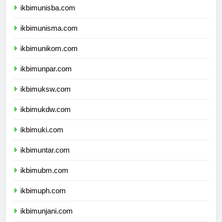
ikbimunisba.com
ikbimunisma.com
ikbimunikom.com
ikbimunpar.com
ikbimuksw.com
ikbimukdw.com
ikbimuki.com
ikbimuntar.com
ikbimubm.com
ikbimuph.com
ikbimunjani.com