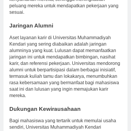
kenyamanan mereka, sehingga meningkatkan
peluang mereka untuk mendapatkan pekerjaan yang
sesuai.
Jaringan Alumni
Aset layanan karir di Universitas Muhammadiyah
Kendari yang sering diabaikan adalah jaringan
alumninya yang kuat. Lulusan dapat memanfaatkan
jaringan ini untuk mendapatkan bimbingan, nasihat
karir, dan referensi pekerjaan. Universitas mendorong
alumni untuk berpartisipasi dalam berbagai inisiatif,
termasuk kuliah tamu dan lokakarya, menumbuhkan
rasa kebersamaan yang bermanfaat bagi mahasiswa
saat ini dan lulusan yang ingin memajukan karir
mereka.
Dukungan Kewirausahaan
Bagi mahasiswa yang tertarik untuk memulai usaha