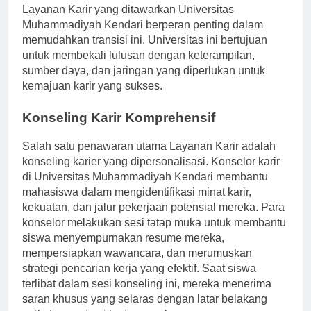
merupakan tantangan bagi banyak siswa. Namun,
Layanan Karir yang ditawarkan Universitas
Muhammadiyah Kendari berperan penting dalam
memudahkan transisi ini. Universitas ini bertujuan
untuk membekali lulusan dengan keterampilan,
sumber daya, dan jaringan yang diperlukan untuk
kemajuan karir yang sukses.
Konseling Karir Komprehensif
Salah satu penawaran utama Layanan Karir adalah
konseling karier yang dipersonalisasi. Konselor karir
di Universitas Muhammadiyah Kendari membantu
mahasiswa dalam mengidentifikasi minat karir,
kekuatan, dan jalur pekerjaan potensial mereka. Para
konselor melakukan sesi tatap muka untuk membantu
siswa menyempurnakan resume mereka,
mempersiapkan wawancara, dan merumuskan
strategi pencarian kerja yang efektif. Saat siswa
terlibat dalam sesi konseling ini, mereka menerima