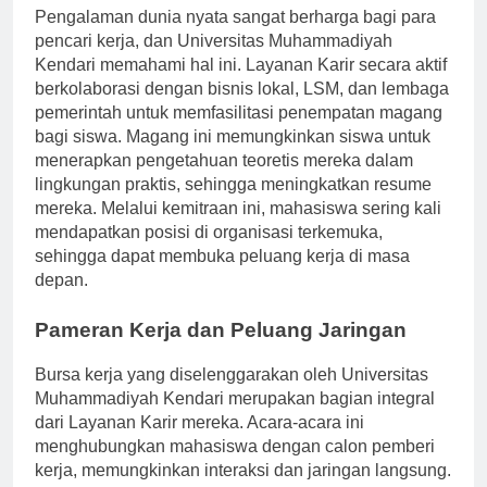
Pengalaman dunia nyata sangat berharga bagi para
pencari kerja, dan Universitas Muhammadiyah
Kendari memahami hal ini. Layanan Karir secara aktif
berkolaborasi dengan bisnis lokal, LSM, dan lembaga
pemerintah untuk memfasilitasi penempatan magang
bagi siswa. Magang ini memungkinkan siswa untuk
menerapkan pengetahuan teoretis mereka dalam
lingkungan praktis, sehingga meningkatkan resume
mereka. Melalui kemitraan ini, mahasiswa sering kali
mendapatkan posisi di organisasi terkemuka,
sehingga dapat membuka peluang kerja di masa
depan.
Pameran Kerja dan Peluang Jaringan
Bursa kerja yang diselenggarakan oleh Universitas
Muhammadiyah Kendari merupakan bagian integral
dari Layanan Karir mereka. Acara-acara ini
menghubungkan mahasiswa dengan calon pemberi