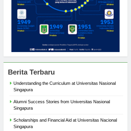
Berita Terbaru
Understanding the Curriculum at Universitas Nasional
Singapura
Alumni Success Stories from Universitas Nasional
Singapura
Scholarships and Financial Aid at Universitas Nacional