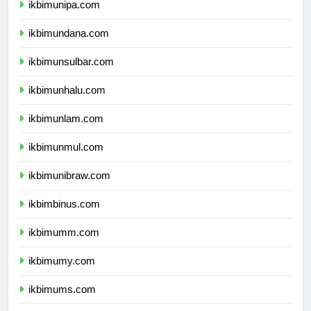
ikbimunipa.com
ikbimundana.com
ikbimunsulbar.com
ikbimunhalu.com
ikbimunlam.com
ikbimunmul.com
ikbimunibraw.com
ikbimbinus.com
ikbimumm.com
ikbimumy.com
ikbimums.com