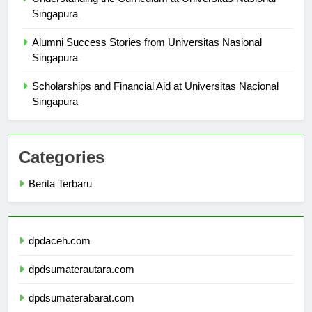
Understanding the Curriculum at Universitas Nasional
Singapura
Alumni Success Stories from Universitas Nasional
Singapura
Scholarships and Financial Aid at Universitas Nacional
Singapura
Categories
Berita Terbaru
dpdaceh.com
dpdsumaterautara.com
dpdsumaterabarat.com