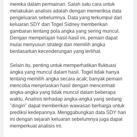
bagi para pemain yang ingin meningkatkan peluang
mereka dalam permainan. Salah satu cara untuk
melakukan analisis adalah dengan memeriksa data
pengeluaran sebelumnya. Data yang terkumpul dari
keluaran SDY dan Togel Sidney memberikan
gambaran tentang pola angka yang sering muncul.
Dengan mempelajari hasil-hasil ini, pemain dapat
mulai menyusun strategi dan memilih angka
berdasarkan kecenderungan yang terlihat.
Selain itu, penting untuk memperhatikan fluktuasi
angka yang muncul dalam hasil. Togel tidak hanya
tentang memilih angka secara acak; banyak pemain
mencoba menjelaskan hasil dengan mencermati
angka-angka yang tidak muncul dalam beberapa
waktu. Analisis terhadap angka-angka yang sedang
"dingin" dapat memberikan wawasan berharga untuk
prediksi kedepannya. Menggabungkan data SDY hari
ini dengan sejarah keluaran sebelumnya juga dapat
memperkuat analisis ini.