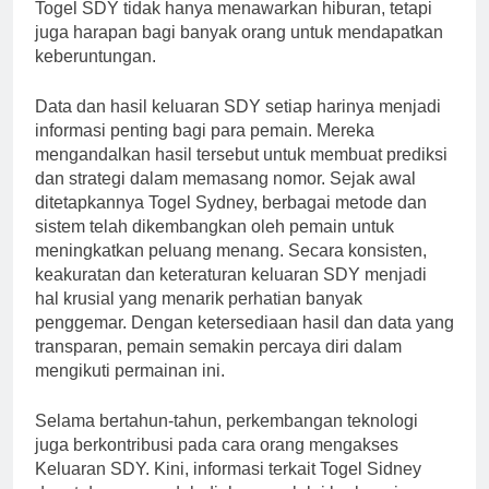
dunia, termasuk Indonesia. Dalam perjalanannya,
Togel SDY tidak hanya menawarkan hiburan, tetapi
juga harapan bagi banyak orang untuk mendapatkan
keberuntungan.
Data dan hasil keluaran SDY setiap harinya menjadi
informasi penting bagi para pemain. Mereka
mengandalkan hasil tersebut untuk membuat prediksi
dan strategi dalam memasang nomor. Sejak awal
ditetapkannya Togel Sydney, berbagai metode dan
sistem telah dikembangkan oleh pemain untuk
meningkatkan peluang menang. Secara konsisten,
keakuratan dan keteraturan keluaran SDY menjadi
hal krusial yang menarik perhatian banyak
penggemar. Dengan ketersediaan hasil dan data yang
transparan, pemain semakin percaya diri dalam
mengikuti permainan ini.
Selama bertahun-tahun, perkembangan teknologi
juga berkontribusi pada cara orang mengakses
Keluaran SDY. Kini, informasi terkait Togel Sidney