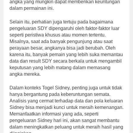
memberikan gambaran yang jelas tentang angka-
angka yang mungkin dapat memberikan keuntungan
dalam permainan ini.
Selain itu, perhatian juga tertuju pada bagaimana
pengeluaran SDY dipengaruhi oleh faktor-faktor luar
seperti peristiwa khusus atau momen tertentu.
Misalnya, saat ada banyak pengunjung atau saat
perayaan besar, angkanya bisa jadi berubah. Oleh
karena itu, banyak pemain yang lebih suka memantau
data dan result SDY secara berkala untuk mengambil
keputusan yang lebih matang dalam memasang
angka mereka.
Dalam konteks Togel Sidney, penting juga untuk tidak
hanya bergantung pada keberuntungan semata.
Analisis yang cermat terhadap data dan pola keluaran
Sidney bisa menjadi kunci untuk meraih kemenangan.
Memanfaatkan informasi yang ada, seperti
pengeluaran Sidney hari ini, akan sangat membantu
dalam meningkatkan peluang untuk meraih hasil yang