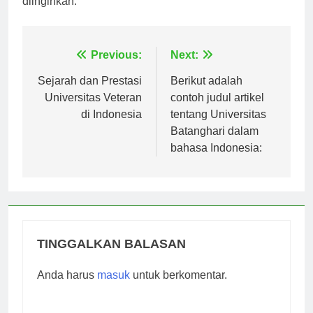
diinginkan.
Navigasi
Previous:
Next:
pos
Sejarah dan Prestasi
Berikut adalah
Universitas Veteran
contoh judul artikel
di Indonesia
tentang Universitas
Batanghari dalam
bahasa Indonesia:
TINGGALKAN BALASAN
Anda harus
masuk
untuk berkomentar.