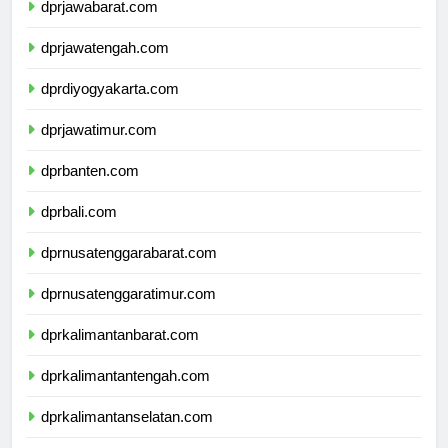
dprjawabarat.com
dprjawatengah.com
dprdiyogyakarta.com
dprjawatimur.com
dprbanten.com
dprbali.com
dprnusatenggarabarat.com
dprnusatenggaratimur.com
dprkalimantanbarat.com
dprkalimantantengah.com
dprkalimantanselatan.com