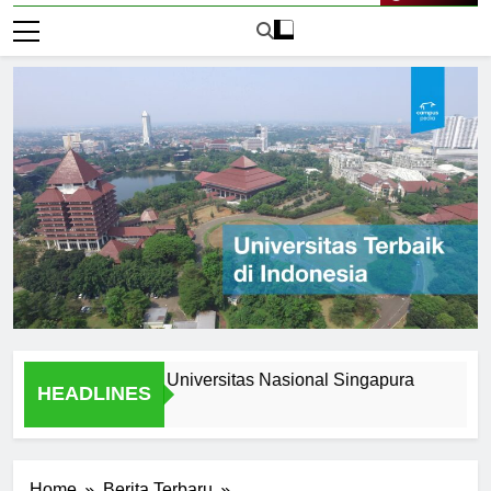
Live Now
 Stories from Universitas Nasional Singapura
Scholarsh
HEADLINES
1 Hari Ago