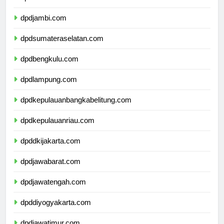
dpdriau.com
dpdjambi.com
dpdsumateraselatan.com
dpdbengkulu.com
dpdlampung.com
dpdkepulauanbangkabelitung.com
dpdkepulauanriau.com
dpddkijakarta.com
dpdjawabarat.com
dpdjawatengah.com
dpddiyogyakarta.com