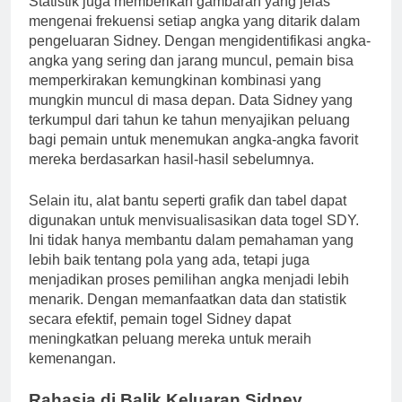
Statistik juga memberikan gambaran yang jelas
mengenai frekuensi setiap angka yang ditarik dalam
pengeluaran Sidney. Dengan mengidentifikasi angka-
angka yang sering dan jarang muncul, pemain bisa
memperkirakan kemungkinan kombinasi yang
mungkin muncul di masa depan. Data Sidney yang
terkumpul dari tahun ke tahun menyajikan peluang
bagi pemain untuk menemukan angka-angka favorit
mereka berdasarkan hasil-hasil sebelumnya.
Selain itu, alat bantu seperti grafik dan tabel dapat
digunakan untuk menvisualisasikan data togel SDY.
Ini tidak hanya membantu dalam pemahaman yang
lebih baik tentang pola yang ada, tetapi juga
menjadikan proses pemilihan angka menjadi lebih
menarik. Dengan memanfaatkan data dan statistik
secara efektif, pemain togel Sidney dapat
meningkatkan peluang mereka untuk meraih
kemenangan.