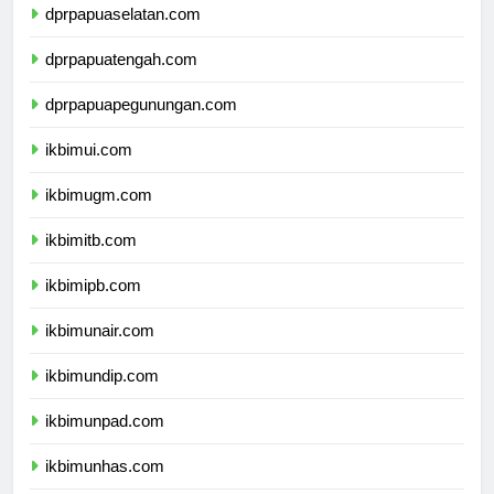
dprpapuaselatan.com
dprpapuatengah.com
dprpapuapegunungan.com
ikbimui.com
ikbimugm.com
ikbimitb.com
ikbimipb.com
ikbimunair.com
ikbimundip.com
ikbimunpad.com
ikbimunhas.com