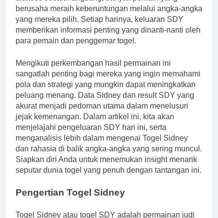
diakses secara langsung, banyak pemain yang
berusaha meraih keberuntungan melalui angka-angka
yang mereka pilih. Setiap harinya, keluaran SDY
memberikan informasi penting yang dinanti-nanti oleh
para pemain dan penggemar togel.
Mengikuti perkembangan hasil permainan ini
sangatlah penting bagi mereka yang ingin memahami
pola dan strategi yang mungkin dapat meningkatkan
peluang menang. Data Sidney dan result SDY yang
akurat menjadi pedoman utama dalam menelusuri
jejak kemenangan. Dalam artikel ini, kita akan
menjelajahi pengeluaran SDY hari ini, serta
menganalisis lebih dalam mengenai Togel Sidney
dan rahasia di balik angka-angka yang sering muncul.
Siapkan diri Anda untuk menemukan insight menarik
seputar dunia togel yang penuh dengan tantangan ini.
Pengertian Togel Sidney