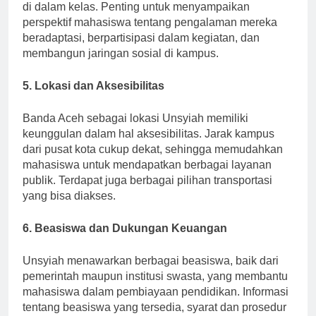
dapat diikuti, sehingga mahasiswa tidak hanya belajar
di dalam kelas. Penting untuk menyampaikan
perspektif mahasiswa tentang pengalaman mereka
beradaptasi, berpartisipasi dalam kegiatan, dan
membangun jaringan sosial di kampus.
5. Lokasi dan Aksesibilitas
Banda Aceh sebagai lokasi Unsyiah memiliki
keunggulan dalam hal aksesibilitas. Jarak kampus
dari pusat kota cukup dekat, sehingga memudahkan
mahasiswa untuk mendapatkan berbagai layanan
publik. Terdapat juga berbagai pilihan transportasi
yang bisa diakses.
6. Beasiswa dan Dukungan Keuangan
Unsyiah menawarkan berbagai beasiswa, baik dari
pemerintah maupun institusi swasta, yang membantu
mahasiswa dalam pembiayaan pendidikan. Informasi