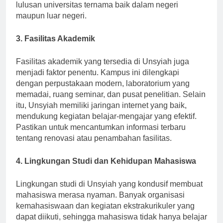
pendidikan yang kuat, banyak di antaranya adalah
lulusan universitas ternama baik dalam negeri
maupun luar negeri.
3. Fasilitas Akademik
Fasilitas akademik yang tersedia di Unsyiah juga
menjadi faktor penentu. Kampus ini dilengkapi
dengan perpustakaan modern, laboratorium yang
memadai, ruang seminar, dan pusat penelitian. Selain
itu, Unsyiah memiliki jaringan internet yang baik,
mendukung kegiatan belajar-mengajar yang efektif.
Pastikan untuk mencantumkan informasi terbaru
tentang renovasi atau penambahan fasilitas.
4. Lingkungan Studi dan Kehidupan Mahasiswa
Lingkungan studi di Unsyiah yang kondusif membuat
mahasiswa merasa nyaman. Banyak organisasi
kemahasiswaan dan kegiatan ekstrakurikuler yang