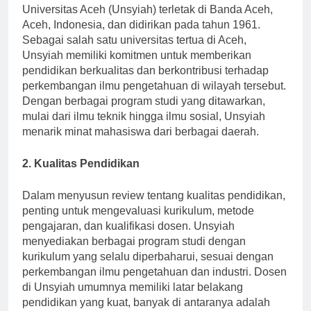
Universitas Aceh (Unsyiah) terletak di Banda Aceh,
Aceh, Indonesia, dan didirikan pada tahun 1961.
Sebagai salah satu universitas tertua di Aceh,
Unsyiah memiliki komitmen untuk memberikan
pendidikan berkualitas dan berkontribusi terhadap
perkembangan ilmu pengetahuan di wilayah tersebut.
Dengan berbagai program studi yang ditawarkan,
mulai dari ilmu teknik hingga ilmu sosial, Unsyiah
menarik minat mahasiswa dari berbagai daerah.
2. Kualitas Pendidikan
Dalam menyusun review tentang kualitas pendidikan,
penting untuk mengevaluasi kurikulum, metode
pengajaran, dan kualifikasi dosen. Unsyiah
menyediakan berbagai program studi dengan
kurikulum yang selalu diperbaharui, sesuai dengan
perkembangan ilmu pengetahuan dan industri. Dosen
di Unsyiah umumnya memiliki latar belakang