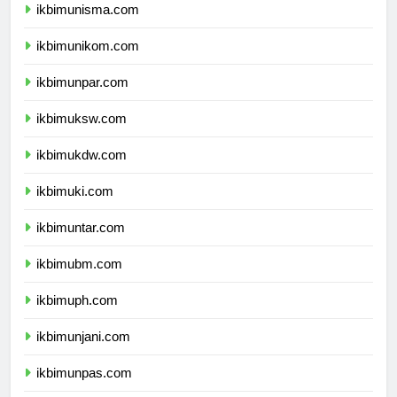
ikbimunisma.com
ikbimunikom.com
ikbimunpar.com
ikbimuksw.com
ikbimukdw.com
ikbimuki.com
ikbimuntar.com
ikbimubm.com
ikbimuph.com
ikbimunjani.com
ikbimunpas.com