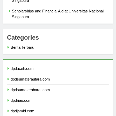
Singapura
Scholarships and Financial Aid at Universitas Nacional
Singapura
Categories
Berita Terbaru
dpdaceh.com
dpdsumaterautara.com
dpdsumaterabarat.com
dpdriau.com
dpdjambi.com