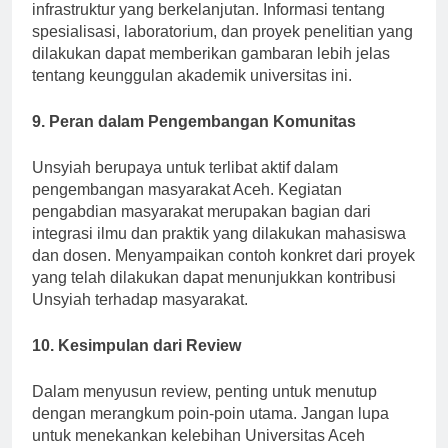
studi Teknik Sipil memiliki fokus pada pembangunan
infrastruktur yang berkelanjutan. Informasi tentang
spesialisasi, laboratorium, dan proyek penelitian yang
dilakukan dapat memberikan gambaran lebih jelas
tentang keunggulan akademik universitas ini.
9. Peran dalam Pengembangan Komunitas
Unsyiah berupaya untuk terlibat aktif dalam
pengembangan masyarakat Aceh. Kegiatan
pengabdian masyarakat merupakan bagian dari
integrasi ilmu dan praktik yang dilakukan mahasiswa
dan dosen. Menyampaikan contoh konkret dari proyek
yang telah dilakukan dapat menunjukkan kontribusi
Unsyiah terhadap masyarakat.
10. Kesimpulan dari Review
Dalam menyusun review, penting untuk menutup
dengan merangkum poin-poin utama. Jangan lupa