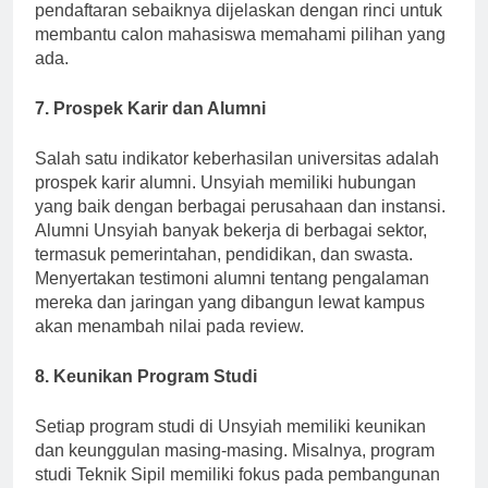
tentang beasiswa yang tersedia, syarat dan prosedur
pendaftaran sebaiknya dijelaskan dengan rinci untuk
membantu calon mahasiswa memahami pilihan yang
ada.
7. Prospek Karir dan Alumni
Salah satu indikator keberhasilan universitas adalah
prospek karir alumni. Unsyiah memiliki hubungan
yang baik dengan berbagai perusahaan dan instansi.
Alumni Unsyiah banyak bekerja di berbagai sektor,
termasuk pemerintahan, pendidikan, dan swasta.
Menyertakan testimoni alumni tentang pengalaman
mereka dan jaringan yang dibangun lewat kampus
akan menambah nilai pada review.
8. Keunikan Program Studi
Setiap program studi di Unsyiah memiliki keunikan
dan keunggulan masing-masing. Misalnya, program