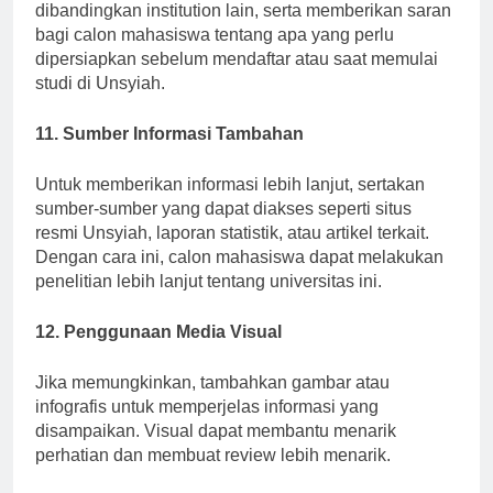
untuk menekankan kelebihan Universitas Aceh
dibandingkan institution lain, serta memberikan saran
bagi calon mahasiswa tentang apa yang perlu
dipersiapkan sebelum mendaftar atau saat memulai
studi di Unsyiah.
11. Sumber Informasi Tambahan
Untuk memberikan informasi lebih lanjut, sertakan
sumber-sumber yang dapat diakses seperti situs
resmi Unsyiah, laporan statistik, atau artikel terkait.
Dengan cara ini, calon mahasiswa dapat melakukan
penelitian lebih lanjut tentang universitas ini.
12. Penggunaan Media Visual
Jika memungkinkan, tambahkan gambar atau
infografis untuk memperjelas informasi yang
disampaikan. Visual dapat membantu menarik
perhatian dan membuat review lebih menarik.