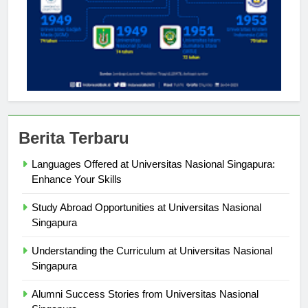
Berita Terbaru
Languages Offered at Universitas Nasional Singapura:
Enhance Your Skills
Study Abroad Opportunities at Universitas Nasional
Singapura
Understanding the Curriculum at Universitas Nasional
Singapura
Alumni Success Stories from Universitas Nasional