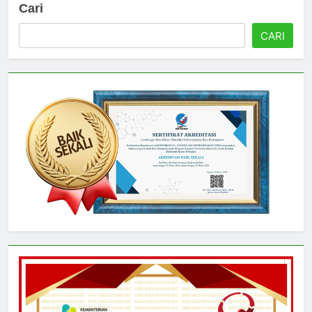
Cari
CARI