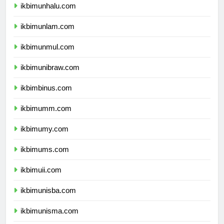
ikbimunhalu.com
ikbimunlam.com
ikbimunmul.com
ikbimunibraw.com
ikbimbinus.com
ikbimumm.com
ikbimumy.com
ikbimums.com
ikbimuii.com
ikbimunisba.com
ikbimunisma.com