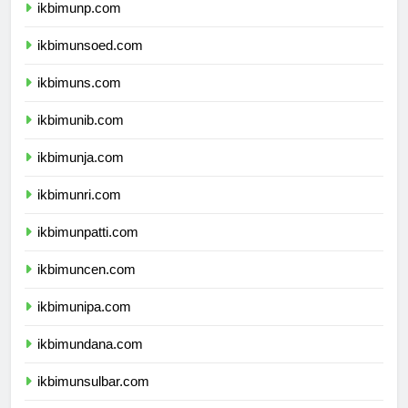
ikbimunp.com
ikbimunsoed.com
ikbimuns.com
ikbimunib.com
ikbimunja.com
ikbimunri.com
ikbimunpatti.com
ikbimuncen.com
ikbimunipa.com
ikbimundana.com
ikbimunsulbar.com