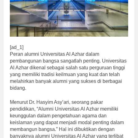
[ad_1]
Peran alumni Universitas Al Azhar dalam
pembangunan bangsa sangatlah penting. Universitas
Al Azhar dikenal sebagai salah satu perguruan tinggi
yang memiliki tradisi keilmuan yang kuat dan telah
melahirkan banyak alumni yang sukses di berbagai
bidang.
Menurut Dr. Hasyim Asy’ari, seorang pakar
pendidikan, “Alumni Universitas Al Azhar memiliki
keunggulan dalam pengetahuan agama dan
keislaman yang dapat menjadi modal penting dalam
membangun bangsa.” Hal ini dibuktikan dengan