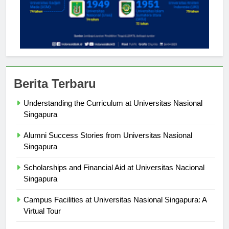
Berita Terbaru
Understanding the Curriculum at Universitas Nasional
Singapura
Alumni Success Stories from Universitas Nasional
Singapura
Scholarships and Financial Aid at Universitas Nacional
Singapura
Campus Facilities at Universitas Nasional Singapura: A
Virtual Tour