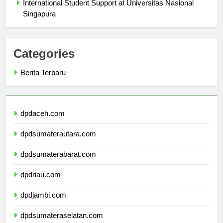
International Student Support at Universitas Nasional
Singapura
Categories
Berita Terbaru
dpdaceh.com
dpdsumaterautara.com
dpdsumaterabarat.com
dpdriau.com
dpdjambi.com