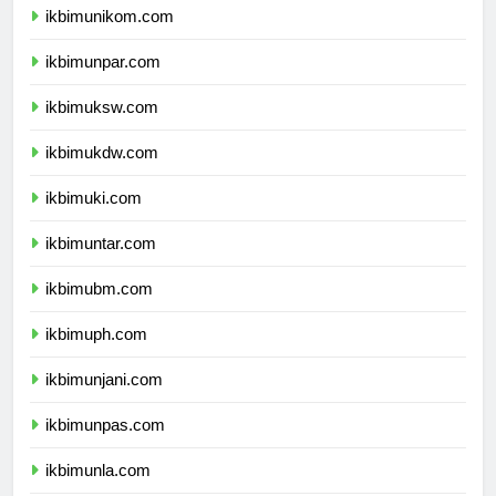
ikbimunikom.com
ikbimunpar.com
ikbimuksw.com
ikbimukdw.com
ikbimuki.com
ikbimuntar.com
ikbimubm.com
ikbimuph.com
ikbimunjani.com
ikbimunpas.com
ikbimunla.com