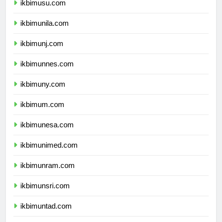
ikbimusu.com
ikbimunila.com
ikbimunj.com
ikbimunnes.com
ikbimuny.com
ikbimum.com
ikbimunesa.com
ikbimunimed.com
ikbimunram.com
ikbimunsri.com
ikbimuntad.com