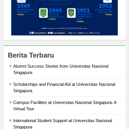
Berita Terbaru
Alumni Success Stories from Universitas Nasional
Singapura
Scholarships and Financial Aid at Universitas Nacional
Singapura
Campus Facilities at Universitas Nasional Singapura: A
Virtual Tour
International Student Support at Universitas Nasional