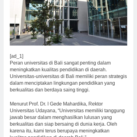
[ad_1]
Peran universitas di Bali sangat penting dalam
meningkatkan kualitas pendidikan di daerah.
Universitas-universitas di Bali memiliki peran strategis
dalam menciptakan lingkungan pendidikan yang
berkualitas dan berdaya saing tinggi.
Menurut Prof. Dr. I Gede Mahardika, Rektor
Universitas Udayana, “Universitas memiliki tanggung
jawab besar dalam menghasilkan lulusan yang
berkualitas dan siap bersaing di dunia kerja. Oleh
karena itu, kami terus berupaya meningkatkan