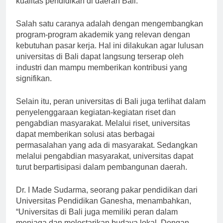
kualitas pendidikan di daerah Bali.”
Salah satu caranya adalah dengan mengembangkan
program-program akademik yang relevan dengan
kebutuhan pasar kerja. Hal ini dilakukan agar lulusan
universitas di Bali dapat langsung terserap oleh
industri dan mampu memberikan kontribusi yang
signifikan.
Selain itu, peran universitas di Bali juga terlihat dalam
penyelenggaraan kegiatan-kegiatan riset dan
pengabdian masyarakat. Melalui riset, universitas
dapat memberikan solusi atas berbagai
permasalahan yang ada di masyarakat. Sedangkan
melalui pengabdian masyarakat, universitas dapat
turut berpartisipasi dalam pembangunan daerah.
Dr. I Made Sudarma, seorang pakar pendidikan dari
Universitas Pendidikan Ganesha, menambahkan,
“Universitas di Bali juga memiliki peran dalam