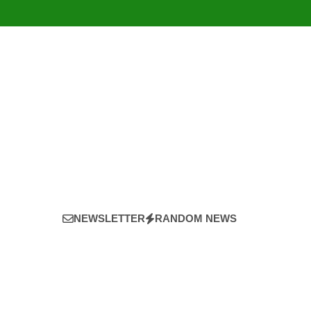
NEWSLETTER
RANDOM NEWS