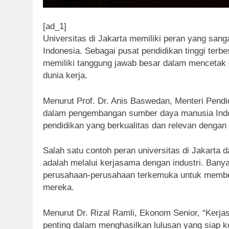
[ad_1]
Universitas di Jakarta memiliki peran yang sa
Indonesia. Sebagai pusat pendidikan tinggi terbes
memiliki tanggung jawab besar dalam mencetak g
dunia kerja.
Menurut Prof. Dr. Anis Baswedan, Menteri Pendi
dalam pengembangan sumber daya manusia Indo
pendidikan yang berkualitas dan relevan dengan t
Salah satu contoh peran universitas di Jakart
adalah melalui kerjasama dengan industri. Bany
perusahaan-perusahaan terkemuka untuk membe
mereka.
Menurut Dr. Rizal Ramli, Ekonom Senior, “Kerjas
penting dalam menghasilkan lulusan yang siap ke