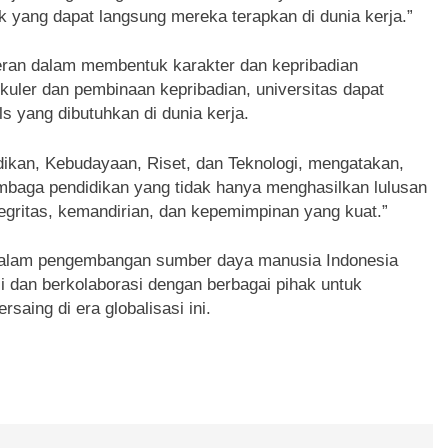
ik yang dapat langsung mereka terapkan di dunia kerja.”
i peran dalam membentuk karakter dan kepribadian
kuler dan pembinaan kepribadian, universitas dapat
yang dibutuhkan di dunia kerja.
dikan, Kebudayaan, Riset, dan Teknologi, mengatakan,
mbaga pendidikan yang tidak hanya menghasilkan lulusan
tegritas, kemandirian, dan kepemimpinan yang kuat.”
a dalam pengembangan sumber daya manusia Indonesia
i dan berkolaborasi dengan berbagai pihak untuk
aing di era globalisasi ini.