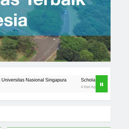
Singapura
Scholarships and Financial Aid at Universitas
4 Hari Ago