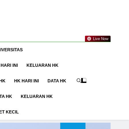
Live Now
IVERSITAS
HARI INI
KELUARAN HK
HK
HK HARI INI
DATA HK
TA HK
KELUARAN HK
ET KECIL