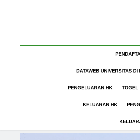
PENDAFT
DATAWEB UNIVERSITAS DI
PENGELUARAN HK
TOGEL
KELUARAN HK
PENG
KELUAR