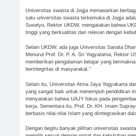
Universitas swasta di Jogja menawarkan berbaga
satu universitas swasta terkemuka di Jogja ada
Susetyo, Rektor UKDW, mengatakan bahwa UKD
tinggi yang berkualitas dan relevan dengan kebu
Selain UKDW, ada juga Universitas Sanata Dhar
Menurut Prof. Dr. P. A. Sri Yogyatama, Rektor 
memberikan pengalaman belajar yang bermakna 
berintegritas di masyarakat.”
Selain itu, Universitas Atma Jaya Yogyakarta da
yang sangat baik untuk menempuh pendidikan ting
menyatakan bahwa UAJY fokus pada pengembanga
kerja. Sementara itu, Prof. Dr. KH. Imam Supra
berbasis nilai-nilai Islam yang diintegrasikan da
Dengan begitu banyak pilihan universitas swasta
memilih sesuai dengan minat dan kebutuhan mere