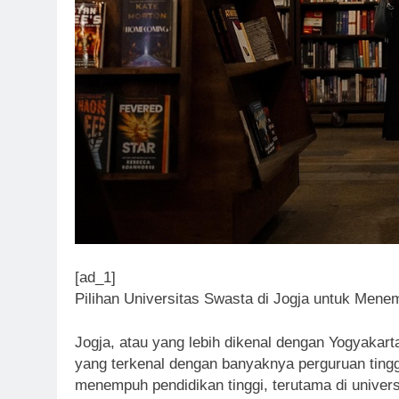
[ad_1]
Pilihan Universitas Swasta di Jogja untuk Mene
Jogja, atau yang lebih dikenal dengan Yogyakart
yang terkenal dengan banyaknya perguruan tingg
menempuh pendidikan tinggi, terutama di univers