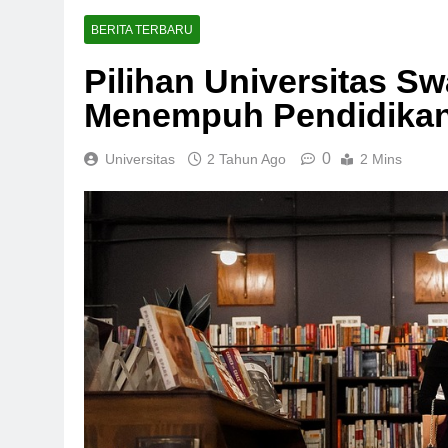
BERITA TERBARU
Pilihan Universitas Sw
Menempuh Pendidikan
0
Universitas
2 Tahun Ago
2 Mins