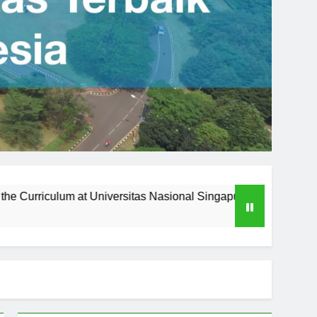
tas Nasional Singapura
Alumni Success Stories from Univ
4 Hari Ago