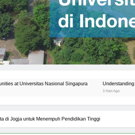
nal Singapura
Understanding the Curriculum at Universi
3 Hari Ago
sta di Jogja untuk Menempuh Pendidikan Tinggi