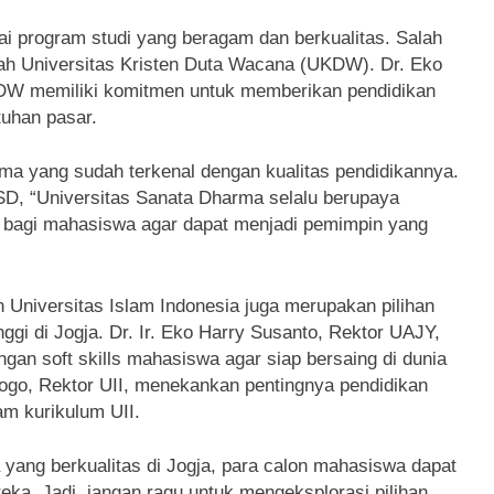
i program studi yang beragam dan berkualitas. Salah
lah Universitas Kristen Duta Wacana (UKDW). Dr. Eko
W memiliki komitmen untuk memberikan pendidikan
tuhan pasar.
ma yang sudah terkenal dengan kualitas pendidikannya.
USD, “Universitas Sanata Dharma selalu berupaya
bagi mahasiswa agar dapat menjadi pemimpin yang
n Universitas Islam Indonesia juga merupakan pilihan
gi di Jogja. Dr. Ir. Eko Harry Susanto, Rektor UAJY,
n soft skills mahasiswa agar siap bersaing di dunia
yogo, Rektor UII, menekankan pentingnya pendidikan
lam kurikulum UII.
 yang berkualitas di Jogja, para calon mahasiswa dapat
ka. Jadi, jangan ragu untuk mengeksplorasi pilihan