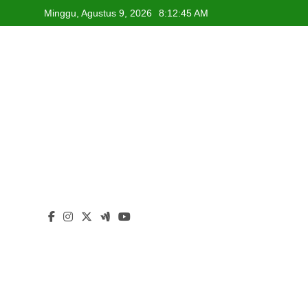
Skip
Minggu, Agustus 9, 2026
8:12:47 AM
to
content