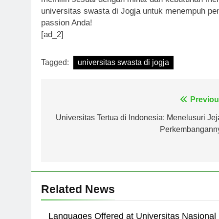
universitas swasta di Jogja untuk menempuh pen
passion Anda!
[ad_2]
Tagged:
universitas swasta di jogja
Navigasi
Previou
pos
Universitas Tertua di Indonesia: Menelusuri Jej
Perkembangann
Related News
Languages Offered at Universitas Nasional