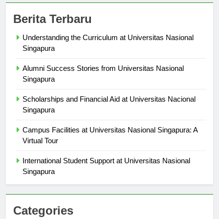
Berita Terbaru
Understanding the Curriculum at Universitas Nasional
Singapura
Alumni Success Stories from Universitas Nasional
Singapura
Scholarships and Financial Aid at Universitas Nacional
Singapura
Campus Facilities at Universitas Nasional Singapura: A
Virtual Tour
International Student Support at Universitas Nasional
Singapura