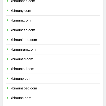
ikbimunnes.com
ikbimuny.com
ikbimum.com
ikbimunesa.com
ikbimunimed.com
ikbimunram.com
ikbimunsri.com
ikbimuntad.com
ikbimunp.com
ikbimunsoed.com
ikbimuns.com