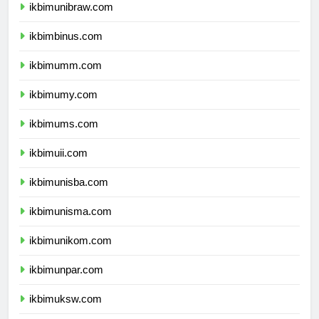
ikbimunibraw.com
ikbimbinus.com
ikbimumm.com
ikbimumy.com
ikbimums.com
ikbimuii.com
ikbimunisba.com
ikbimunisma.com
ikbimunikom.com
ikbimunpar.com
ikbimuksw.com