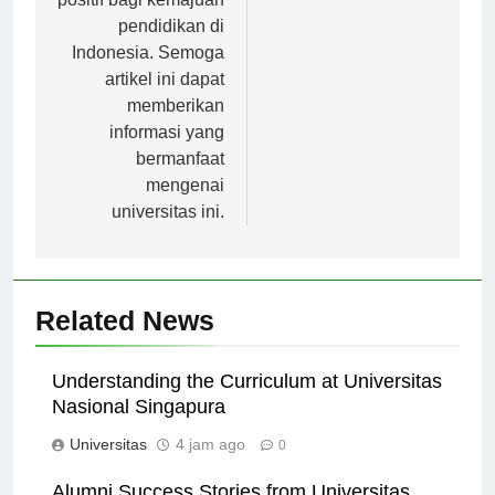
positif bagi kemajuan
pendidikan di
Indonesia. Semoga
artikel ini dapat
memberikan
informasi yang
bermanfaat
mengenai
universitas ini.
Related News
Understanding the Curriculum at Universitas
Nasional Singapura
Universitas
4 jam ago
0