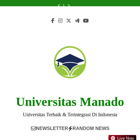
Skip
Universitas
at
from
Aid
Universitas
at
from
Financial
at
Nasional
Universitas
Universitas
at
Nasional
Universitas
Universitas
Aid
Universitas
to
Singapura:
Nasional
Nasional
Universitas
Singapura:
Nasional
Nasional
at
Nasional
content
A
Singapura
Singapura
Nacional
A
Singapura
Singapura
Universitas
Singapura:
Virtual
Singapura
Virtual
Nacional
A
Tour
Tour
Singapura
Virtual
Tour
Universitas Manado
Universitas Terbaik & Terintegrasi Di Indonesia
NEWSLETTER
RANDOM NEWS