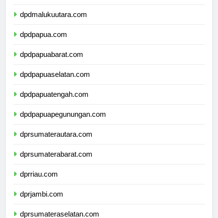
dpdmaluku.com
dpdmalukuutara.com
dpdpapua.com
dpdpapuabarat.com
dpdpapuaselatan.com
dpdpapuatengah.com
dpdpapuapegunungan.com
dprsumaterautara.com
dprsumaterabarat.com
dprriau.com
dprjambi.com