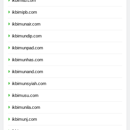
ikbimitb.com
ikbimipb.com
ikbimunair.com
ikbimundip.com
ikbimunpad.com
ikbimunhas.com
ikbimunand.com
ikbimunsyiah.com
ikbimusu.com
ikbimunila.com
ikbimunj.com