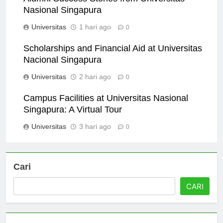
Alumni Success Stories from Universitas
Nasional Singapura
Universitas
1 hari ago
0
Scholarships and Financial Aid at Universitas
Nacional Singapura
Universitas
2 hari ago
0
Campus Facilities at Universitas Nasional
Singapura: A Virtual Tour
Universitas
3 hari ago
0
Cari
CARI