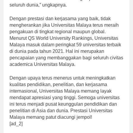
berinovasi dan berkolaborasi dengan para ahli di
seluruh dunia,” ungkapnya.
Dengan prestasi dan kerjasama yang baik, tidak
mengherankan jika Universitas Malaya terus meraih
pengakuan di tingkat regional maupun global.
Menurut QS World University Rankings, Universitas
Malaya masuk dalam peringkat 59 universitas terbaik
di dunia pada tahun 2021. Hal ini merupakan
pencapaian yang membanggakan bagi seluruh civitas
academica Universitas Malaya.
Dengan upaya terus menerus untuk meningkatkan
kualitas pendidikan, penelitian, dan kerjasama
internasional, Universitas Malaya memang layak
mendapat apresiasi yang tinggi. Semoga universitas
ini terus menjadi pusat keunggulan pendidikan dan
penelitian di Asia dan dunia. Prestasi Universitas
Malaya memang patut diacungi jempol!
[ad_2]