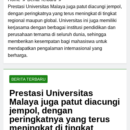
Home
Berita Terbaru
Prestasi Universitas Malaya juga patut diacungi jempol,
dengan peringkatnya yang terus meningkat di tingkat
regional maupun global. Universitas ini juga memiliki
kerjasama dengan berbagai institusi pendidikan dan
perusahaan ternama di seluruh dunia, sehingga
memberikan kesempatan bagi mahasiswa untuk
mendapatkan pengalaman internasional yang
berharga.
BERITA TERBARU
Prestasi Universitas
Malaya juga patut diacungi
jempol, dengan
peringkatnya yang terus