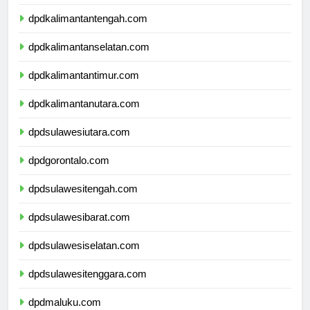
dpdkalimantanbarat.com
dpdkalimantantengah.com
dpdkalimantanselatan.com
dpdkalimantantimur.com
dpdkalimantanutara.com
dpdsulawesiutara.com
dpdgorontalo.com
dpdsulawesitengah.com
dpdsulawesibarat.com
dpdsulawesiselatan.com
dpdsulawesitenggara.com