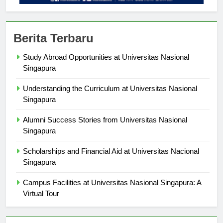
Berita Terbaru
Study Abroad Opportunities at Universitas Nasional
Singapura
Understanding the Curriculum at Universitas Nasional
Singapura
Alumni Success Stories from Universitas Nasional
Singapura
Scholarships and Financial Aid at Universitas Nacional
Singapura
Campus Facilities at Universitas Nasional Singapura: A
Virtual Tour