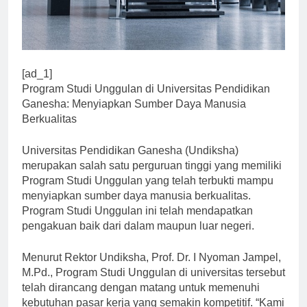
[ad_1]
Program Studi Unggulan di Universitas Pendidikan
Ganesha: Menyiapkan Sumber Daya Manusia
Berkualitas
Universitas Pendidikan Ganesha (Undiksha)
merupakan salah satu perguruan tinggi yang memiliki
Program Studi Unggulan yang telah terbukti mampu
menyiapkan sumber daya manusia berkualitas.
Program Studi Unggulan ini telah mendapatkan
pengakuan baik dari dalam maupun luar negeri.
Menurut Rektor Undiksha, Prof. Dr. I Nyoman Jampel,
M.Pd., Program Studi Unggulan di universitas tersebut
telah dirancang dengan matang untuk memenuhi