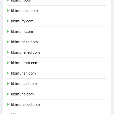
ikbimunj.com
ikbimunnes.com
ikbimuny.com
ikbimum.com
ikbimunesa.com
ikbimunimed.com
ikbimunram.com
ikbimunsri.com
ikbimuntad.com
ikbimunp.com
ikbimunsoed.com