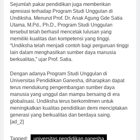
Sejumlah pakar pendidikan juga memberikan
apresiasi terhadap Program Studi Unggulan di
Undiksha. Menurut Prof. Dr. Anak Agung Gde Satia
Utama, M.Pd., Ph.D., Program Studi Unggulan
tersebut telah berhasil mencetak lulusan yang
memiliki kualitas dan kompetensi yang tinggi.
“Undiksha telah menjadi contoh bagi perguruan tinggi
lain dalam menghasilkan sumber daya manusia
berkualitas,” ujar Prof. Satia.
Dengan adanya Program Studi Unggulan di
Universitas Pendidikan Ganesha, diharapkan dapat
terus mendukung pengembangan sumber daya
manusia yang unggul dan mampu bersaing di era
globalisasi. Undiksha terus berkomitmen untuk
meningkatkan kualitas pendidikan demi menciptakan
generasi yang berkualitas dan berdaya saing.
[ad_2]