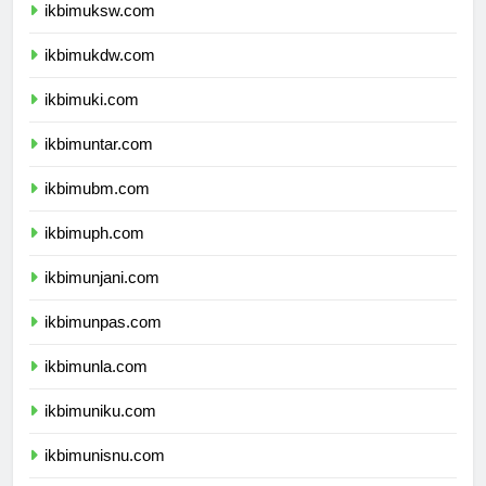
ikbimuksw.com
ikbimukdw.com
ikbimuki.com
ikbimuntar.com
ikbimubm.com
ikbimuph.com
ikbimunjani.com
ikbimunpas.com
ikbimunla.com
ikbimuniku.com
ikbimunisnu.com