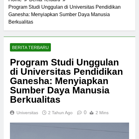
Home
Berita Terbaru
Program Studi Unggulan di Universitas Pendidikan
Ganesha: Menyiapkan Sumber Daya Manusia
Berkualitas
BERITA TERBARU
Program Studi Unggulan
di Universitas Pendidikan
Ganesha: Menyiapkan
Sumber Daya Manusia
Berkualitas
0
Universitas
2 Tahun Ago
2 Mins