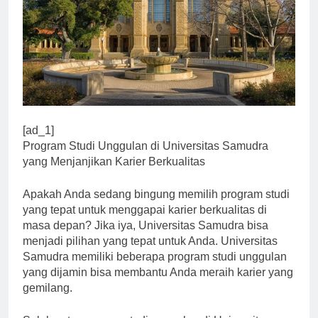
[ad_1]
Program Studi Unggulan di Universitas Samudra
yang Menjanjikan Karier Berkualitas
Apakah Anda sedang bingung memilih program studi
yang tepat untuk menggapai karier berkualitas di
masa depan? Jika iya, Universitas Samudra bisa
menjadi pilihan yang tepat untuk Anda. Universitas
Samudra memiliki beberapa program studi unggulan
yang dijamin bisa membantu Anda meraih karier yang
gemilang.