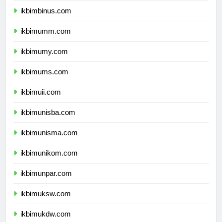
ikbimbinus.com
ikbimumm.com
ikbimumy.com
ikbimums.com
ikbimuii.com
ikbimunisba.com
ikbimunisma.com
ikbimunikom.com
ikbimunpar.com
ikbimuksw.com