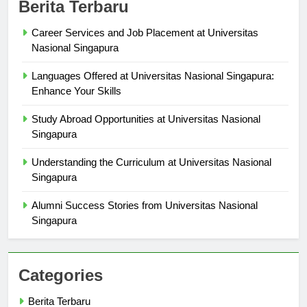
Berita Terbaru
Career Services and Job Placement at Universitas
Nasional Singapura
Languages Offered at Universitas Nasional Singapura:
Enhance Your Skills
Study Abroad Opportunities at Universitas Nasional
Singapura
Understanding the Curriculum at Universitas Nasional
Singapura
Alumni Success Stories from Universitas Nasional
Singapura
Categories