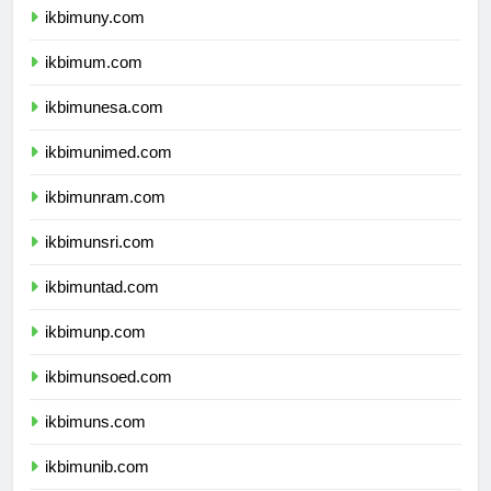
ikbimuny.com
ikbimum.com
ikbimunesa.com
ikbimunimed.com
ikbimunram.com
ikbimunsri.com
ikbimuntad.com
ikbimunp.com
ikbimunsoed.com
ikbimuns.com
ikbimunib.com