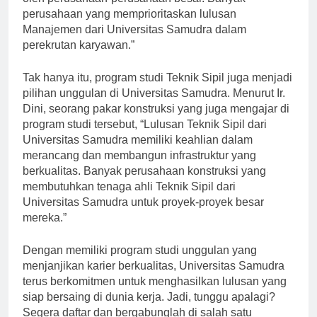
oleh perusahaan-perusahaan besar. Banyak
perusahaan yang memprioritaskan lulusan
Manajemen dari Universitas Samudra dalam
perekrutan karyawan.”
Tak hanya itu, program studi Teknik Sipil juga menjadi
pilihan unggulan di Universitas Samudra. Menurut Ir.
Dini, seorang pakar konstruksi yang juga mengajar di
program studi tersebut, “Lulusan Teknik Sipil dari
Universitas Samudra memiliki keahlian dalam
merancang dan membangun infrastruktur yang
berkualitas. Banyak perusahaan konstruksi yang
membutuhkan tenaga ahli Teknik Sipil dari
Universitas Samudra untuk proyek-proyek besar
mereka.”
Dengan memiliki program studi unggulan yang
menjanjikan karier berkualitas, Universitas Samudra
terus berkomitmen untuk menghasilkan lulusan yang
siap bersaing di dunia kerja. Jadi, tunggu apalagi?