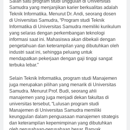
Salah satu program studi unggulan di Universitas
Samudra yang menjanjikan karier berkualitas adalah
Teknik Informatika. Menurut Dr. Andi, seorang dosen
di Universitas Samudra, “Program studi Teknik
Informatika di Universitas Samudra memiliki kurikulum
yang selaras dengan perkembangan teknologi
informasi saat ini. Mahasiswa akan dibekali dengan
pengetahuan dan keterampilan yang dibutuhkan oleh
industri saat ini, sehingga peluang untuk
mendapatkan pekerjaan dengan gaji tinggi sangat
terbuka lebar.”
Selain Teknik Informatika, program studi Manajemen
juga merupakan pilihan yang menarik di Universitas
Samudra. Menurut Prof. Budi, seorang ahli
manajemen yang juga menjadi dekan fakultas di
universitas tersebut, “Lulusan program studi
Manajemen di Universitas Samudra memiliki
keunggulan dalam penguasaan manajemen strategis
dan keterampilan kepemimpinan yang dibutuhkan