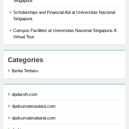
Singapura
Scholarships and Financial Aid at Universitas Nacional
Singapura
Campus Facilities at Universitas Nasional Singapura: A
Virtual Tour
Categories
Berita Terbaru
dpdaceh.com
dpdsumaterautara.com
dpdsumaterabarat.com