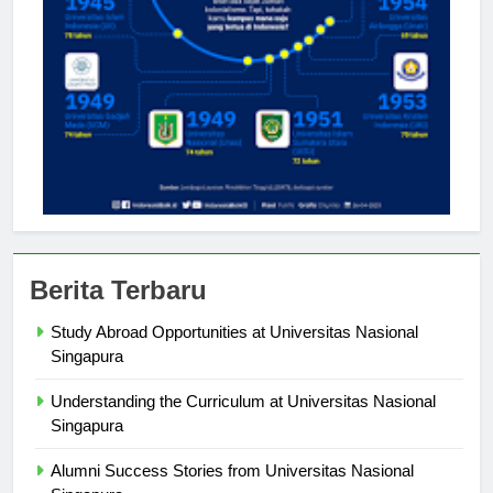
Berita Terbaru
Study Abroad Opportunities at Universitas Nasional
Singapura
Understanding the Curriculum at Universitas Nasional
Singapura
Alumni Success Stories from Universitas Nasional