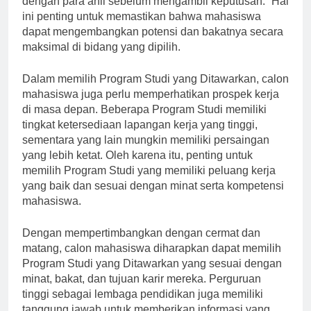
dengan para ahli sebelum mengambil keputusan.” Hal
ini penting untuk memastikan bahwa mahasiswa
dapat mengembangkan potensi dan bakatnya secara
maksimal di bidang yang dipilih.
Dalam memilih Program Studi yang Ditawarkan, calon
mahasiswa juga perlu memperhatikan prospek kerja
di masa depan. Beberapa Program Studi memiliki
tingkat ketersediaan lapangan kerja yang tinggi,
sementara yang lain mungkin memiliki persaingan
yang lebih ketat. Oleh karena itu, penting untuk
memilih Program Studi yang memiliki peluang kerja
yang baik dan sesuai dengan minat serta kompetensi
mahasiswa.
Dengan mempertimbangkan dengan cermat dan
matang, calon mahasiswa diharapkan dapat memilih
Program Studi yang Ditawarkan yang sesuai dengan
minat, bakat, dan tujuan karir mereka. Perguruan
tinggi sebagai lembaga pendidikan juga memiliki