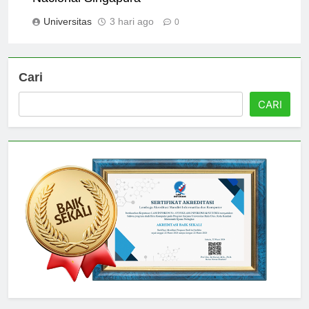
Nacional Singapura
Universitas
3 hari ago
0
Cari
CARI