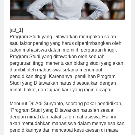
[ad_1]
Program Studi yang Ditawarkan merupakan salah
satu faktor penting yang harus dipertimbangkan oleh
calon mahasiswa dalam memilih perguruan tinggi.
Program Studi yang ditawarkan oleh sebuah
perguruan tinggi menentukan bidang studi yang akan
diambil oleh mahasiswa selama menempuh
pendidikan tinggi. Karenanya, pemilihan Program
Studi yang Ditawarkan harus disesuaikan dengan
minat, bakat, dan tujuan karir yang ingin dicapai.
Menurut Dr. Adi Suryanto, seorang pakar pendidikan,
“Program Studi yang Ditawarkan haruslah sesuai
dengan minat dan bakat calon mahasiswa. Hal ini
akan memudahkan mahasiswa dalam menyelesaikan