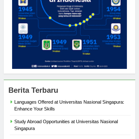
Berita Terbaru
Languages Offered at Universitas Nasional Singapura:
Enhance Your Skills
Study Abroad Opportunities at Universitas Nasional
Singapura