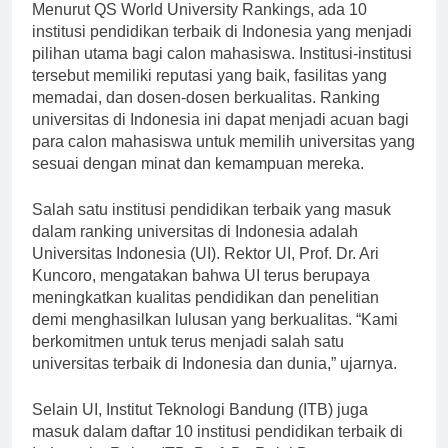
Menurut QS World University Rankings, ada 10
institusi pendidikan terbaik di Indonesia yang menjadi
pilihan utama bagi calon mahasiswa. Institusi-institusi
tersebut memiliki reputasi yang baik, fasilitas yang
memadai, dan dosen-dosen berkualitas. Ranking
universitas di Indonesia ini dapat menjadi acuan bagi
para calon mahasiswa untuk memilih universitas yang
sesuai dengan minat dan kemampuan mereka.
Salah satu institusi pendidikan terbaik yang masuk
dalam ranking universitas di Indonesia adalah
Universitas Indonesia (UI). Rektor UI, Prof. Dr. Ari
Kuncoro, mengatakan bahwa UI terus berupaya
meningkatkan kualitas pendidikan dan penelitian
demi menghasilkan lulusan yang berkualitas. “Kami
berkomitmen untuk terus menjadi salah satu
universitas terbaik di Indonesia dan dunia,” ujarnya.
Selain UI, Institut Teknologi Bandung (ITB) juga