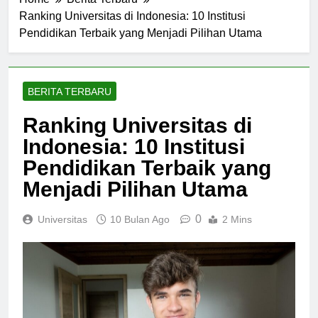
Home
Berita Terbaru
Ranking Universitas di Indonesia: 10 Institusi
Pendidikan Terbaik yang Menjadi Pilihan Utama
BERITA TERBARU
Ranking Universitas di
Indonesia: 10 Institusi
Pendidikan Terbaik yang
Menjadi Pilihan Utama
0
Universitas
10 Bulan Ago
2 Mins