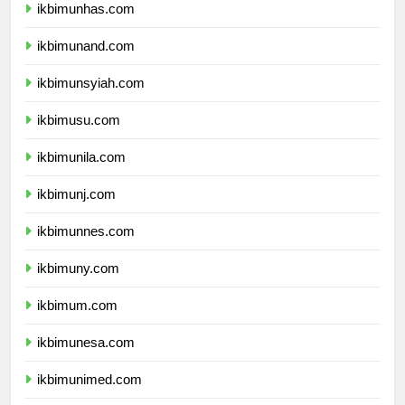
ikbimunhas.com
ikbimunand.com
ikbimunsyiah.com
ikbimusu.com
ikbimunila.com
ikbimunj.com
ikbimunnes.com
ikbimuny.com
ikbimum.com
ikbimunesa.com
ikbimunimed.com