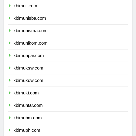
ikbimuii.com
ikbimunisba.com
ikbimunisma.com
ikbimunikom.com
ikbimunpar.com
ikbimuksw.com
ikbimukdw.com
ikbimuki.com
ikbimuntar.com
ikbimubm.com
ikbimuph.com