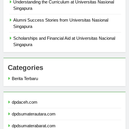
Understanding the Curriculum at Universitas Nasional
Singapura
Alumni Success Stories from Universitas Nasional
Singapura
Scholarships and Financial Aid at Universitas Nacional
Singapura
Categories
Berita Terbaru
dpdaceh.com
dpdsumaterautara.com