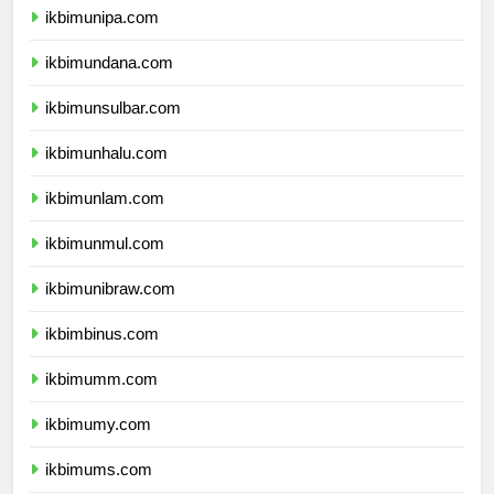
ikbimunipa.com
ikbimundana.com
ikbimunsulbar.com
ikbimunhalu.com
ikbimunlam.com
ikbimunmul.com
ikbimunibraw.com
ikbimbinus.com
ikbimumm.com
ikbimumy.com
ikbimums.com