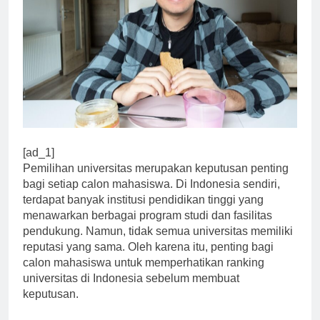
[ad_1]
Pemilihan universitas merupakan keputusan penting
bagi setiap calon mahasiswa. Di Indonesia sendiri,
terdapat banyak institusi pendidikan tinggi yang
menawarkan berbagai program studi dan fasilitas
pendukung. Namun, tidak semua universitas memiliki
reputasi yang sama. Oleh karena itu, penting bagi
calon mahasiswa untuk memperhatikan ranking
universitas di Indonesia sebelum membuat
keputusan.