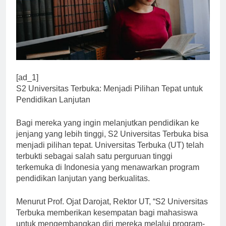
[ad_1]
S2 Universitas Terbuka: Menjadi Pilihan Tepat untuk
Pendidikan Lanjutan
Bagi mereka yang ingin melanjutkan pendidikan ke
jenjang yang lebih tinggi, S2 Universitas Terbuka bisa
menjadi pilihan tepat. Universitas Terbuka (UT) telah
terbukti sebagai salah satu perguruan tinggi
terkemuka di Indonesia yang menawarkan program
pendidikan lanjutan yang berkualitas.
Menurut Prof. Ojat Darojat, Rektor UT, “S2 Universitas
Terbuka memberikan kesempatan bagi mahasiswa