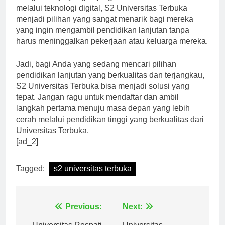
Dengan biaya yang terjangkau dan kemudahan akses
melalui teknologi digital, S2 Universitas Terbuka
menjadi pilihan yang sangat menarik bagi mereka
yang ingin mengambil pendidikan lanjutan tanpa
harus meninggalkan pekerjaan atau keluarga mereka.
Jadi, bagi Anda yang sedang mencari pilihan
pendidikan lanjutan yang berkualitas dan terjangkau,
S2 Universitas Terbuka bisa menjadi solusi yang
tepat. Jangan ragu untuk mendaftar dan ambil
langkah pertama menuju masa depan yang lebih
cerah melalui pendidikan tinggi yang berkualitas dari
Universitas Terbuka.
[ad_2]
Tagged:
s2 universitas terbuka
Navigasi
Previous:
Next: