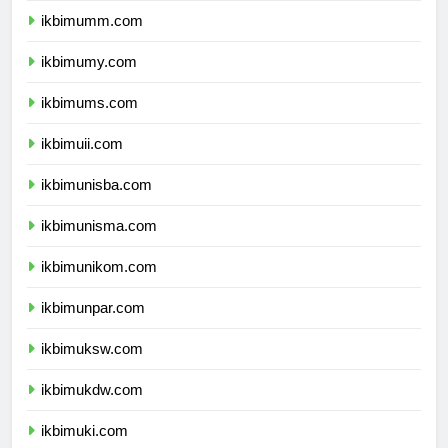
ikbimumm.com
ikbimumy.com
ikbimums.com
ikbimuii.com
ikbimunisba.com
ikbimunisma.com
ikbimunikom.com
ikbimunpar.com
ikbimuksw.com
ikbimukdw.com