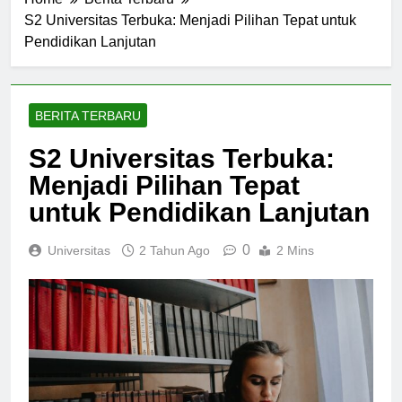
Home
Berita Terbaru
S2 Universitas Terbuka: Menjadi Pilihan Tepat untuk
Pendidikan Lanjutan
BERITA TERBARU
S2 Universitas Terbuka:
Menjadi Pilihan Tepat
untuk Pendidikan Lanjutan
0
Universitas
2 Tahun Ago
2 Mins