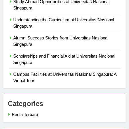
Study Abroad Opportunities at Universitas Nasional
Singapura
Understanding the Curriculum at Universitas Nasional
Singapura
Alumni Success Stories from Universitas Nasional
Singapura
Scholarships and Financial Aid at Universitas Nacional
Singapura
Campus Facilities at Universitas Nasional Singapura: A
Virtual Tour
Categories
Berita Terbaru