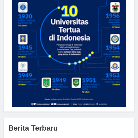
Berita Terbaru