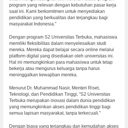
untuk mengembangkan diri mereka melalui program-
program yang relevan dengan kebutuhan pasar kerja
saat ini. Kami berkomitmen untuk menyediakan
pendidikan yang berkualitas dan terjangkau bagi
masyarakat Indonesia.”
Dengan program S2 Universitas Terbuka, mahasiswa
memiliki fleksibilitas dalam menyelesaikan studi
mereka. Mereka dapat belajar secara online melalui
platform digital yang disediakan oleh universitas ini.
Hal ini memungkinkan para mahasiswa untuk tetap
bekerja atau mengurus keluarga tanpa harus
meninggalkan kewajiban mereka.
Menurut Dr. Muhammad Nasir, Menteri Riset,
Teknologi, dan Pendidikan Tinggi, “S2 Universitas
Terbuka merupakan inovasi dalam dunia pendidikan
yang memungkinkan akses pendidikan tinggi bagi
semua lapisan masyarakat, tanpa terkecuali.”