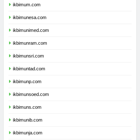
ikbimum.com
ikbimunesa.com
ikbimunimed.com
ikbimunram.com
ikbimunsri.com
ikbimuntad.com
ikbimunp.com
ikbimunsoed.com
ikbimuns.com
ikbimunib.com
ikbimunja.com