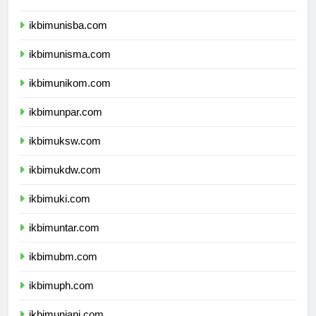
ikbimuii.com
ikbimunisba.com
ikbimunisma.com
ikbimunikom.com
ikbimunpar.com
ikbimuksw.com
ikbimukdw.com
ikbimuki.com
ikbimuntar.com
ikbimubm.com
ikbimuph.com