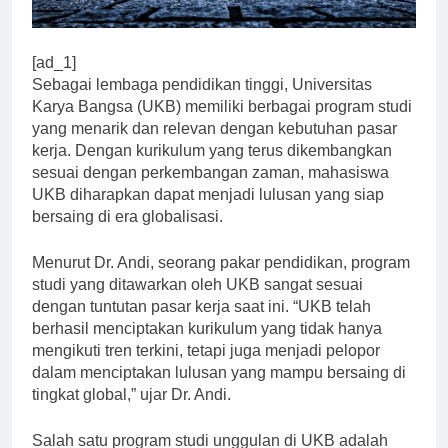
[ad_1]
Sebagai lembaga pendidikan tinggi, Universitas
Karya Bangsa (UKB) memiliki berbagai program studi
yang menarik dan relevan dengan kebutuhan pasar
kerja. Dengan kurikulum yang terus dikembangkan
sesuai dengan perkembangan zaman, mahasiswa
UKB diharapkan dapat menjadi lulusan yang siap
bersaing di era globalisasi.
Menurut Dr. Andi, seorang pakar pendidikan, program
studi yang ditawarkan oleh UKB sangat sesuai
dengan tuntutan pasar kerja saat ini. “UKB telah
berhasil menciptakan kurikulum yang tidak hanya
mengikuti tren terkini, tetapi juga menjadi pelopor
dalam menciptakan lulusan yang mampu bersaing di
tingkat global,” ujar Dr. Andi.