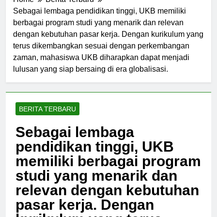
Home
Berita Terbaru
Sebagai lembaga pendidikan tinggi, UKB memiliki
berbagai program studi yang menarik dan relevan
dengan kebutuhan pasar kerja. Dengan kurikulum yang
terus dikembangkan sesuai dengan perkembangan
zaman, mahasiswa UKB diharapkan dapat menjadi
lulusan yang siap bersaing di era globalisasi.
BERITA TERBARU
Sebagai lembaga
pendidikan tinggi, UKB
memiliki berbagai program
studi yang menarik dan
relevan dengan kebutuhan
pasar kerja. Dengan