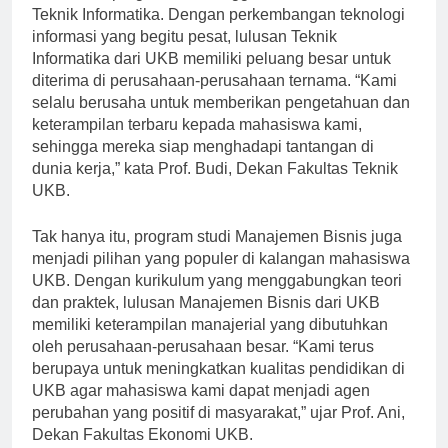
Salah satu program studi unggulan di UKB adalah
Teknik Informatika. Dengan perkembangan teknologi
informasi yang begitu pesat, lulusan Teknik
Informatika dari UKB memiliki peluang besar untuk
diterima di perusahaan-perusahaan ternama. “Kami
selalu berusaha untuk memberikan pengetahuan dan
keterampilan terbaru kepada mahasiswa kami,
sehingga mereka siap menghadapi tantangan di
dunia kerja,” kata Prof. Budi, Dekan Fakultas Teknik
UKB.
Tak hanya itu, program studi Manajemen Bisnis juga
menjadi pilihan yang populer di kalangan mahasiswa
UKB. Dengan kurikulum yang menggabungkan teori
dan praktek, lulusan Manajemen Bisnis dari UKB
memiliki keterampilan manajerial yang dibutuhkan
oleh perusahaan-perusahaan besar. “Kami terus
berupaya untuk meningkatkan kualitas pendidikan di
UKB agar mahasiswa kami dapat menjadi agen
perubahan yang positif di masyarakat,” ujar Prof. Ani,