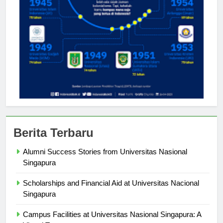
Berita Terbaru
Alumni Success Stories from Universitas Nasional
Singapura
Scholarships and Financial Aid at Universitas Nacional
Singapura