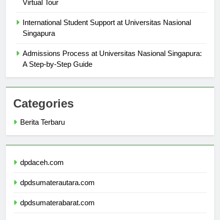
Campus Facilities at Universitas Nasional Singapura: A
Virtual Tour
International Student Support at Universitas Nasional
Singapura
Admissions Process at Universitas Nasional Singapura:
A Step-by-Step Guide
Categories
Berita Terbaru
dpdaceh.com
dpdsumaterautara.com
dpdsumaterabarat.com