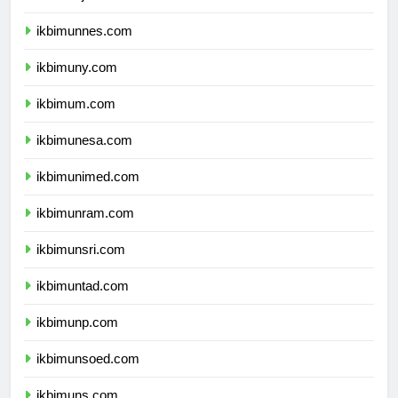
ikbimunj.com
ikbimunnes.com
ikbimuny.com
ikbimum.com
ikbimunesa.com
ikbimunimed.com
ikbimunram.com
ikbimunsri.com
ikbimuntad.com
ikbimunp.com
ikbimunsoed.com