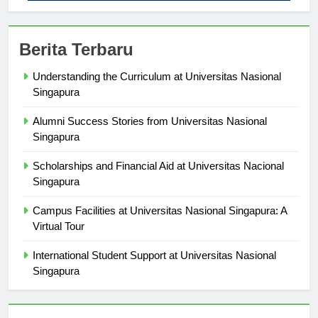
Berita Terbaru
Understanding the Curriculum at Universitas Nasional
Singapura
Alumni Success Stories from Universitas Nasional
Singapura
Scholarships and Financial Aid at Universitas Nacional
Singapura
Campus Facilities at Universitas Nasional Singapura: A
Virtual Tour
International Student Support at Universitas Nasional
Singapura