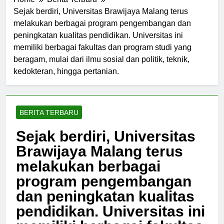
Home
Berita Terbaru
Sejak berdiri, Universitas Brawijaya Malang terus
melakukan berbagai program pengembangan dan
peningkatan kualitas pendidikan. Universitas ini
memiliki berbagai fakultas dan program studi yang
beragam, mulai dari ilmu sosial dan politik, teknik,
kedokteran, hingga pertanian.
BERITA TERBARU
Sejak berdiri, Universitas
Brawijaya Malang terus
melakukan berbagai
program pengembangan
dan peningkatan kualitas
pendidikan. Universitas ini