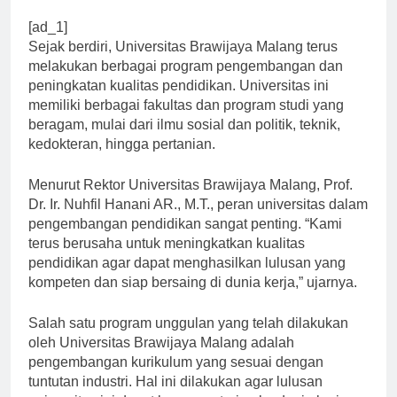
[ad_1]
Sejak berdiri, Universitas Brawijaya Malang terus
melakukan berbagai program pengembangan dan
peningkatan kualitas pendidikan. Universitas ini
memiliki berbagai fakultas dan program studi yang
beragam, mulai dari ilmu sosial dan politik, teknik,
kedokteran, hingga pertanian.
Menurut Rektor Universitas Brawijaya Malang, Prof.
Dr. Ir. Nuhfil Hanani AR., M.T., peran universitas dalam
pengembangan pendidikan sangat penting. “Kami
terus berusaha untuk meningkatkan kualitas
pendidikan agar dapat menghasilkan lulusan yang
kompeten dan siap bersaing di dunia kerja,” ujarnya.
Salah satu program unggulan yang telah dilakukan
oleh Universitas Brawijaya Malang adalah
pengembangan kurikulum yang sesuai dengan