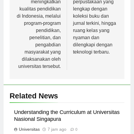
meningkatkan
perpustakaan yang
kualitas pendidikan
lengkap dengan
di Indonesia, melalui
koleksi buku dan
program-program
jurnal terkini, hingga
pendidikan,
ruang kelas yang
penelitian, dan
nyaman dan
pengabdian
dilengkapi dengan
masyarakat yang
teknologi terbaru.
dilaksanakan oleh
universitas tersebut.
Related News
Understanding the Curriculum at Universitas
Nasional Singapura