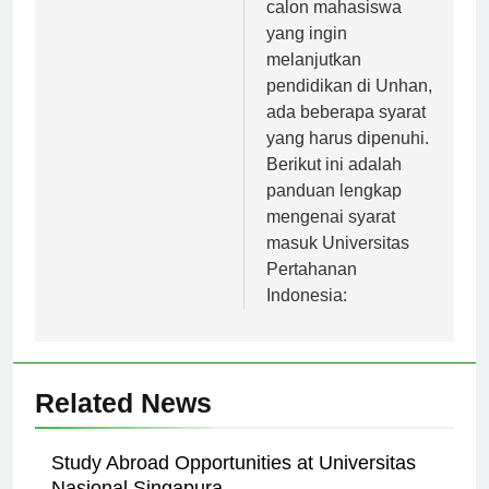
keamanan. Bagi para
calon mahasiswa
yang ingin
melanjutkan
pendidikan di Unhan,
ada beberapa syarat
yang harus dipenuhi.
Berikut ini adalah
panduan lengkap
mengenai syarat
masuk Universitas
Pertahanan
Indonesia:
Related News
Study Abroad Opportunities at Universitas