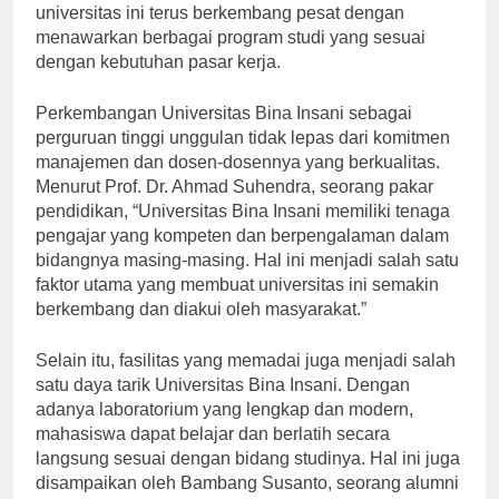
pendidikan yang unggul dan berkualitas. Sejak itu,
universitas ini terus berkembang pesat dengan
menawarkan berbagai program studi yang sesuai
dengan kebutuhan pasar kerja.
Perkembangan Universitas Bina Insani sebagai
perguruan tinggi unggulan tidak lepas dari komitmen
manajemen dan dosen-dosennya yang berkualitas.
Menurut Prof. Dr. Ahmad Suhendra, seorang pakar
pendidikan, “Universitas Bina Insani memiliki tenaga
pengajar yang kompeten dan berpengalaman dalam
bidangnya masing-masing. Hal ini menjadi salah satu
faktor utama yang membuat universitas ini semakin
berkembang dan diakui oleh masyarakat.”
Selain itu, fasilitas yang memadai juga menjadi salah
satu daya tarik Universitas Bina Insani. Dengan
adanya laboratorium yang lengkap dan modern,
mahasiswa dapat belajar dan berlatih secara
langsung sesuai dengan bidang studinya. Hal ini juga