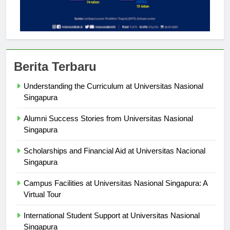
Berita Terbaru
Understanding the Curriculum at Universitas Nasional
Singapura
Alumni Success Stories from Universitas Nasional
Singapura
Scholarships and Financial Aid at Universitas Nacional
Singapura
Campus Facilities at Universitas Nasional Singapura: A
Virtual Tour
International Student Support at Universitas Nasional