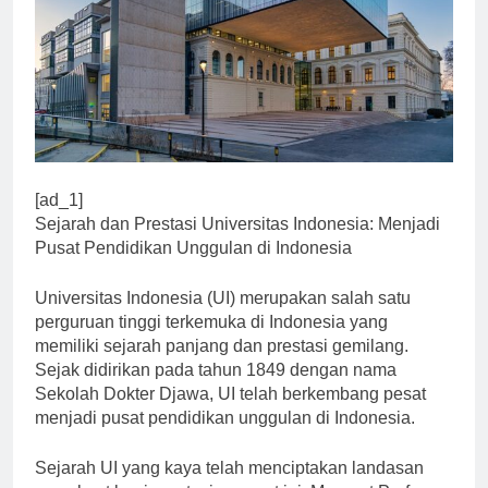
[ad_1]
Sejarah dan Prestasi Universitas Indonesia: Menjadi
Pusat Pendidikan Unggulan di Indonesia
Universitas Indonesia (UI) merupakan salah satu
perguruan tinggi terkemuka di Indonesia yang
memiliki sejarah panjang dan prestasi gemilang.
Sejak didirikan pada tahun 1849 dengan nama
Sekolah Dokter Djawa, UI telah berkembang pesat
menjadi pusat pendidikan unggulan di Indonesia.
Sejarah UI yang kaya telah menciptakan landasan