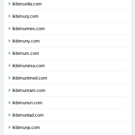
ikbimunila.com
ikbimunj.com
ikbimunnes.com
ikbimuny.com
ikbimum.com
ikbimunesa.com
ikbimunimed.com
ikbimunram.com
ikbimunsri.com
ikbimuntad.com
ikbimunp.com