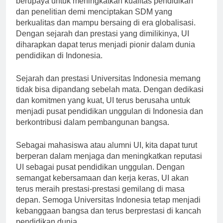
berupaya untuk meningkatkan kualitas pendidikan
dan penelitian demi menciptakan SDM yang
berkualitas dan mampu bersaing di era globalisasi.
Dengan sejarah dan prestasi yang dimilikinya, UI
diharapkan dapat terus menjadi pionir dalam dunia
pendidikan di Indonesia.
Sejarah dan prestasi Universitas Indonesia memang
tidak bisa dipandang sebelah mata. Dengan dedikasi
dan komitmen yang kuat, UI terus berusaha untuk
menjadi pusat pendidikan unggulan di Indonesia dan
berkontribusi dalam pembangunan bangsa.
Sebagai mahasiswa atau alumni UI, kita dapat turut
berperan dalam menjaga dan meningkatkan reputasi
UI sebagai pusat pendidikan unggulan. Dengan
semangat kebersamaan dan kerja keras, UI akan
terus meraih prestasi-prestasi gemilang di masa
depan. Semoga Universitas Indonesia tetap menjadi
kebanggaan bangsa dan terus berprestasi di kancah