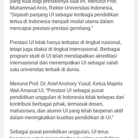
yang kuat bagi prestasinya saat ini. Menurut Prof.
Muhammad Anis, Rektor Universitas Indonesia,
“Sejarah panjang UI sebagai lembaga pendidikan
tertua di Indonesia menjadi modal utama dalam
mencapai prestasi-prestasi gemilang.”
Prestasi UI tidak hanya terbatas di tingkat nasional,
tetapi juga diakui di tingkat internasional. Berbagai
program studi di UI telah mendapatkan akreditasi
internasional dan menempatkan UI sebagai salah
satu universitas terbaik di dunia.
Menurut Prof. Dr. Arief Anshory Yusuf, Ketua Majelis
Wali Amanat UI, “Prestasi UI sebagai pusat
pendidikan unggulan di Indonesia tidak terlepas dari
kontribusi berbagai pihak, termasuk dosen,
mahasiswa, dan alumni UI yang telah berperan aktif
dalam meningkatkan kualitas pendidikan di UI.”
Sebagai pusat pendidikan unggulan, UI terus