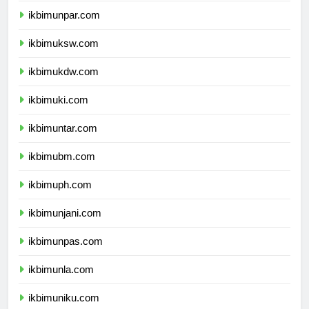
ikbimunpar.com
ikbimuksw.com
ikbimukdw.com
ikbimuki.com
ikbimuntar.com
ikbimubm.com
ikbimuph.com
ikbimunjani.com
ikbimunpas.com
ikbimunla.com