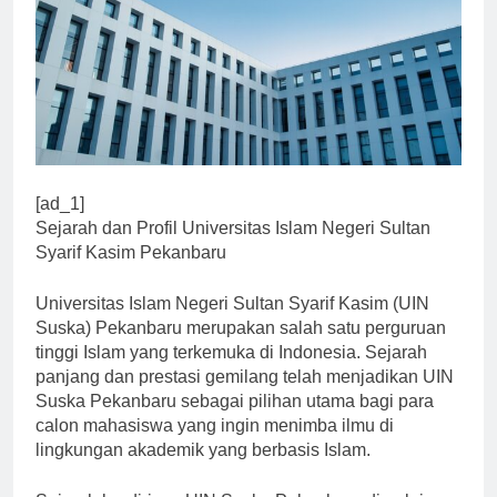
[ad_1]
Sejarah dan Profil Universitas Islam Negeri Sultan
Syarif Kasim Pekanbaru
Universitas Islam Negeri Sultan Syarif Kasim (UIN
Suska) Pekanbaru merupakan salah satu perguruan
tinggi Islam yang terkemuka di Indonesia. Sejarah
panjang dan prestasi gemilang telah menjadikan UIN
Suska Pekanbaru sebagai pilihan utama bagi para
calon mahasiswa yang ingin menimba ilmu di
lingkungan akademik yang berbasis Islam.