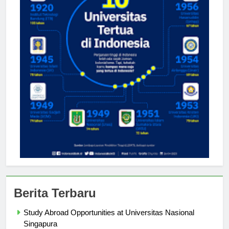
Berita Terbaru
Study Abroad Opportunities at Universitas Nasional