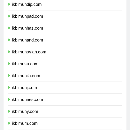
ikbimundip.com
ikbimunpad.com
ikbimunhas.com
ikbimunand.com
ikbimunsyiah.com
ikbimusu.com
ikbimunila.com
ikbimunj.com
ikbimunnes.com
ikbimuny.com
ikbimum.com