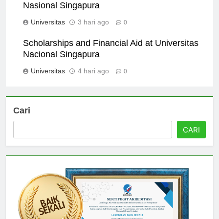
Alumni Success Stories from Universitas
Nasional Singapura
Universitas
3 hari ago
0
Scholarships and Financial Aid at Universitas
Nacional Singapura
Universitas
4 hari ago
0
Cari
CARI