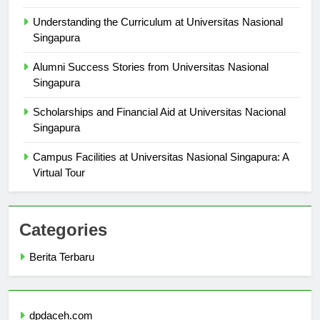
Singapura
Understanding the Curriculum at Universitas Nasional
Singapura
Alumni Success Stories from Universitas Nasional
Singapura
Scholarships and Financial Aid at Universitas Nacional
Singapura
Campus Facilities at Universitas Nasional Singapura: A
Virtual Tour
Categories
Berita Terbaru