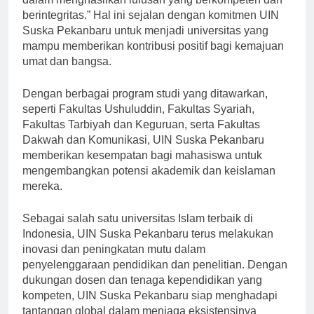
dalam menghasilkan lulusan yang berkompeten dan
berintegritas.” Hal ini sejalan dengan komitmen UIN
Suska Pekanbaru untuk menjadi universitas yang
mampu memberikan kontribusi positif bagi kemajuan
umat dan bangsa.
Dengan berbagai program studi yang ditawarkan,
seperti Fakultas Ushuluddin, Fakultas Syariah,
Fakultas Tarbiyah dan Keguruan, serta Fakultas
Dakwah dan Komunikasi, UIN Suska Pekanbaru
memberikan kesempatan bagi mahasiswa untuk
mengembangkan potensi akademik dan keislaman
mereka.
Sebagai salah satu universitas Islam terbaik di
Indonesia, UIN Suska Pekanbaru terus melakukan
inovasi dan peningkatan mutu dalam
penyelenggaraan pendidikan dan penelitian. Dengan
dukungan dosen dan tenaga kependidikan yang
kompeten, UIN Suska Pekanbaru siap menghadapi