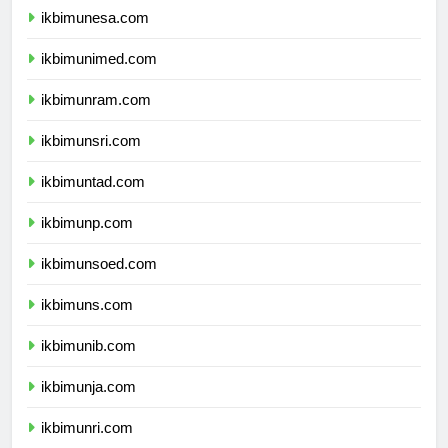
ikbimunesa.com
ikbimunimed.com
ikbimunram.com
ikbimunsri.com
ikbimuntad.com
ikbimunp.com
ikbimunsoed.com
ikbimuns.com
ikbimunib.com
ikbimunja.com
ikbimunri.com