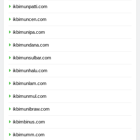
ikbimunpatti.com
ikbimuncen.com
ikbimunipa.com
ikbimundana.com
ikbimunsulbar.com
ikbimunhalu.com
ikbimunlam.com
ikbimunmul.com
ikbimunibraw.com
ikbimbinus.com