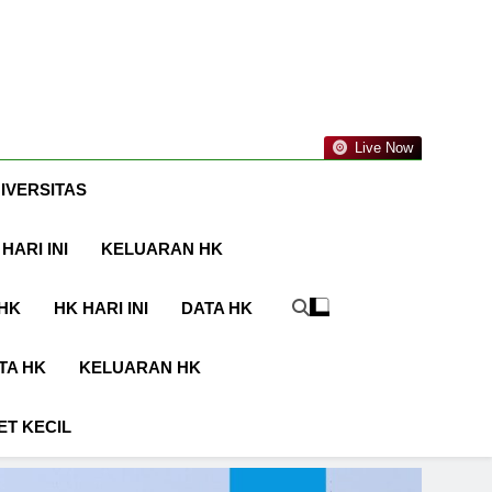
Live Now
IVERSITAS
HARI INI
KELUARAN HK
HK
HK HARI INI
DATA HK
TA HK
KELUARAN HK
ET KECIL