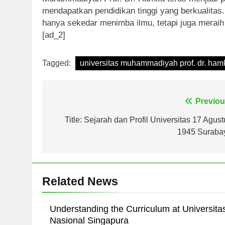
mendapatkan pendidikan tinggi yang berkualita
hanya sekedar menimba ilmu, tetapi juga merai
[ad_2]
Tagged:
universitas muhammadiyah prof. dr. ham
Navigasi
Previou
pos
Title: Sejarah dan Profil Universitas 17 Agust
1945 Suraba
Related News
Understanding the Curriculum at Universita
Nasional Singapura