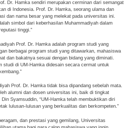
of. Dr. Hamka sendiri merupakan cerminan dari semangat
 di Indonesia. Prof. Dr. Hamka, seorang ulama dan
rasi dan nama besar yang melekat pada universitas ini.
dalah simbol dari keberhasilan Muhammadiyah dalam
putasi tinggi.”
adiyah Prof. Dr. Hamka adalah program studi yang
ngan berbagai program studi yang ditawarkan, mahasiswa
t dan bakatnya sesuai dengan bidang yang diminati.
ram studi di UM-Hamka didesain secara cermat untuk
rkembang.”
iyah Prof. Dr. Hamka tidak bisa dipandang sebelah mata.
eh alumni dan dosen universitas ini, baik di tingkat
r. Din Syamsuddin, “UM-Hamka telah membuktikan diri
k lulusan-lulusan yang berkualitas dan berkompeten.”
eragam, dan prestasi yang gemilang, Universitas
lihan utama bagi para calon mahasiswa yang ingin