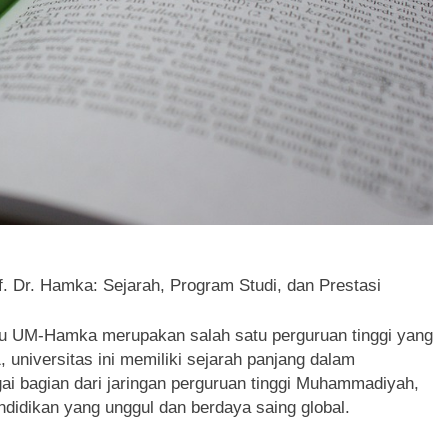
. Dr. Hamka: Sejarah, Program Studi, dan Prestasi
u UM-Hamka merupakan salah satu perguruan tinggi yang
, universitas ini memiliki sejarah panjang dalam
gai bagian dari jaringan perguruan tinggi Muhammadiyah,
didikan yang unggul dan berdaya saing global.