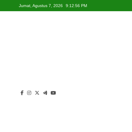
Skip
Jumat, Agustus 7, 2026
9:12:58 PM
to
content