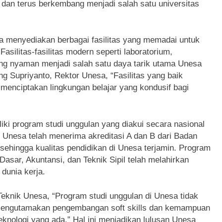
dan terus berkembang menjadi salah satu universitas
a menyediakan berbagai fasilitas yang memadai untuk
silitas-fasilitas modern seperti laboratorium,
ang nyaman menjadi salah satu daya tarik utama Unesa
g Supriyanto, Rektor Unesa, “Fasilitas yang baik
menciptakan lingkungan belajar yang kondusif bagi
iki program studi unggulan yang diakui secara nasional
i Unesa telah menerima akreditasi A dan B dari Badan
sehingga kualitas pendidikan di Unesa terjamin. Program
Dasar, Akuntansi, dan Teknik Sipil telah melahirkan
 dunia kerja.
eknik Unesa, “Program studi unggulan di Unesa tidak
 mengutamakan pengembangan soft skills dan kemampuan
nologi yang ada.” Hal ini menjadikan lulusan Unesa