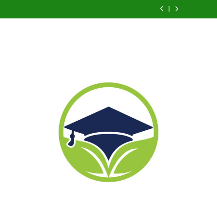
Scholarships
Campus
at
Curriculum
Stories
Financial
at
Curriculum
Stories
and
Facilities
Universitas
at
from
Aid
Universitas
at
from
Financial
at
Nasional
Universitas
Universitas
at
Nasional
Universitas
Universitas
Aid
Universitas
Singapura:
Nasional
Nasional
Universitas
Singapura:
Nasional
Nasional
at
Nasional
A
Singapura
Singapura
Nacional
A
Singapura
Singapura
Universitas
Singapura:
Virtual
Singapura
Virtual
Nacional
A
Tour
Tour
Singapura
Virtual
Tour