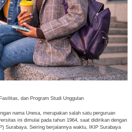
Fasilitas, dan Program Studi Unggulan
 dengan nama Unesa, merupakan salah satu perguruan
versitas ini dimulai pada tahun 1964, saat didirikan dengan
P) Surabaya. Seiring berjalannya waktu, IKIP Surabaya