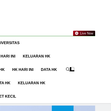
Live Now
IVERSITAS
HARI INI
KELUARAN HK
HK
HK HARI INI
DATA HK
TA HK
KELUARAN HK
ET KECIL