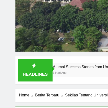
Alumni Success Stories from Universitas Nasional Singapur
1 Hari Ago
HEADLINES
Home
Berita Terbaru
Sekilas Tentang Universi