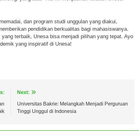
 memadai, dan program studi unggulan yang diakui,
memberikan pendidikan berkualitas bagi mahasiswanya.
yang terbaik, Unesa bisa menjadi pilihan yang tepat. Ayo
demik yang inspiratif di Unesa!
s:
Next:
an
Universitas Bakrie: Melangkah Menjadi Perguruan
ik
Tinggi Unggul di Indonesia