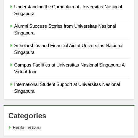
Berita Terbaru
Understanding the Curriculum at Universitas Nasional
Singapura
Alumni Success Stories from Universitas Nasional
Singapura
Scholarships and Financial Aid at Universitas Nacional
Singapura
Campus Facilities at Universitas Nasional Singapura: A
Virtual Tour
International Student Support at Universitas Nasional
Singapura
Categories
Berita Terbaru