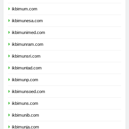
ikbimuny.com
ikbimum.com
ikbimunesa.com
ikbimunimed.com
ikbimunram.com
ikbimunsri.com
ikbimuntad.com
ikbimunp.com
ikbimunsoed.com
ikbimuns.com
ikbimunib.com