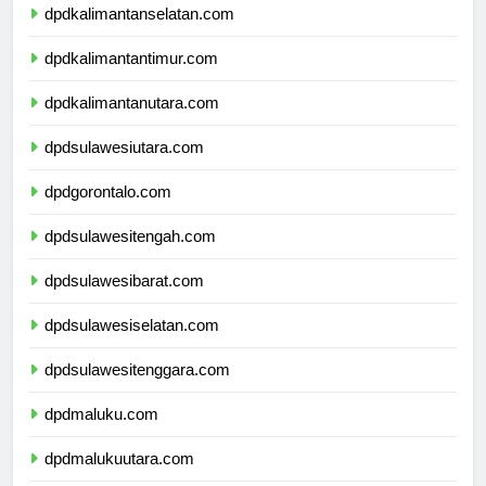
dpdkalimantanselatan.com
dpdkalimantantimur.com
dpdkalimantanutara.com
dpdsulawesiutara.com
dpdgorontalo.com
dpdsulawesitengah.com
dpdsulawesibarat.com
dpdsulawesiselatan.com
dpdsulawesitenggara.com
dpdmaluku.com
dpdmalukuutara.com