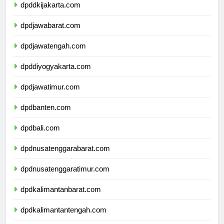
dpddkijakarta.com
dpdjawabarat.com
dpdjawatengah.com
dpddiyogyakarta.com
dpdjawatimur.com
dpdbanten.com
dpdbali.com
dpdnusatenggarabarat.com
dpdnusatenggaratimur.com
dpdkalimantanbarat.com
dpdkalimantantengah.com