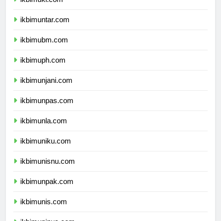
ikbimuki.com
ikbimuntar.com
ikbimubm.com
ikbimuph.com
ikbimunjani.com
ikbimunpas.com
ikbimunla.com
ikbimuniku.com
ikbimunisnu.com
ikbimunpak.com
ikbimunis.com