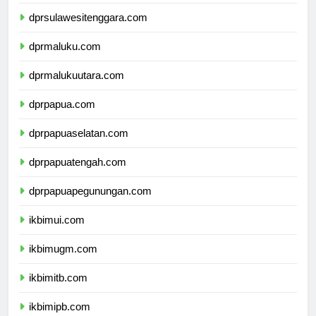
dprsulawesiselatan.com
dprsulawesitenggara.com
dprmaluku.com
dprmalukuutara.com
dprpapua.com
dprpapuaselatan.com
dprpapuatengah.com
dprpapuapegunungan.com
ikbimui.com
ikbimugm.com
ikbimitb.com