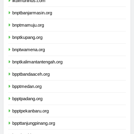
ikbimuninus.com
bnptbanjarmasin.org
bnptmamuju.org
bnptkupang.org
bnptwamena.org
bnptkalimantantengah.org
bpptbandaaceh.org
bpptmedan.org
bpptpadang.org
bpptpekanbaru.org
bppttanjungpinang.org