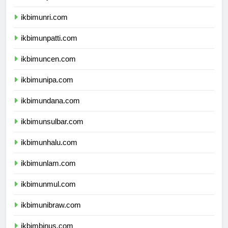
ikbimunja.com
ikbimunri.com
ikbimunpatti.com
ikbimuncen.com
ikbimunipa.com
ikbimundana.com
ikbimunsulbar.com
ikbimunhalu.com
ikbimunlam.com
ikbimunmul.com
ikbimunibraw.com