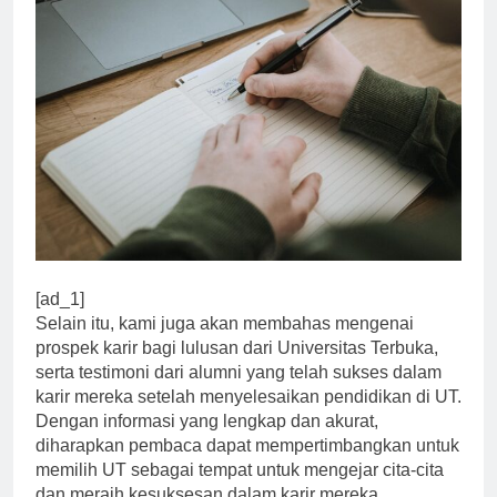
[ad_1]
Selain itu, kami juga akan membahas mengenai
prospek karir bagi lulusan dari Universitas Terbuka,
serta testimoni dari alumni yang telah sukses dalam
karir mereka setelah menyelesaikan pendidikan di UT.
Dengan informasi yang lengkap dan akurat,
diharapkan pembaca dapat mempertimbangkan untuk
memilih UT sebagai tempat untuk mengejar cita-cita