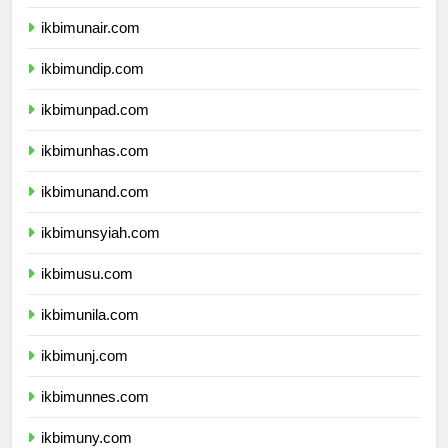
ikbimipb.com
ikbimunair.com
ikbimundip.com
ikbimunpad.com
ikbimunhas.com
ikbimunand.com
ikbimunsyiah.com
ikbimusu.com
ikbimunila.com
ikbimunj.com
ikbimunnes.com