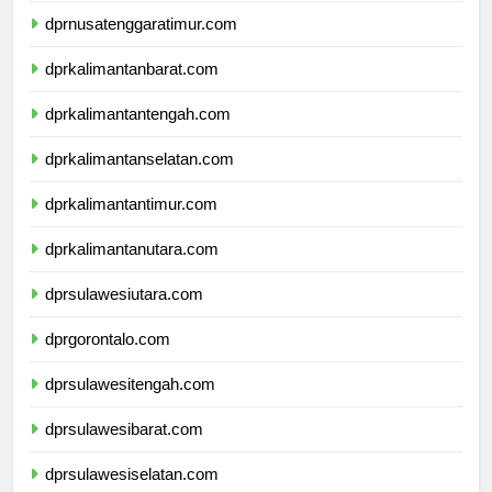
dprnusatenggaratimur.com
dprkalimantanbarat.com
dprkalimantantengah.com
dprkalimantanselatan.com
dprkalimantantimur.com
dprkalimantanutara.com
dprsulawesiutara.com
dprgorontalo.com
dprsulawesitengah.com
dprsulawesibarat.com