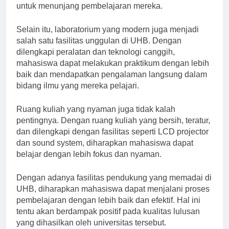
dengan mudah mengakses referensi yang diperlukan
untuk menunjang pembelajaran mereka.
Selain itu, laboratorium yang modern juga menjadi
salah satu fasilitas unggulan di UHB. Dengan
dilengkapi peralatan dan teknologi canggih,
mahasiswa dapat melakukan praktikum dengan lebih
baik dan mendapatkan pengalaman langsung dalam
bidang ilmu yang mereka pelajari.
Ruang kuliah yang nyaman juga tidak kalah
pentingnya. Dengan ruang kuliah yang bersih, teratur,
dan dilengkapi dengan fasilitas seperti LCD projector
dan sound system, diharapkan mahasiswa dapat
belajar dengan lebih fokus dan nyaman.
Dengan adanya fasilitas pendukung yang memadai di
UHB, diharapkan mahasiswa dapat menjalani proses
pembelajaran dengan lebih baik dan efektif. Hal ini
tentu akan berdampak positif pada kualitas lulusan