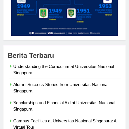
Berita Terbaru
Understanding the Curriculum at Universitas Nasional
Singapura
Alumni Success Stories from Universitas Nasional
Singapura
Scholarships and Financial Aid at Universitas Nacional
Singapura
Campus Facilities at Universitas Nasional Singapura: A