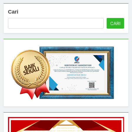
Cari
CARI