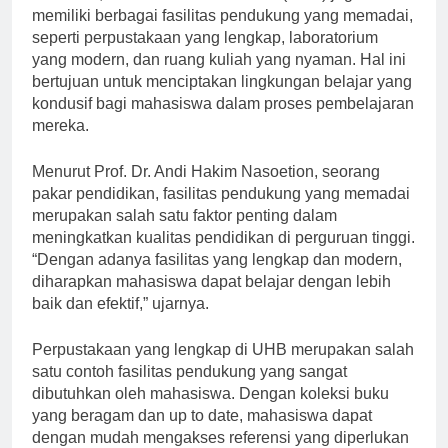
Selain itu, Universitas Hasanuddin (UHB) juga
memiliki berbagai fasilitas pendukung yang memadai,
seperti perpustakaan yang lengkap, laboratorium
yang modern, dan ruang kuliah yang nyaman. Hal ini
bertujuan untuk menciptakan lingkungan belajar yang
kondusif bagi mahasiswa dalam proses pembelajaran
mereka.
Menurut Prof. Dr. Andi Hakim Nasoetion, seorang
pakar pendidikan, fasilitas pendukung yang memadai
merupakan salah satu faktor penting dalam
meningkatkan kualitas pendidikan di perguruan tinggi.
“Dengan adanya fasilitas yang lengkap dan modern,
diharapkan mahasiswa dapat belajar dengan lebih
baik dan efektif,” ujarnya.
Perpustakaan yang lengkap di UHB merupakan salah
satu contoh fasilitas pendukung yang sangat
dibutuhkan oleh mahasiswa. Dengan koleksi buku
yang beragam dan up to date, mahasiswa dapat