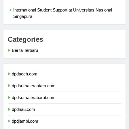
Virtual Tour
International Student Support at Universitas Nasional
Singapura
Categories
Berita Terbaru
dpdaceh.com
dpdsumaterautara.com
dpdsumaterabarat.com
dpdriau.com
dpdjambi.com