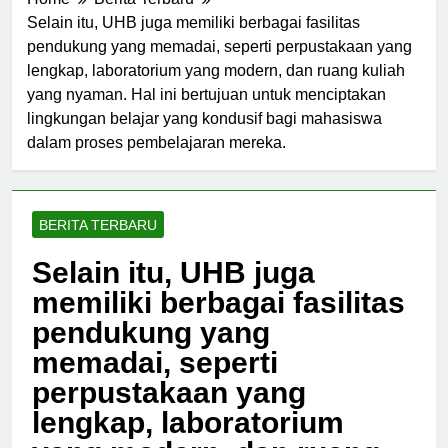
Home
Berita Terbaru
Selain itu, UHB juga memiliki berbagai fasilitas
pendukung yang memadai, seperti perpustakaan yang
lengkap, laboratorium yang modern, dan ruang kuliah
yang nyaman. Hal ini bertujuan untuk menciptakan
lingkungan belajar yang kondusif bagi mahasiswa
dalam proses pembelajaran mereka.
BERITA TERBARU
Selain itu, UHB juga
memiliki berbagai fasilitas
pendukung yang
memadai, seperti
perpustakaan yang
lengkap, laboratorium