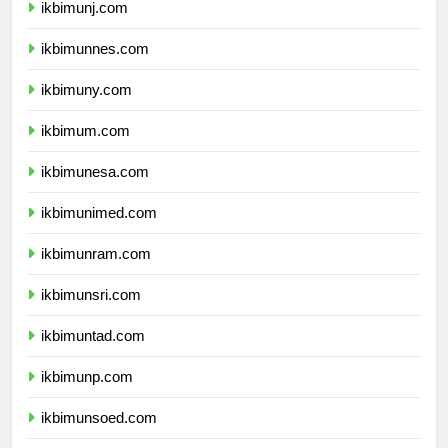
ikbimunj.com
ikbimunnes.com
ikbimuny.com
ikbimum.com
ikbimunesa.com
ikbimunimed.com
ikbimunram.com
ikbimunsri.com
ikbimuntad.com
ikbimunp.com
ikbimunsoed.com