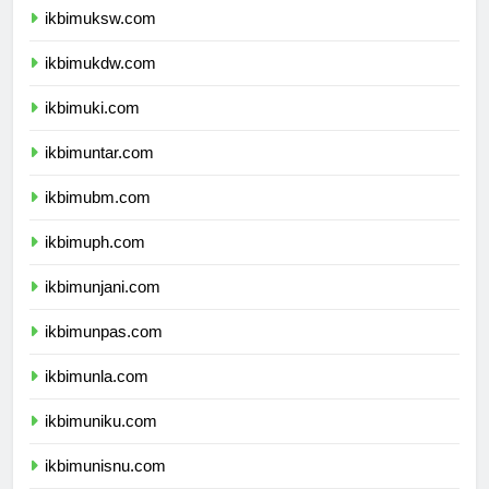
ikbimuksw.com
ikbimukdw.com
ikbimuki.com
ikbimuntar.com
ikbimubm.com
ikbimuph.com
ikbimunjani.com
ikbimunpas.com
ikbimunla.com
ikbimuniku.com
ikbimunisnu.com