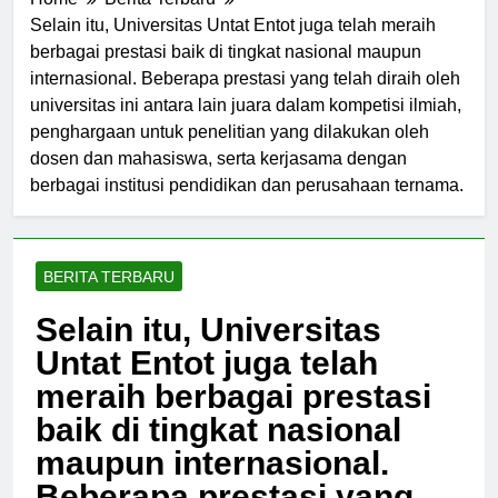
Home
Berita Terbaru
Selain itu, Universitas Untat Entot juga telah meraih
berbagai prestasi baik di tingkat nasional maupun
internasional. Beberapa prestasi yang telah diraih oleh
universitas ini antara lain juara dalam kompetisi ilmiah,
penghargaan untuk penelitian yang dilakukan oleh
dosen dan mahasiswa, serta kerjasama dengan
berbagai institusi pendidikan dan perusahaan ternama.
BERITA TERBARU
Selain itu, Universitas
Untat Entot juga telah
meraih berbagai prestasi
baik di tingkat nasional
maupun internasional.