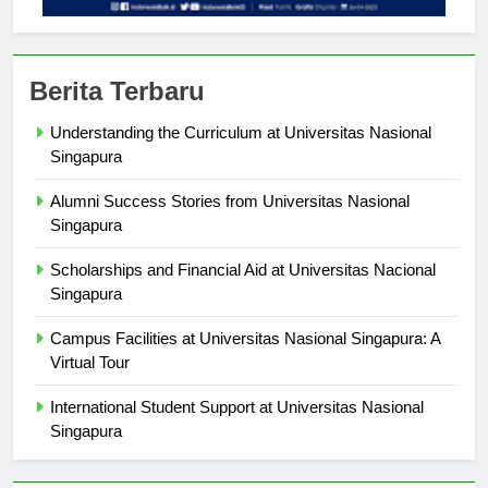
Berita Terbaru
Understanding the Curriculum at Universitas Nasional
Singapura
Alumni Success Stories from Universitas Nasional
Singapura
Scholarships and Financial Aid at Universitas Nacional
Singapura
Campus Facilities at Universitas Nasional Singapura: A
Virtual Tour
International Student Support at Universitas Nasional
Singapura