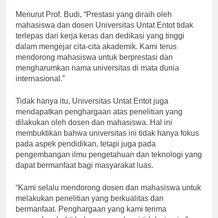
mahasiswa-mahasiswa terbaiknya.
Menurut Prof. Budi, “Prestasi yang diraih oleh
mahasiswa dan dosen Universitas Untat Entot tidak
terlepas dari kerja keras dan dedikasi yang tinggi
dalam mengejar cita-cita akademik. Kami terus
mendorong mahasiswa untuk berprestasi dan
mengharumkan nama universitas di mata dunia
internasional.”
Tidak hanya itu, Universitas Untat Entot juga
mendapatkan penghargaan atas penelitian yang
dilakukan oleh dosen dan mahasiswa. Hal ini
membuktikan bahwa universitas ini tidak hanya fokus
pada aspek pendidikan, tetapi juga pada
pengembangan ilmu pengetahuan dan teknologi yang
dapat bermanfaat bagi masyarakat luas.
“Kami selalu mendorong dosen dan mahasiswa untuk
melakukan penelitian yang berkualitas dan
bermanfaat. Penghargaan yang kami terima