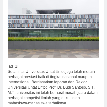
[ad_1]
Selain itu, Universitas Untat Entot juga telah meraih
berbagai prestasi baik di tingkat nasional maupun
internasional. Berdasarkan laporan dari Rektor
Universitas Untat Entot, Prof. Dr. Budi Santoso, S.T.,
M.T., universitas ini telah berhasil meraih juara dalam
berbagai kompetisi ilmiah yang diikuti oleh