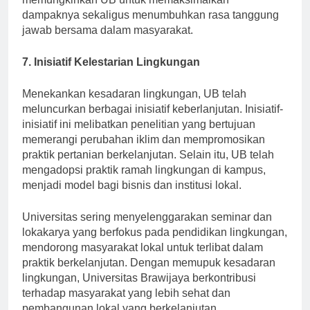
memungkinkan UB untuk memaksimalkan
dampaknya sekaligus menumbuhkan rasa tanggung
jawab bersama dalam masyarakat.
7. Inisiatif Kelestarian Lingkungan
Menekankan kesadaran lingkungan, UB telah
meluncurkan berbagai inisiatif keberlanjutan. Inisiatif-
inisiatif ini melibatkan penelitian yang bertujuan
memerangi perubahan iklim dan mempromosikan
praktik pertanian berkelanjutan. Selain itu, UB telah
mengadopsi praktik ramah lingkungan di kampus,
menjadi model bagi bisnis dan institusi lokal.
Universitas sering menyelenggarakan seminar dan
lokakarya yang berfokus pada pendidikan lingkungan,
mendorong masyarakat lokal untuk terlibat dalam
praktik berkelanjutan. Dengan memupuk kesadaran
lingkungan, Universitas Brawijaya berkontribusi
terhadap masyarakat yang lebih sehat dan