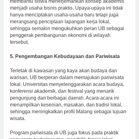
membantu siswa menerjemahkan konsep akademis
menjadi usaha bisnis praktis. Upaya-upaya ini tidak
hanya menciptakan usaha-usaha baru tetapi juga
merangsang penciptaan lapangan kerja lokal,
sehingga semakin mengukuhkan peran UB sebagai
penggerak pembangunan ekonomi di wilayah
tersebut.
5. Pengembangan Kebudayaan dan Pariwisata
Terletak di kawasan yang kaya akan budaya dan
warisan, UB berperan dalam memajukan pariwisata
lokal. Universitas menyelenggarakan acara budaya,
konferensi akademik, dan festival yang menarik
pengunjung dari berbagai daerah. Acara-acara ini
menampilkan kesenian, masakan, dan tradisi lokal,
sehingga meningkatkan profil Malang sebagai tujuan
wisata.
Program pariwisata di UB juga fokus pada praktik