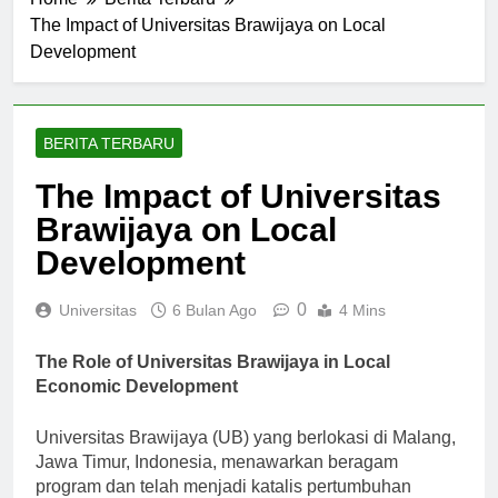
Home
Berita Terbaru
The Impact of Universitas Brawijaya on Local
Development
BERITA TERBARU
The Impact of Universitas
Brawijaya on Local
Development
0
Universitas
6 Bulan Ago
4 Mins
The Role of Universitas Brawijaya in Local
Economic Development
Universitas Brawijaya (UB) yang berlokasi di Malang,
Jawa Timur, Indonesia, menawarkan beragam