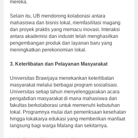
hasil panen sekaligus menjaga lingkungan alam
mereka.
Selain itu, UB mendorong kolaborasi antara
mahasiswa dan bisnis lokal, memfasilitasi magang
dan proyek praktis yang memacu inovasi. Interaksi
antara akademisi dan industri telah menghasilkan
pengembangan produk dan layanan baru yang
meningkatkan perekonomian lokal.
3. Keterlibatan dan Pelayanan Masyarakat
Universitas Brawijaya menekankan keterlibatan
masyarakat melalui berbagai program sosialisasi.
Universitas setiap tahun menyelenggarakan acara
pengabdian masyarakat di mana mahasiswa dan
fakultas berkolaborasi untuk memenuhi kebutuhan
lokal. Programnya mulai dari pemeriksaan kesehatan
hingga lokakarya edukasi yang memberikan manfaat
langsung bagi warga Malang dan sekitarnya.