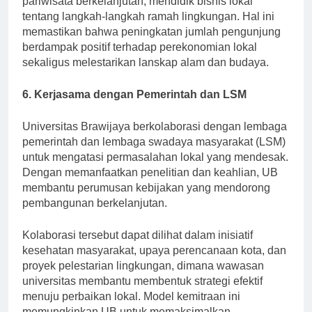
pariwisata berkelanjutan, mendidik bisnis lokal
tentang langkah-langkah ramah lingkungan. Hal ini
memastikan bahwa peningkatan jumlah pengunjung
berdampak positif terhadap perekonomian lokal
sekaligus melestarikan lanskap alam dan budaya.
6. Kerjasama dengan Pemerintah dan LSM
Universitas Brawijaya berkolaborasi dengan lembaga
pemerintah dan lembaga swadaya masyarakat (LSM)
untuk mengatasi permasalahan lokal yang mendesak.
Dengan memanfaatkan penelitian dan keahlian, UB
membantu perumusan kebijakan yang mendorong
pembangunan berkelanjutan.
Kolaborasi tersebut dapat dilihat dalam inisiatif
kesehatan masyarakat, upaya perencanaan kota, dan
proyek pelestarian lingkungan, dimana wawasan
universitas membantu membentuk strategi efektif
menuju perbaikan lokal. Model kemitraan ini