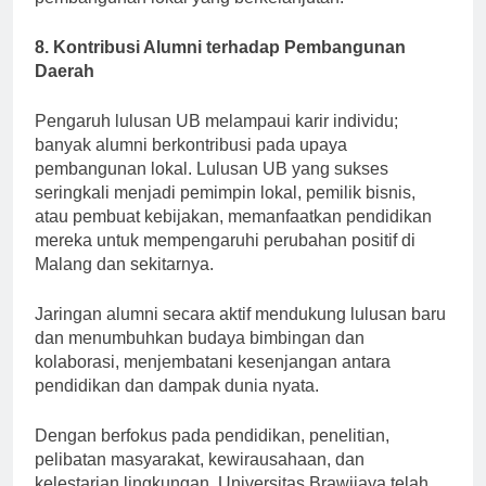
pembangunan lokal yang berkelanjutan.
8. Kontribusi Alumni terhadap Pembangunan
Daerah
Pengaruh lulusan UB melampaui karir individu;
banyak alumni berkontribusi pada upaya
pembangunan lokal. Lulusan UB yang sukses
seringkali menjadi pemimpin lokal, pemilik bisnis,
atau pembuat kebijakan, memanfaatkan pendidikan
mereka untuk mempengaruhi perubahan positif di
Malang dan sekitarnya.
Jaringan alumni secara aktif mendukung lulusan baru
dan menumbuhkan budaya bimbingan dan
kolaborasi, menjembatani kesenjangan antara
pendidikan dan dampak dunia nyata.
Dengan berfokus pada pendidikan, penelitian,
pelibatan masyarakat, kewirausahaan, dan