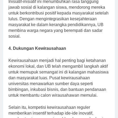
Inisiatif-inisiatif ini menumbuhkan rasa tanggung
jawab sosial di kalangan siswa, mendorong mereka
untuk berkontribusi positif kepada masyarakat setelah
lulus. Dengan mengintegrasikan kesejahteraan
masyarakat ke dalam kerangka pendidikannya, UB
membina warga negara yang berempati dan sadar
sosial.
4. Dukungan Kewirausahaan
Kewirausahaan menjadi hal penting bagi ketahanan
ekonomi lokal, dan UB telah mengambil langkah aktif
untuk memupuk semangat ini di kalangan mahasiswa
dan masyarakat luas. Pusat kewirausahaan
universitas menawarkan sumber daya seperti
bimbingan, inkubasi bisnis, dan bantuan pendanaan
untuk membantu calon wirausahawan memulai.
Selain itu, kompetisi kewirausahaan reguler
memberikan insentif terhadap ide-ide inovatif,