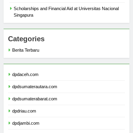
Singapura
Scholarships and Financial Aid at Universitas Nacional
Singapura
Categories
Berita Terbaru
dpdaceh.com
dpdsumaterautara.com
dpdsumaterabarat.com
dpdriau.com
dpdjambi.com