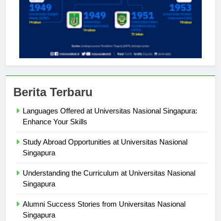
Berita Terbaru
Languages Offered at Universitas Nasional Singapura:
Enhance Your Skills
Study Abroad Opportunities at Universitas Nasional
Singapura
Understanding the Curriculum at Universitas Nasional
Singapura
Alumni Success Stories from Universitas Nasional