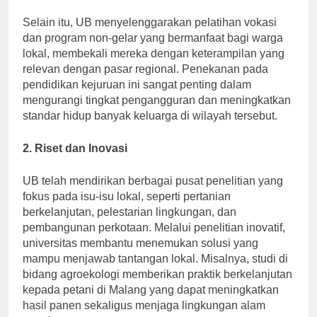
pariwisata, pertanian, dan manufaktur.
Selain itu, UB menyelenggarakan pelatihan vokasi
dan program non-gelar yang bermanfaat bagi warga
lokal, membekali mereka dengan keterampilan yang
relevan dengan pasar regional. Penekanan pada
pendidikan kejuruan ini sangat penting dalam
mengurangi tingkat pengangguran dan meningkatkan
standar hidup banyak keluarga di wilayah tersebut.
2. Riset dan Inovasi
UB telah mendirikan berbagai pusat penelitian yang
fokus pada isu-isu lokal, seperti pertanian
berkelanjutan, pelestarian lingkungan, dan
pembangunan perkotaan. Melalui penelitian inovatif,
universitas membantu menemukan solusi yang
mampu menjawab tantangan lokal. Misalnya, studi di
bidang agroekologi memberikan praktik berkelanjutan
kepada petani di Malang yang dapat meningkatkan