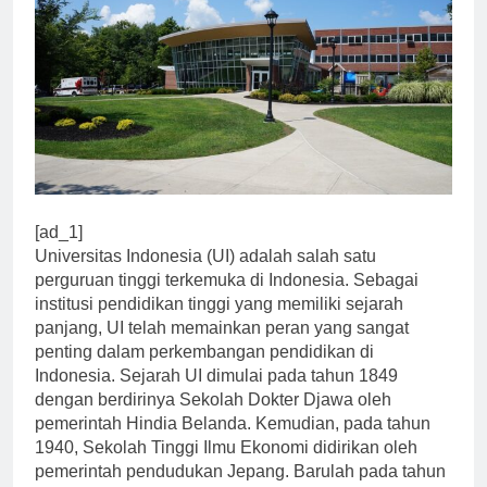
[ad_1]
Universitas Indonesia (UI) adalah salah satu
perguruan tinggi terkemuka di Indonesia. Sebagai
institusi pendidikan tinggi yang memiliki sejarah
panjang, UI telah memainkan peran yang sangat
penting dalam perkembangan pendidikan di
Indonesia. Sejarah UI dimulai pada tahun 1849
dengan berdirinya Sekolah Dokter Djawa oleh
pemerintah Hindia Belanda. Kemudian, pada tahun
1940, Sekolah Tinggi Ilmu Ekonomi didirikan oleh