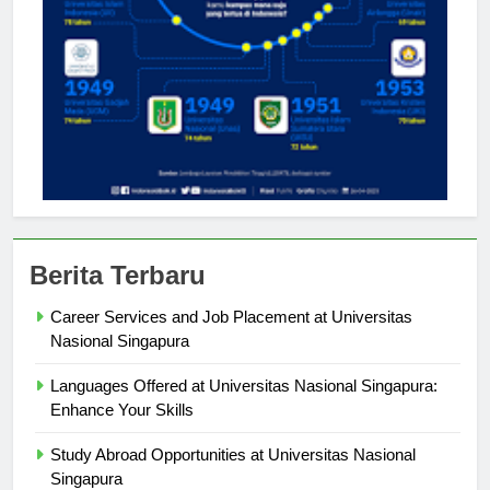
Berita Terbaru
Career Services and Job Placement at Universitas
Nasional Singapura
Languages Offered at Universitas Nasional Singapura:
Enhance Your Skills
Study Abroad Opportunities at Universitas Nasional