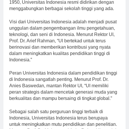
pemerintah pendudukan Jepang. Barulah pada tahun
1950, Universitas Indonesia resmi didirikan dengan
menggabungkan berbagai sekolah tinggi yang ada.
Visi dari Universitas Indonesia adalah menjadi pusat
unggulan dalam pengembangan ilmu pengetahuan,
teknologi, dan seni di Indonesia. Menurut Rektor UI,
Prof. Dr. Arief Rahman, “UI bertekad untuk terus
berinovasi dan memberikan kontribusi yang nyata
dalam meningkatkan kualitas pendidikan tinggi di
Indonesia.”
Peran Universitas Indonesia dalam pendidikan tinggi
di Indonesia sangatlah penting. Menurut Prof. Dr.
Anies Baswedan, mantan Rektor UI, “UI memiliki
peran strategis dalam mencetak generasi muda yang
berkualitas dan mampu bersaing di tingkat global.”
Sebagai salah satu perguruan tinggi terbaik di
Indonesia, Universitas Indonesia terus berupaya