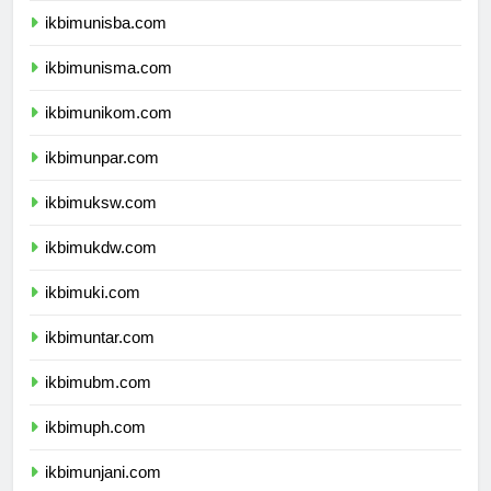
ikbimunisba.com
ikbimunisma.com
ikbimunikom.com
ikbimunpar.com
ikbimuksw.com
ikbimukdw.com
ikbimuki.com
ikbimuntar.com
ikbimubm.com
ikbimuph.com