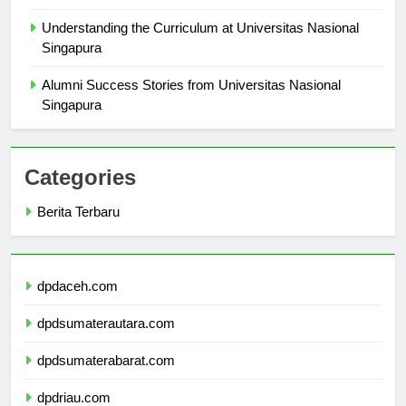
Singapura
Understanding the Curriculum at Universitas Nasional
Singapura
Alumni Success Stories from Universitas Nasional
Singapura
Categories
Berita Terbaru
dpdaceh.com
dpdsumaterautara.com
dpdsumaterabarat.com