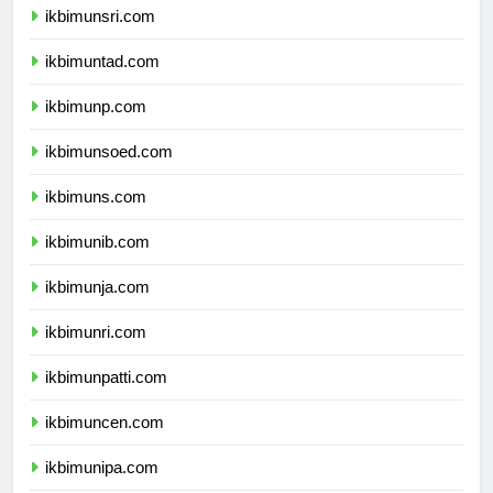
ikbimunsri.com
ikbimuntad.com
ikbimunp.com
ikbimunsoed.com
ikbimuns.com
ikbimunib.com
ikbimunja.com
ikbimunri.com
ikbimunpatti.com
ikbimuncen.com
ikbimunipa.com