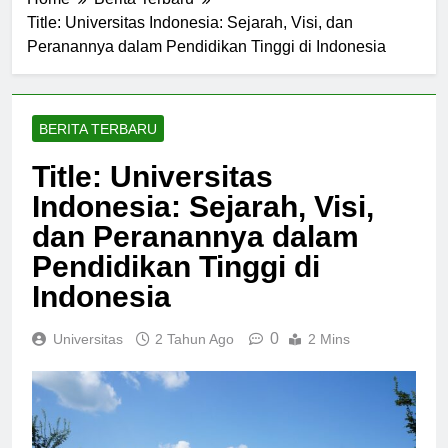
Home
Berita Terbaru
Title: Universitas Indonesia: Sejarah, Visi, dan
Peranannya dalam Pendidikan Tinggi di Indonesia
BERITA TERBARU
Title: Universitas
Indonesia: Sejarah, Visi,
dan Peranannya dalam
Pendidikan Tinggi di
Indonesia
0
Universitas
2 Tahun Ago
2 Mins