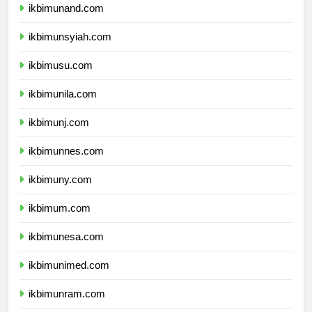
ikbimunand.com
ikbimunsyiah.com
ikbimusu.com
ikbimunila.com
ikbimunj.com
ikbimunnes.com
ikbimuny.com
ikbimum.com
ikbimunesa.com
ikbimunimed.com
ikbimunram.com