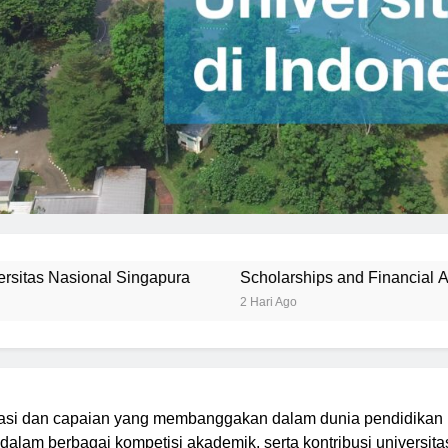
ra
Scholarships and Financial Aid at Universitas Naciona
2 Hari Ago
tasi dan capaian yang membanggakan dalam dunia pendidikan In
si dalam berbagai kompetisi akademik, serta kontribusi univer