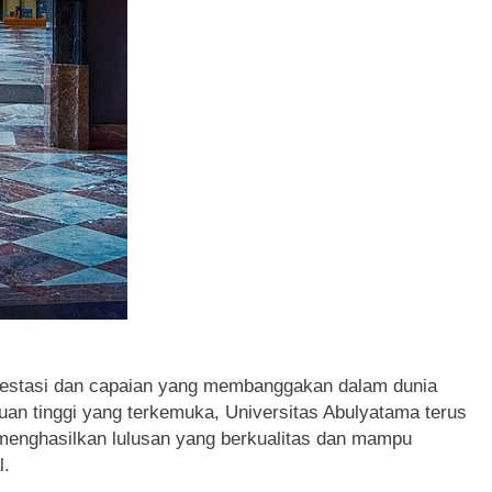
prestasi dan capaian yang membanggakan dalam dunia
uan tinggi yang terkemuka, Universitas Abulyatama terus
enghasilkan lulusan yang berkualitas dan mampu
l.