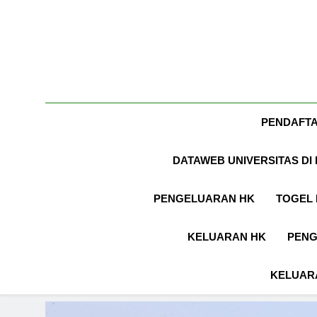
PENDAFT
DATAWEB UNIVERSITAS DI
PENGELUARAN HK
TOGEL
KELUARAN HK
PENG
KELUAR