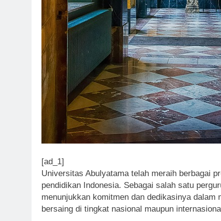
[ad_1]
Universitas Abulyatama telah meraih berbagai 
pendidikan Indonesia. Sebagai salah satu pergur
menunjukkan komitmen dan dedikasinya dalam m
bersaing di tingkat nasional maupun internasiona