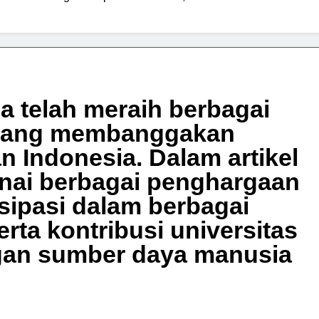
a telah meraih berbagai
n yang membanggakan
n Indonesia. Dalam artikel
enai berbagai penghargaan
tisipasi dalam berbagai
rta kontribusi universitas
gan sumber daya manusia