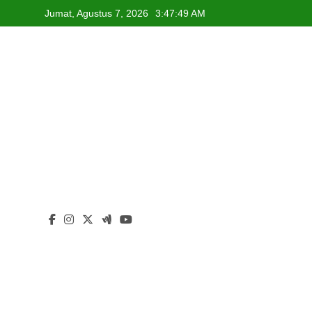
Skip
Jumat, Agustus 7, 2026
3:47:51 AM
to
content