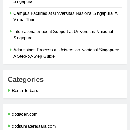
Scholarships and Financial Aid at Universitas Nacional
Singapura
Campus Facilities at Universitas Nasional Singapura: A
Virtual Tour
International Student Support at Universitas Nasional
Singapura
Admissions Process at Universitas Nasional Singapura:
A Step-by-Step Guide
Categories
Berita Terbaru
dpdaceh.com