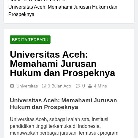
Home
Berita Terbaru
Universitas Aceh: Memahami Jurusan Hukum dan
Prospeknya
BERITA TERBARU
Universitas Aceh:
Memahami Jurusan
Hukum dan Prospeknya
0
Universitas
9 Bulan Ago
4 Mins
Universitas Aceh: Memahami Jurusan
Hukum dan Prospeknya
Universitas Aceh, sebagai salah satu institusi
pendidikan tinggi terkemuka di Indonesia,