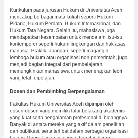
Kurikulum yang Komprehensif
Kurikulum pada jurusan Hukum di Universitas Aceh
mencakup berbagai mata kuliah seperti Hukum
Pidana, Hukum Perdata, Hukum Internasional, dan
Hukum Tata Negara. Selain itu, mahasiswa juga
mendapatkan kesempatan untuk mendalami isu-isu
kontemporer seperti hukum lingkungan dan hak asasi
manusia. Praktik lapangan, seperti magang di
lembaga hukum atau organisasi non-pemerintah, juga
menjadi bagian integral dari pembelajaran,
memungkinkan mahasiswa untuk menerapkan teori
yang telah dipelajari.
Dosen dan Pembimbing Berpengalaman
Fakultas Hukum Universitas Aceh dipimpin oleh
dosen-dosen yang memiliki latar belakang akademis
yang kuat serta pengalaman profesional di bidangnya.
Banyak di antara mereka yang aktif dalam penelitian
dan publikasi, serta terlibat dalam berbagai organisasi