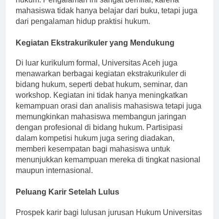
hukum. Pengalaman ini sangat bernilai, karena
mahasiswa tidak hanya belajar dari buku, tetapi juga
dari pengalaman hidup praktisi hukum.
Kegiatan Ekstrakurikuler yang Mendukung
Di luar kurikulum formal, Universitas Aceh juga
menawarkan berbagai kegiatan ekstrakurikuler di
bidang hukum, seperti debat hukum, seminar, dan
workshop. Kegiatan ini tidak hanya meningkatkan
kemampuan orasi dan analisis mahasiswa tetapi juga
memungkinkan mahasiswa membangun jaringan
dengan profesional di bidang hukum. Partisipasi
dalam kompetisi hukum juga sering diadakan,
memberi kesempatan bagi mahasiswa untuk
menunjukkan kemampuan mereka di tingkat nasional
maupun internasional.
Peluang Karir Setelah Lulus