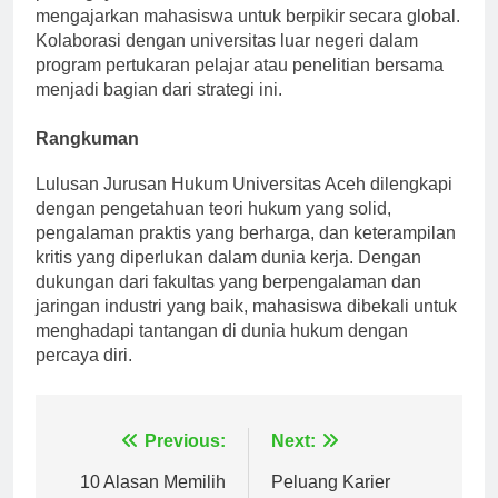
pentingnya memahami hukum internasional dan
mengajarkan mahasiswa untuk berpikir secara global.
Kolaborasi dengan universitas luar negeri dalam
program pertukaran pelajar atau penelitian bersama
menjadi bagian dari strategi ini.
Rangkuman
Lulusan Jurusan Hukum Universitas Aceh dilengkapi
dengan pengetahuan teori hukum yang solid,
pengalaman praktis yang berharga, dan keterampilan
kritis yang diperlukan dalam dunia kerja. Dengan
dukungan dari fakultas yang berpengalaman dan
jaringan industri yang baik, mahasiswa dibekali untuk
menghadapi tantangan di dunia hukum dengan
percaya diri.
Navigasi
Previous:
Next: