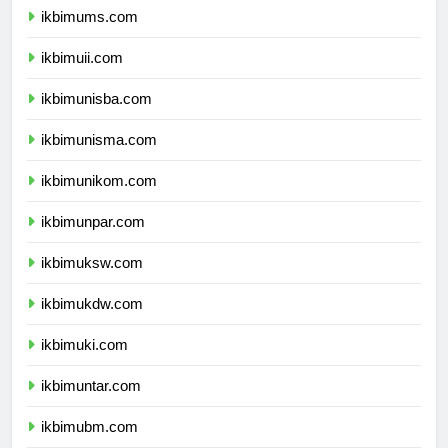
ikbimums.com
ikbimuii.com
ikbimunisba.com
ikbimunisma.com
ikbimunikom.com
ikbimunpar.com
ikbimuksw.com
ikbimukdw.com
ikbimuki.com
ikbimuntar.com
ikbimubm.com