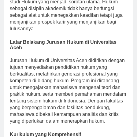
menawarkan berbagai jurusan, termasuk program
studi Hukum yang menjadi sorotan utama. Hukum
sebagai disiplin akademik tidak hanya berfungsi
sebagai alat untuk menegakkan keadilan tetapi juga
menjanjikan prospek karir yang menjanjikan bagi
lulusannya.
Latar Belakang Jurusan Hukum di Universitas
Aceh
Jurusan Hukum di Universitas Aceh didirikan dengan
tujuan menyediakan pendidikan hukum yang
berkualitas, melahirkan generasi profesional yang
kompeten di bidang hukum. Program ini dirancang
untuk mengajarkan mahasiswa mengenai teori dan
praktik hukum, serta memberi pemahaman mendalam
tentang sistem hukum di Indonesia. Dengan fakultas
yang berpengalaman dan fasilitas pendukung,
mahasiswa dibekali kemampuan analitis dan kritis
yang diperlukan dalam menerapkan hukum.