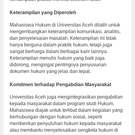
kemampuan praktis mereka sebelum lulus.
Keterampilan yang Diperoleh
Mahasiswa Hukum di Universitas Aceh dilatih untuk
mengembangkan keterampilan komunikasi, analitis,
dan penyelesaian masalah. Keterampilan ini tidak
hanya berguna dalam praktik hukum, tetapi juga
sangat berharga dalam berbagai karir lainnya.
Keterampilan menulis hukum yang baik juga
didorong, mengingat pentingnya penyusunan
dokumen hukum yang jelas dan tepat.
Komitmen terhadap Pengabdian Masyarakat
Universitas Aceh juga mengintegrasikan pengabdian
kepada masyarakat dalam program studi Hukum.
Mahasiswa diajak untuk terlibat dalam kegiatan yang
berhubungan dengan hukum sosial, seperti
memberikan penyuluhan hukum kepada masyarakat