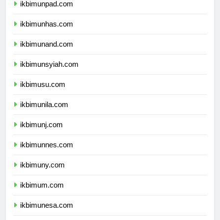
ikbimunpad.com
ikbimunhas.com
ikbimunand.com
ikbimunsyiah.com
ikbimusu.com
ikbimunila.com
ikbimunj.com
ikbimunnes.com
ikbimuny.com
ikbimum.com
ikbimunesa.com