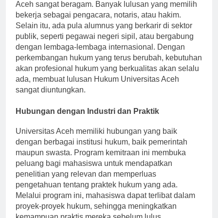
Prospek karir bagi lulusan jurusan Hukum Universitas
Aceh sangat beragam. Banyak lulusan yang memilih
bekerja sebagai pengacara, notaris, atau hakim.
Selain itu, ada pula alumnus yang berkarir di sektor
publik, seperti pegawai negeri sipil, atau bergabung
dengan lembaga-lembaga internasional. Dengan
perkembangan hukum yang terus berubah, kebutuhan
akan profesional hukum yang berkualitas akan selalu
ada, membuat lulusan Hukum Universitas Aceh
sangat diuntungkan.
Hubungan dengan Industri dan Praktik
Universitas Aceh memiliki hubungan yang baik
dengan berbagai institusi hukum, baik pemerintah
maupun swasta. Program kemitraan ini membuka
peluang bagi mahasiswa untuk mendapatkan
penelitian yang relevan dan memperluas
pengetahuan tentang praktek hukum yang ada.
Melalui program ini, mahasiswa dapat terlibat dalam
proyek-proyek hukum, sehingga meningkatkan