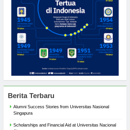
Berita Terbaru
Alumni Success Stories from Universitas Nasional
Singapura