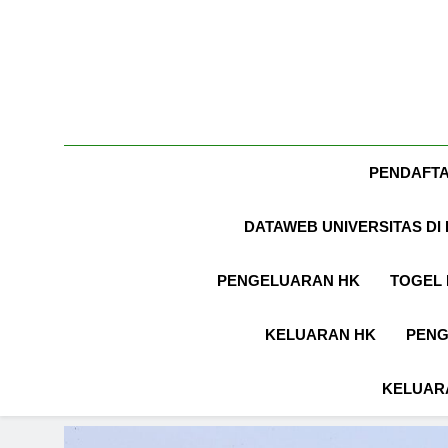
PENDAFT
DATAWEB UNIVERSITAS DI
PENGELUARAN HK
TOGEL
KELUARAN HK
PENG
KELUAR