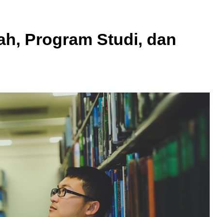
rah, Program Studi, dan