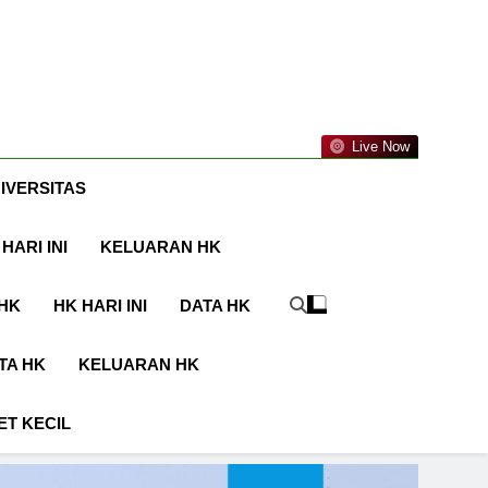
Live Now
IVERSITAS
HARI INI
KELUARAN HK
HK
HK HARI INI
DATA HK
TA HK
KELUARAN HK
ET KECIL