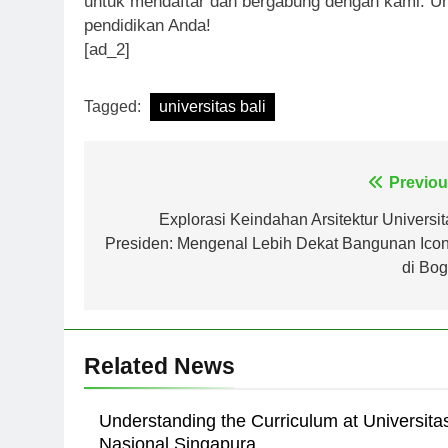
untuk mendaftar dan bergabung dengan kami. Un
pendidikan Anda!
[ad_2]
Tagged:
universitas bali
Navigasi
Previou
pos
Explorasi Keindahan Arsitektur Universit
Presiden: Mengenal Lebih Dekat Bangunan Icon
di Bog
Related News
Understanding the Curriculum at Universita
Nasional Singapura