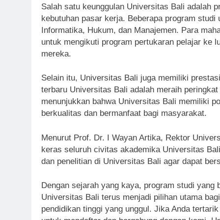
Salah satu keunggulan Universitas Bali adalah
kebutuhan pasar kerja. Beberapa program studi un
Informatika, Hukum, dan Manajemen. Para maha
untuk mengikuti program pertukaran pelajar ke
mereka.
Selain itu, Universitas Bali juga memiliki prestas
terbaru Universitas Bali adalah meraih peringkat
menunjukkan bahwa Universitas Bali memiliki po
berkualitas dan bermanfaat bagi masyarakat.
Menurut Prof. Dr. I Wayan Artika, Rektor Universi
keras seluruh civitas akademika Universitas Bal
dan penelitian di Universitas Bali agar dapat ber
Dengan sejarah yang kaya, program studi yang be
Universitas Bali terus menjadi pilihan utama b
pendidikan tinggi yang unggul. Jika Anda tertari