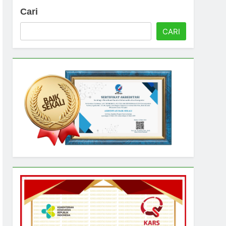
Cari
CARI