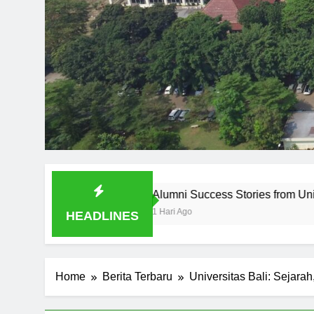
Alumni Success Stories from Universitas Nasional Singap
1 Hari Ago
HEADLINES
Home
Berita Terbaru
Universitas Bali: Sejarah